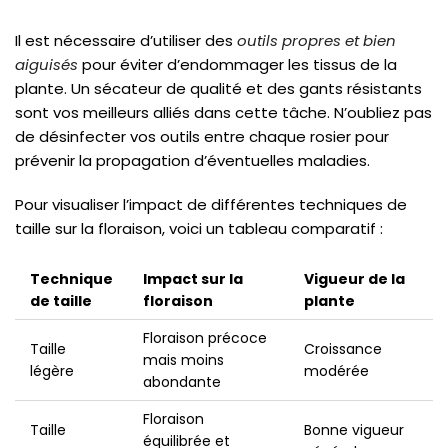
Il est nécessaire d’utiliser des
outils propres et bien
aiguisés
pour éviter d’endommager les tissus de la
plante. Un sécateur de qualité et des gants résistants
sont vos meilleurs alliés dans cette tâche. N’oubliez pas
de désinfecter vos outils entre chaque rosier pour
prévenir la propagation d’éventuelles maladies.
Pour visualiser l’impact de différentes techniques de
taille sur la floraison, voici un tableau comparatif :
Technique
Impact sur la
Vigueur de la
de taille
floraison
plante
Floraison précoce
Taille
Croissance
mais moins
légère
modérée
abondante
Floraison
Taille
Bonne vigueur
équilibrée et