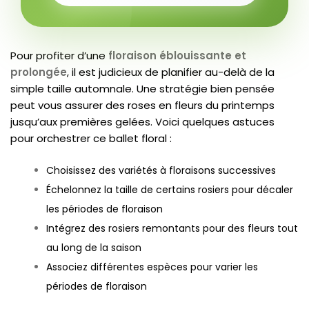
Pour profiter d’une
floraison éblouissante et
prolongée
, il est judicieux de planifier au-delà de la
simple taille automnale. Une stratégie bien pensée
peut vous assurer des roses en fleurs du printemps
jusqu’aux premières gelées. Voici quelques astuces
pour orchestrer ce ballet floral :
Choisissez des variétés à floraisons successives
Échelonnez la taille de certains rosiers pour décaler
les périodes de floraison
Intégrez des rosiers remontants pour des fleurs tout
au long de la saison
Associez différentes espèces pour varier les
périodes de floraison