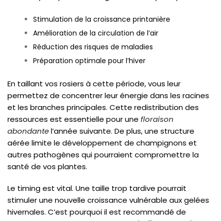
Stimulation de la croissance printanière
Amélioration de la circulation de l’air
Réduction des risques de maladies
Préparation optimale pour l’hiver
En taillant vos rosiers à cette période, vous leur
permettez de concentrer leur énergie dans les racines
et les branches principales. Cette redistribution des
ressources est essentielle pour une
floraison
abondante
l’année suivante. De plus, une structure
aérée limite le développement de champignons et
autres pathogènes qui pourraient compromettre la
santé de vos plantes.
Le timing est vital. Une taille trop tardive pourrait
stimuler une nouvelle croissance vulnérable aux gelées
hivernales. C’est pourquoi il est recommandé de