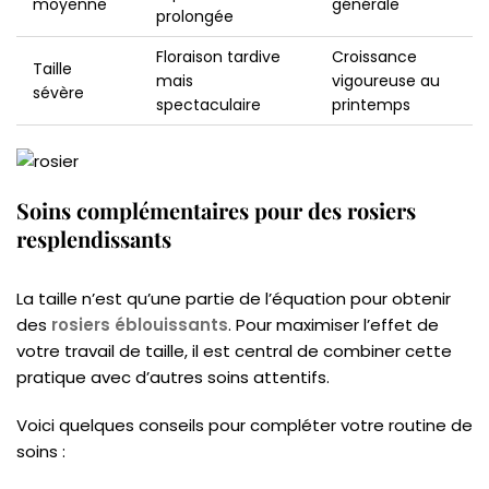
moyenne
générale
prolongée
Floraison tardive
Croissance
Taille
mais
vigoureuse au
sévère
spectaculaire
printemps
Soins complémentaires pour des rosiers
resplendissants
La taille n’est qu’une partie de l’équation pour obtenir
des
rosiers éblouissants
. Pour maximiser l’effet de
votre travail de taille, il est central de combiner cette
pratique avec d’autres soins attentifs.
Voici quelques conseils pour compléter votre routine de
soins :