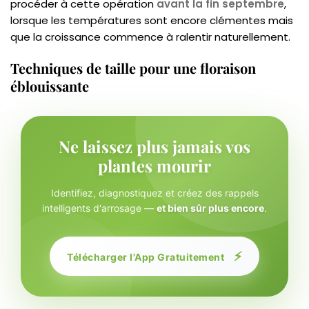
procéder à cette opération
avant la fin septembre
,
lorsque les températures sont encore clémentes mais
que la croissance commence à ralentir naturellement.
Techniques de taille pour une floraison
éblouissante
Ne laissez plus jamais vos
plantes mourir
Identifiez, diagnostiquez et créez des rappels
intelligents d'arrosage —
et bien sûr plus encore
.
⚡
Télécharger l'App Gratuitement