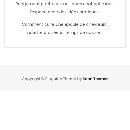
Rangement petite cuisine : comment optimiser
l’espace avec des idées pratiques
Comment cuire une épaule de chevreuil :
recette braisée et temps de cuisson
Copyright © Bloguten Theme by
Keon Themes