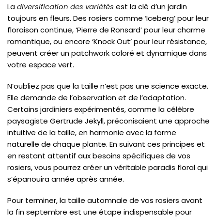
La
diversification des variétés
est la clé d’un jardin
toujours en fleurs. Des rosiers comme ‘Iceberg’ pour leur
floraison continue, ‘Pierre de Ronsard’ pour leur charme
romantique, ou encore ‘Knock Out’ pour leur résistance,
peuvent créer un patchwork coloré et dynamique dans
votre espace vert.
N’oubliez pas que la taille n’est pas une science exacte.
Elle demande de l’observation et de l’adaptation.
Certains jardiniers expérimentés, comme la célèbre
paysagiste Gertrude Jekyll, préconisaient une approche
intuitive de la taille, en harmonie avec la forme
naturelle de chaque plante. En suivant ces principes et
en restant attentif aux besoins spécifiques de vos
rosiers, vous pourrez créer un véritable paradis floral qui
s’épanouira année après année.
Pour terminer, la taille automnale de vos rosiers avant
la fin septembre est une étape indispensable pour