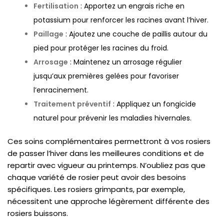
Fertilisation
: Apportez un engrais riche en
potassium pour renforcer les racines avant l’hiver.
Paillage
: Ajoutez une couche de paillis autour du
pied pour protéger les racines du froid.
Arrosage
: Maintenez un arrosage régulier
jusqu’aux premières gelées pour favoriser
l’enracinement.
Traitement préventif
: Appliquez un fongicide
naturel pour prévenir les maladies hivernales.
Ces soins complémentaires permettront à vos rosiers
de passer l’hiver dans les meilleures conditions et de
repartir avec vigueur au printemps. N’oubliez pas que
chaque variété de rosier peut avoir des besoins
spécifiques. Les rosiers grimpants, par exemple,
nécessitent une approche légèrement différente des
rosiers buissons.