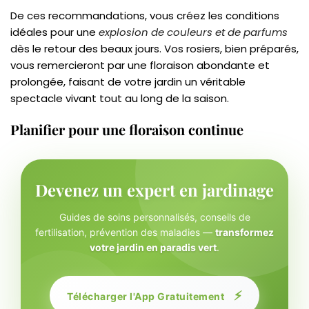
De ces recommandations, vous créez les conditions
idéales pour une
explosion de couleurs et de parfums
dès le retour des beaux jours. Vos rosiers, bien préparés,
vous remercieront par une floraison abondante et
prolongée, faisant de votre jardin un véritable
spectacle vivant tout au long de la saison.
Planifier pour une floraison continue
Devenez un expert en jardinage
Guides de soins personnalisés, conseils de
fertilisation, prévention des maladies —
transformez
votre jardin en paradis vert
.
⚡
Télécharger l'App Gratuitement