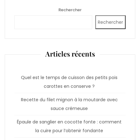
Rechercher
Rechercher
Articles récents
Quel est le temps de cuisson des petits pois
carottes en conserve ?
Recette du filet mignon à la moutarde avec
sauce crémeuse
Épaule de sanglier en cocotte fonte : comment
la cuire pour l’obtenir fondante