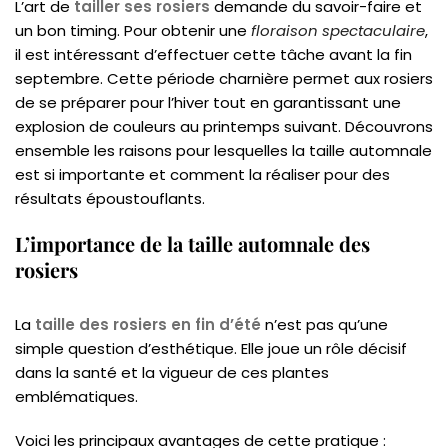
L’art de
tailler ses rosiers
demande du savoir-faire et
un bon timing. Pour obtenir une
floraison spectaculaire
,
il est intéressant d’effectuer cette tâche avant la fin
septembre. Cette période charnière permet aux rosiers
de se préparer pour l’hiver tout en garantissant une
explosion de couleurs au printemps suivant. Découvrons
ensemble les raisons pour lesquelles la taille automnale
est si importante et comment la réaliser pour des
résultats époustouflants.
L’importance de la taille automnale des
rosiers
La
taille des rosiers en fin d’été
n’est pas qu’une
simple question d’esthétique. Elle joue un rôle décisif
dans la santé et la vigueur de ces plantes
emblématiques.
Voici les principaux avantages de cette pratique :