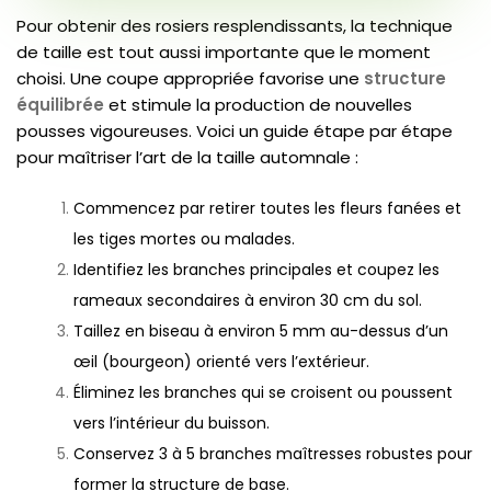
Pour obtenir des rosiers resplendissants, la technique
de taille est tout aussi importante que le moment
choisi. Une coupe appropriée favorise une
structure
équilibrée
et stimule la production de nouvelles
pousses vigoureuses. Voici un guide étape par étape
pour maîtriser l’art de la taille automnale :
Commencez par retirer toutes les fleurs fanées et
les tiges mortes ou malades.
Identifiez les branches principales et coupez les
rameaux secondaires à environ 30 cm du sol.
Taillez en biseau à environ 5 mm au-dessus d’un
œil (bourgeon) orienté vers l’extérieur.
Éliminez les branches qui se croisent ou poussent
vers l’intérieur du buisson.
Conservez 3 à 5 branches maîtresses robustes pour
former la structure de base.