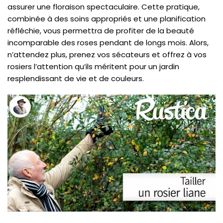
assurer une floraison spectaculaire. Cette pratique,
combinée à des soins appropriés et une planification
réfléchie, vous permettra de profiter de la beauté
incomparable des roses pendant de longs mois. Alors,
n’attendez plus, prenez vos sécateurs et offrez à vos
rosiers l’attention qu’ils méritent pour un jardin
resplendissant de vie et de couleurs.