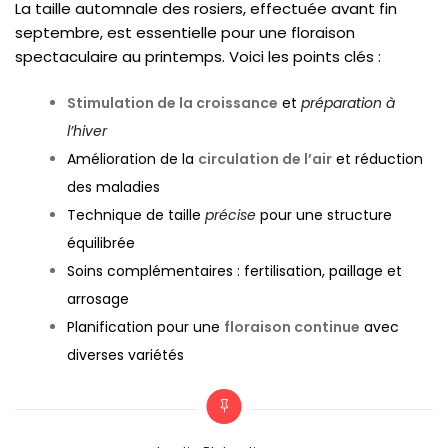
La taille automnale des rosiers, effectuée avant fin
septembre, est essentielle pour une floraison
spectaculaire au printemps. Voici les points clés :
Stimulation de la croissance
et
préparation à
l’hiver
Amélioration de la
circulation de l’air
et réduction
des maladies
Technique de taille
précise
pour une structure
équilibrée
Soins complémentaires : fertilisation, paillage et
arrosage
Planification pour une
floraison continue
avec
diverses variétés