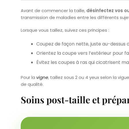
Avant de commencer la taille,
désinfectez vos ou
transmission de maladies entre les différents suje
Lorsque vous taillez, suivez ces principes :
Coupez de façon nette, juste au-dessus 
Orientez la coupe vers l’extérieur pour f
Évitez les coupes à ras qui cicatrisent ma
Pour la
vigne
, taillez sous 2 ou 4 yeux selon la vi
de qualité.
Soins post-taille et prép