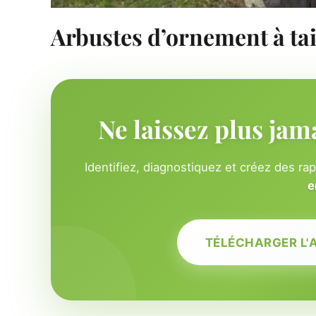
Arbustes d’ornement à tai
Ne laissez plus jam
Identifiez, diagnostiquez et créez des ra
e
TÉLÉCHARGER L'