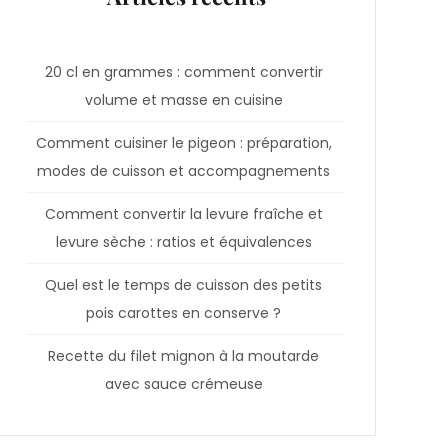
20 cl en grammes : comment convertir
volume et masse en cuisine
Comment cuisiner le pigeon : préparation,
modes de cuisson et accompagnements
Comment convertir la levure fraîche et
levure sèche : ratios et équivalences
Quel est le temps de cuisson des petits
pois carottes en conserve ?
Recette du filet mignon à la moutarde
avec sauce crémeuse