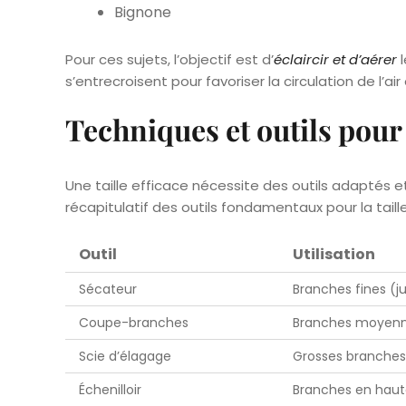
Bignone
Pour ces sujets, l’objectif est d’
éclaircir et d’aérer
l
s’entrecroisent pour favoriser la circulation de l’air
Techniques et outils pour 
Une taille efficace nécessite des outils adaptés 
récapitulatif des outils fondamentaux pour la taille
Outil
Utilisation
Sécateur
Branches fines (j
Coupe-branches
Branches moyenn
Scie d’élagage
Grosses branches
Échenilloir
Branches en haut