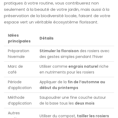
pratiques à votre routine, vous contribuerez non
seulement à la beauté de votre jardin, mais aussi à la
préservation de la biodiversité locale, faisant de votre
espace vert un véritable écosystème florissant.
Idées
Détails
principales
Préparation
Stimuler la floraison
des rosiers avec
hivernale
des gestes simples pendant l’hiver
Marc de
Utiliser comme
engrais naturel
riche
café
en nutriments pour les rosiers
Période
Appliquer de la
fin de l’automne au
d’application
début du printemps
Méthode
Saupoudrer une fine couche autour
d’application
de la base tous les
deux mois
Autres
Utiliser du compost,
tailler les rosiers