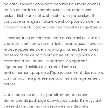
de café, souvent considéré comme un simple déchet,
recèle en réalité de nombreuses vertus pour vos
rosiers. Riche en azote, phosphore et potassium, il
constitue un engrais naturel de choix pour stimuler la
croissance et la floraison de ces arbustes majestueux.
L’incorporation du marc de café dans le sol autour de
vos rosiers présente de multiples avantages. Il favorise
le développement de micro-organismes bénéfiques,
améliorant de ce fait la structure et la capacité de
rétention d’eau du sol. En addition, en ajustant
légèrement l’acidité de la terre, il crée un
environnement propice à l’épanouissement des rosiers,
connus pour leur préférence pour les sols légèrement
acides.
Cette pratique s’inscrit parfaitement dans une
démarche de jardinage éco-responsable. En recyclant
ce résidu de cuisine, vous réduisez vos déchets