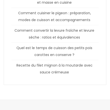
et masse en cuisine
Comment cuisiner le pigeon : préparation,
modes de cuisson et accompagnements
Comment convertir la levure fraîche et levure
sèche : ratios et équivalences
Quel est le temps de cuisson des petits pois
carottes en conserve ?
Recette du filet mignon à la moutarde avec
sauce crémeuse