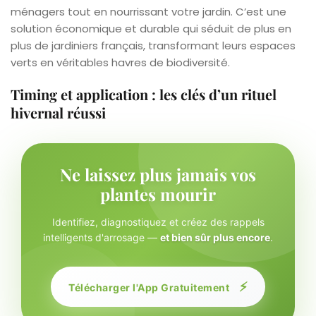
ménagers tout en nourrissant votre jardin. C’est une
solution économique et durable qui séduit de plus en
plus de jardiniers français, transformant leurs espaces
verts en véritables havres de biodiversité.
Timing et application : les clés d’un rituel
hivernal réussi
Ne laissez plus jamais vos
plantes mourir
Identifiez, diagnostiquez et créez des rappels
intelligents d'arrosage —
et bien sûr plus encore
.
⚡
Télécharger l'App Gratuitement