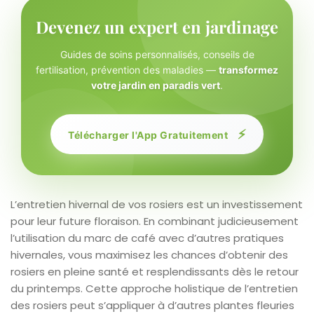
Devenez un expert en jardinage
Guides de soins personnalisés, conseils de
fertilisation, prévention des maladies —
transformez
votre jardin en paradis vert
.
⚡
Télécharger l'App Gratuitement
L’entretien hivernal de vos rosiers est un investissement
pour leur future floraison. En combinant judicieusement
l’utilisation du marc de café avec d’autres pratiques
hivernales, vous maximisez les chances d’obtenir des
rosiers en pleine santé et resplendissants dès le retour
du printemps. Cette approche holistique de l’entretien
des rosiers peut s’appliquer à d’autres plantes fleuries