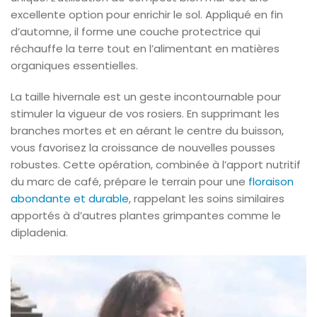
excellente option pour enrichir le sol. Appliqué en fin
d’automne, il forme une couche protectrice qui
réchauffe la terre tout en l’alimentant en matières
organiques essentielles.
La taille hivernale est un geste incontournable pour
stimuler la vigueur de vos rosiers. En supprimant les
branches mortes et en aérant le centre du buisson,
vous favorisez la croissance de nouvelles pousses
robustes. Cette opération, combinée à l’apport nutritif
du marc de café, prépare le terrain pour une
floraison
abondante et durable
, rappelant les soins similaires
apportés à d’autres plantes grimpantes comme le
dipladenia.