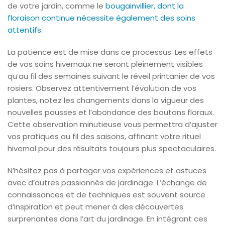
de votre jardin, comme le
bougainvillier, dont la
floraison continue nécessite également des soins
attentifs
.
La patience est de mise dans ce processus. Les effets
de vos soins hivernaux ne seront pleinement visibles
qu’au fil des semaines suivant le réveil printanier de vos
rosiers. Observez attentivement l’évolution de vos
plantes, notez les changements dans la vigueur des
nouvelles pousses et l’abondance des boutons floraux.
Cette observation minutieuse vous permettra d’ajuster
vos pratiques au fil des saisons, affinant votre rituel
hivernal pour des résultats toujours plus spectaculaires.
N’hésitez pas à partager vos expériences et astuces
avec d’autres passionnés de jardinage. L’échange de
connaissances et de techniques est souvent source
d’inspiration et peut mener à des découvertes
surprenantes dans l’art du jardinage. En intégrant ces