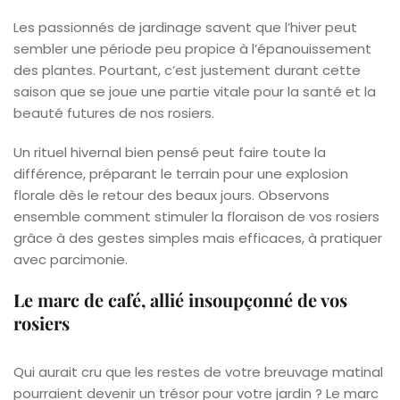
Les passionnés de jardinage savent que l’hiver peut
sembler une période peu propice à l’épanouissement
des plantes. Pourtant, c’est justement durant cette
saison que se joue une partie vitale pour la santé et la
beauté futures de nos rosiers.
Un rituel hivernal bien pensé peut faire toute la
différence, préparant le terrain pour une explosion
florale dès le retour des beaux jours. Observons
ensemble comment stimuler la floraison de vos rosiers
grâce à des gestes simples mais efficaces, à pratiquer
avec parcimonie.
Le marc de café, allié insoupçonné de vos
rosiers
Qui aurait cru que les restes de votre breuvage matinal
pourraient devenir un trésor pour votre jardin ? Le marc