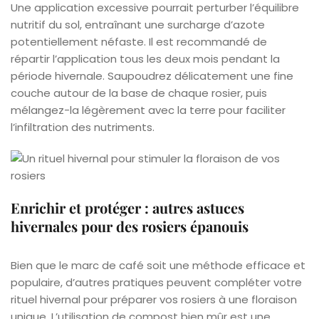
Une application excessive pourrait perturber l’équilibre
nutritif du sol, entraînant une surcharge d’azote
potentiellement néfaste. Il est recommandé de
répartir l’application tous les deux mois pendant la
période hivernale. Saupoudrez délicatement une fine
couche autour de la base de chaque rosier, puis
mélangez-la légèrement avec la terre pour faciliter
l’infiltration des nutriments.
Enrichir et protéger : autres astuces
hivernales pour des rosiers épanouis
Bien que le marc de café soit une méthode efficace et
populaire, d’autres pratiques peuvent compléter votre
rituel hivernal pour préparer vos rosiers à une floraison
unique. L’utilisation de compost bien mûr est une