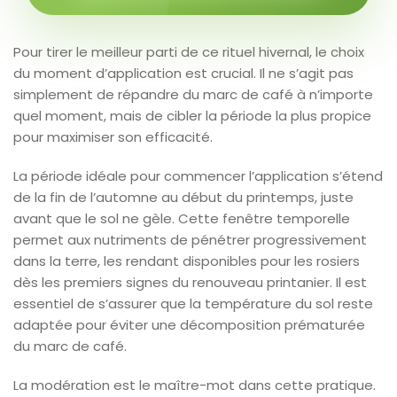
Pour tirer le meilleur parti de ce rituel hivernal, le choix
du moment d’application est crucial. Il ne s’agit pas
simplement de répandre du marc de café à n’importe
quel moment, mais de cibler la période la plus propice
pour maximiser son efficacité.
La période idéale pour commencer l’application s’étend
de la fin de l’automne au début du printemps, juste
avant que le sol ne gèle. Cette fenêtre temporelle
permet aux nutriments de pénétrer progressivement
dans la terre, les rendant disponibles pour les rosiers
dès les premiers signes du renouveau printanier. Il est
essentiel de s’assurer que la température du sol reste
adaptée pour éviter une décomposition prématurée
du marc de café.
La modération est le maître-mot dans cette pratique.