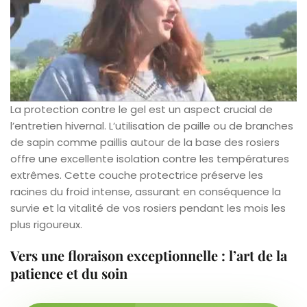
La protection contre le gel est un aspect crucial de
l’entretien hivernal. L’utilisation de paille ou de branches
de sapin comme paillis autour de la base des rosiers
offre une excellente isolation contre les températures
extrêmes. Cette couche protectrice préserve les
racines du froid intense, assurant en conséquence la
survie et la vitalité de vos rosiers pendant les mois les
plus rigoureux.
Vers une floraison exceptionnelle : l’art de la
patience et du soin