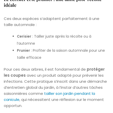
idéale
Ces deux espèces s’adaptent parfaitement à une
taille automnale :
Cerisier
: Tailler juste après la récolte ou à
l’automne
Prunier
: Profiter de la saison automnale pour une
taille efficace
Pour ces deux arbres, il est fondamental de
protéger
les coupes
avec un produit adapté pour prévenir les
infections. Cette pratique s’inscrit dans une démarche
d’entretien global du jardin, à l’instar d’autres tâches
saisonnières comme
tailler son jardin pendant la
canicule
, qui nécessitent une réflexion sur le moment
opportun.