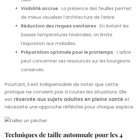
Visibilité accrue
: La présence des feuilles permet
de mieux visualiser l’architecture de l’arbre.
Réduction des risques sanitaires
: En évitant les
basses températures hivernales, on limite
l’exposition aux maladies.
Préparation optimale pour le printemps
: L’arbre
peut concentrer ses ressources sur les bourgeons
conservés.
Pourtant, il est indispensable de noter que cette
pratique ne convient pas à toutes les situations. Elle
est
réservée aux sujets adultes en pleine santé
et
nécessite une approche réfléchie pour chaque espèce.
Techniques de taille automnale pour les 4