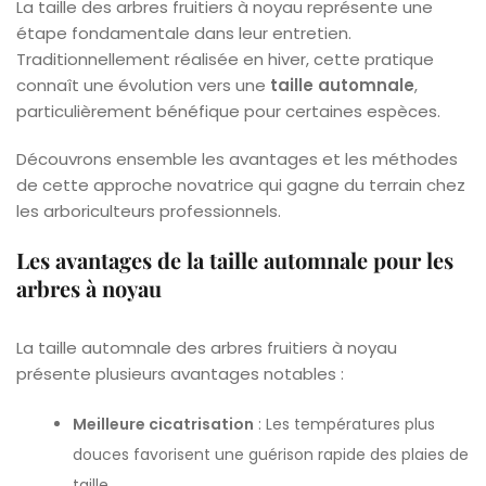
La taille des arbres fruitiers à noyau représente une
étape fondamentale dans leur entretien.
Traditionnellement réalisée en hiver, cette pratique
connaît une évolution vers une
taille automnale
,
particulièrement bénéfique pour certaines espèces.
Découvrons ensemble les avantages et les méthodes
de cette approche novatrice qui gagne du terrain chez
les arboriculteurs professionnels.
Les avantages de la taille automnale pour les
arbres à noyau
La taille automnale des arbres fruitiers à noyau
présente plusieurs avantages notables :
Meilleure cicatrisation
: Les températures plus
douces favorisent une guérison rapide des plaies de
taille.