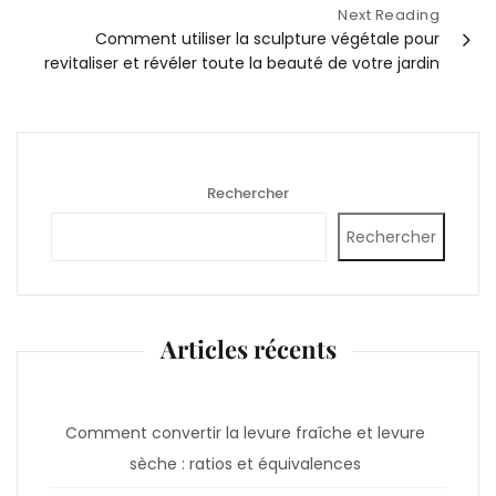
Next Reading
Comment utiliser la sculpture végétale pour
revitaliser et révéler toute la beauté de votre jardin
Rechercher
Rechercher
Articles récents
Comment convertir la levure fraîche et levure
sèche : ratios et équivalences