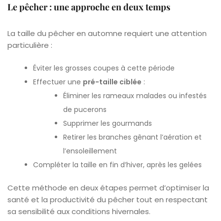
Le pêcher : une approche en deux temps
La taille du pêcher en automne requiert une attention
particulière :
Éviter les grosses coupes à cette période
Effectuer une
pré-taille ciblée
:
Éliminer les rameaux malades ou infestés
de pucerons
Supprimer les gourmands
Retirer les branches gênant l’aération et
l’ensoleillement
Compléter la taille en fin d’hiver, après les gelées
Cette méthode en deux étapes permet d’optimiser la
santé et la productivité du pêcher tout en respectant
sa sensibilité aux conditions hivernales.