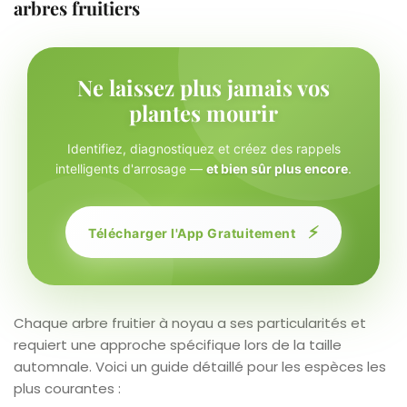
arbres fruitiers
Ne laissez plus jamais vos
plantes mourir
Identifiez, diagnostiquez et créez des rappels
intelligents d'arrosage —
et bien sûr plus encore
.
⚡
Télécharger l'App Gratuitement
Chaque arbre fruitier à noyau a ses particularités et
requiert une approche spécifique lors de la taille
automnale. Voici un guide détaillé pour les espèces les
plus courantes :