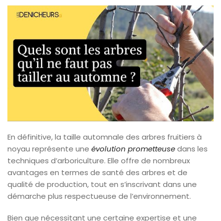
En définitive, la taille automnale des arbres fruitiers à
noyau représente une
évolution prometteuse
dans les
techniques d’arboriculture. Elle offre de nombreux
avantages en termes de santé des arbres et de
qualité de production, tout en s’inscrivant dans une
démarche plus respectueuse de l’environnement.
Bien que nécessitant une certaine expertise et une