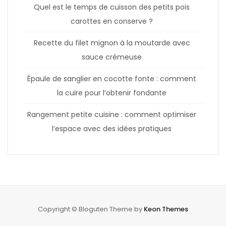
Quel est le temps de cuisson des petits pois
carottes en conserve ?
Recette du filet mignon à la moutarde avec
sauce crémeuse
Épaule de sanglier en cocotte fonte : comment
la cuire pour l’obtenir fondante
Rangement petite cuisine : comment optimiser
l’espace avec des idées pratiques
Copyright © Bloguten Theme by
Keon Themes