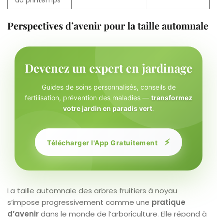
Perspectives d’avenir pour la taille automnale
Devenez un expert en jardinage
Guides de soins personnalisés, conseils de
fertilisation, prévention des maladies —
transformez
votre jardin en paradis vert
.
⚡
Télécharger l'App Gratuitement
La taille automnale des arbres fruitiers à noyau
s’impose progressivement comme une
pratique
d’avenir
dans le monde de l’arboriculture. Elle répond à