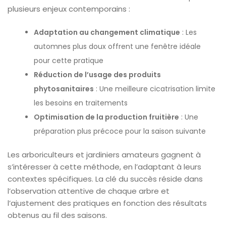
plusieurs enjeux contemporains :
Adaptation au changement climatique
: Les
automnes plus doux offrent une fenêtre idéale
pour cette pratique
Réduction de l’usage des produits
phytosanitaires
: Une meilleure cicatrisation limite
les besoins en traitements
Optimisation de la production fruitière
: Une
préparation plus précoce pour la saison suivante
Les arboriculteurs et jardiniers amateurs gagnent à
s’intéresser à cette méthode, en l’adaptant à leurs
contextes spécifiques. La clé du succès réside dans
l’observation attentive de chaque arbre et
l’ajustement des pratiques en fonction des résultats
obtenus au fil des saisons.