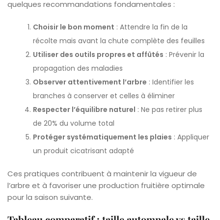
quelques recommandations fondamentales :
Choisir le bon moment
: Attendre la fin de la
récolte mais avant la chute complète des feuilles
Utiliser des outils propres et affûtés
: Prévenir la
propagation des maladies
Observer attentivement l’arbre
: Identifier les
branches à conserver et celles à éliminer
Respecter l’équilibre naturel
: Ne pas retirer plus
de 20% du volume total
Protéger systématiquement les plaies
: Appliquer
un produit cicatrisant adapté
Ces pratiques contribuent à maintenir la vigueur de
l’arbre et à favoriser une production fruitière optimale
pour la saison suivante.
Tableau comparatif : taille automnale vs taille