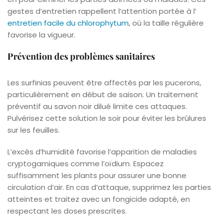
gestes d’entretien rappellent l’attention portée à l’
entretien facile du chlorophytum
, où la taille régulière
favorise la vigueur.
Prévention des problèmes sanitaires
Les surfinias peuvent être affectés par les pucerons,
particulièrement en début de saison. Un traitement
préventif au savon noir dilué limite ces attaques.
Pulvérisez cette solution le soir pour éviter les brûlures
sur les feuilles.
L’excès d’humidité favorise l’apparition de maladies
cryptogamiques comme l’oïdium. Espacez
suffisamment les plants pour assurer une bonne
circulation d’air. En cas d’attaque, supprimez les parties
atteintes et traitez avec un fongicide adapté, en
respectant les doses prescrites.