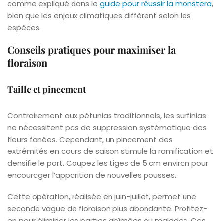
comme expliqué dans le
guide pour réussir la monstera
,
bien que les enjeux climatiques diffèrent selon les
espèces.
Conseils pratiques pour maximiser la
floraison
Taille et pincement
Contrairement aux pétunias traditionnels, les surfinias
ne nécessitent pas de suppression systématique des
fleurs fanées. Cependant, un pincement des
extrémités en cours de saison stimule la ramification et
densifie le port. Coupez les tiges de 5 cm environ pour
encourager l’apparition de nouvelles pousses.
Cette opération, réalisée en juin-juillet, permet une
seconde vague de floraison plus abondante. Profitez-
en pour éliminer les parties abîmées ou malades. Ces