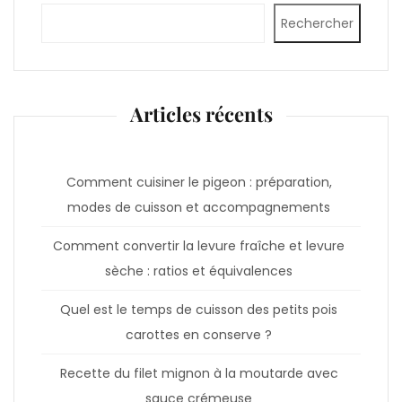
Rechercher
Articles récents
Comment cuisiner le pigeon : préparation,
modes de cuisson et accompagnements
Comment convertir la levure fraîche et levure
sèche : ratios et équivalences
Quel est le temps de cuisson des petits pois
carottes en conserve ?
Recette du filet mignon à la moutarde avec
sauce crémeuse