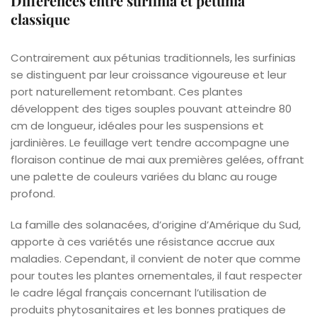
Différences entre surfinia et pétunia
classique
Contrairement aux pétunias traditionnels, les surfinias
se distinguent par leur croissance vigoureuse et leur
port naturellement retombant. Ces plantes
développent des tiges souples pouvant atteindre 80
cm de longueur, idéales pour les suspensions et
jardinières. Le feuillage vert tendre accompagne une
floraison continue de mai aux premières gelées, offrant
une palette de couleurs variées du blanc au rouge
profond.
La famille des solanacées, d’origine d’Amérique du Sud,
apporte à ces variétés une résistance accrue aux
maladies. Cependant, il convient de noter que comme
pour toutes les plantes ornementales, il faut respecter
le cadre légal français concernant l’utilisation de
produits phytosanitaires et les bonnes pratiques de