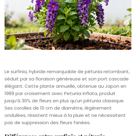
Le surfinia, hybride remarquable de pétunia retombant,
séduit par sa floraison généreuse et son port cascade
élégant. Cette plante annuelle, obtenue au Japon en
1989 par croisement avec Petunia inflata, produit
jusqu’à 30% de fleurs en plus qu’un pétunia classique.
Ses corolles de 10 cm de diamètre, légèrement
ondulées, résistent mieux à la pluie et ne nécessitent
pas de suppression des fleurs fanées.