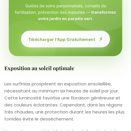
Guides de soins personnalisés, conseils de
fertilisation, prévention des maladies —
transformez
votre jardin en paradis vert
.
⚡
Télécharger l'App Gratuitement
Exposition au soleil optimale
Les surfinias prospèrent en exposition ensoleillée,
nécessitant au minimum six heures de soleil par jour.
Cette luminosité favorise une floraison généreuse et
des couleurs éclatantes. Cependant, dans les régions
très chaudes, une protection durant les heures les plus
torrides évite le dessèchement.