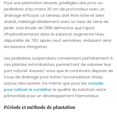
Pour une plantation réussie, privilégiez des pots ou
jardinières d’au moins 20 cm de profondeur avec un
drainage efficace. Le terreau doit être riche et bien
drainé, mélangé idéalement avec un tiers de terre de
jardin. Une étude de 1998 démontre que l’ajout
d’hydrorétenteurs dans le substrat augmente l’eau
disponible de 79% après neuf semaines, réduisant ainsi
les besoins d’irrigation.
Les jardinières suspendues conviennent parfaitement à
ces plantes retombantes, permettant de valoriser leur
port naturel. Assurez-vous que le contenant dispose de
trous de drainage pour éviter l’accumulation d’eau
autour des racines. De même que pour les
conseils
pour cultiver le cordyline
, la qualité du substrat reste
primordiale pour un développement harmonieux.
Période et méthode de plantation