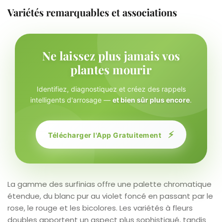
Variétés remarquables et associations
Ne laissez plus jamais vos
plantes mourir
Identifiez, diagnostiquez et créez des rappels
intelligents d'arrosage —
et bien sûr plus encore
.
⚡
Télécharger l'App Gratuitement
La gamme des surfinias offre une palette chromatique
étendue, du blanc pur au violet foncé en passant par le
rose, le rouge et les bicolores. Les variétés à fleurs
doubles apportent un aspect plus sophistiqué, tandis