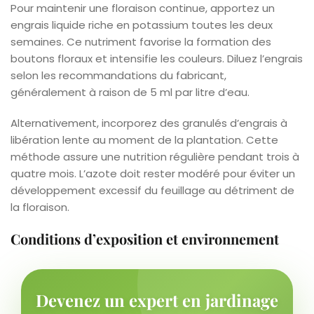
Pour maintenir une floraison continue, apportez un
engrais liquide riche en potassium toutes les deux
semaines. Ce nutriment favorise la formation des
boutons floraux et intensifie les couleurs. Diluez l’engrais
selon les recommandations du fabricant,
généralement à raison de 5 ml par litre d’eau.
Alternativement, incorporez des granulés d’engrais à
libération lente au moment de la plantation. Cette
méthode assure une nutrition régulière pendant trois à
quatre mois. L’azote doit rester modéré pour éviter un
développement excessif du feuillage au détriment de
la floraison.
Conditions d’exposition et environnement
Devenez un expert en jardinage