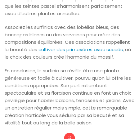
que les teintes pastel s’harmonisent parfaitement
avec d’autres plantes annuelles.
Associez les surfinias avec des lobélias bleus, des
baccopas blancs ou des verveines pour créer des
compositions équilibrées. Ces associations rappellent
la beauté des
cultiver des primevères avec succès
, où
le choix des couleurs crée l’harmonie du massif.
En conclusion, le surfinia se révèle être une plante
généreuse et facile à cultiver, pourvu qu’on lui offre les
conditions appropriées. Son port retombant
spectaculaire et sa floraison continue en font un choix
privilégié pour habiller balcons, terrasses et jardins. Avec
un entretien régulier mais simple, cette remarquable
création horticole vous séduira par sa beauté et sa
vitalité tout au long de la belle saison.