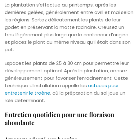
La plantation s’effectue au printemps, après les
dernières gelées, généralement entre avril et mai selon
les régions. Sortez délicatement les plants de leur
godet en préservant la motte racinaire. Creusez un
trou légèrement plus large que le conteneur d’origine
et placez le plant au même niveau qu’il était dans son
pot.
Espacez les plants de 25 à 30 cm pour permettre leur
développement optimal. Après la plantation, arrosez
généreusement pour favoriser l’enracinement. Cette
technique d’installation rappelle les
astuces pour
entretenir le troène
, où la préparation du sol joue un
rôle déterminant.
Entretien quotidien pour une floraison
abondante