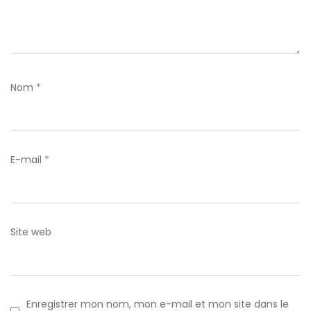
Nom
*
E-mail
*
Site web
Enregistrer mon nom, mon e-mail et mon site dans le