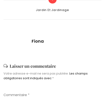
Categories
Jardin Et Jardinage
Fiona
Laisser un commentaire
Votre adresse e-mail ne sera pas publiée.
Les champs
obligatoires sont indiqués avec
*
Commentaire
*