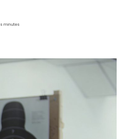
es minutes