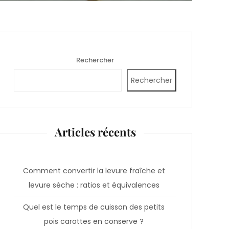
Rechercher
Rechercher
Articles récents
Comment convertir la levure fraîche et
levure sèche : ratios et équivalences
Quel est le temps de cuisson des petits
pois carottes en conserve ?