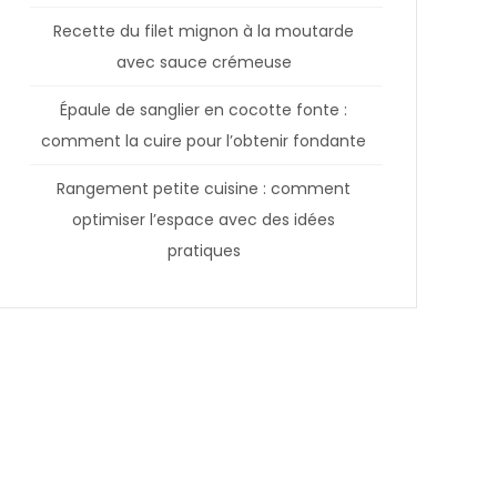
Recette du filet mignon à la moutarde
avec sauce crémeuse
Épaule de sanglier en cocotte fonte :
comment la cuire pour l’obtenir fondante
Rangement petite cuisine : comment
optimiser l’espace avec des idées
pratiques