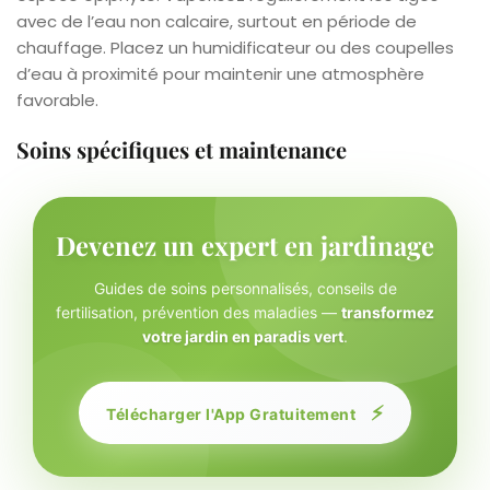
avec de l’eau non calcaire, surtout en période de
chauffage. Placez un humidificateur ou des coupelles
d’eau à proximité pour maintenir une atmosphère
favorable.
Soins spécifiques et maintenance
Devenez un expert en jardinage
Guides de soins personnalisés, conseils de
fertilisation, prévention des maladies —
transformez
votre jardin en paradis vert
.
⚡
Télécharger l'App Gratuitement