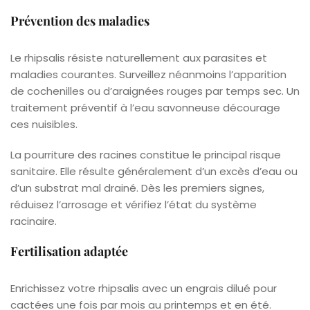
Prévention des maladies
Le rhipsalis résiste naturellement aux parasites et
maladies courantes. Surveillez néanmoins l’apparition
de cochenilles ou d’araignées rouges par temps sec. Un
traitement préventif à l’eau savonneuse décourage
ces nuisibles.
La pourriture des racines constitue le principal risque
sanitaire. Elle résulte généralement d’un excès d’eau ou
d’un substrat mal drainé. Dès les premiers signes,
réduisez l’arrosage et vérifiez l’état du système
racinaire.
Fertilisation adaptée
Enrichissez votre rhipsalis avec un engrais dilué pour
cactées une fois par mois au printemps et en été.