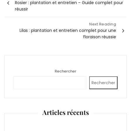
Rosier : plantation et entretien – Guide complet pour
de
réussir
l’article
Next Reading
Lilas : plantation et entretien complet pour une
floraison réussie
Rechercher
Rechercher
Articles récents