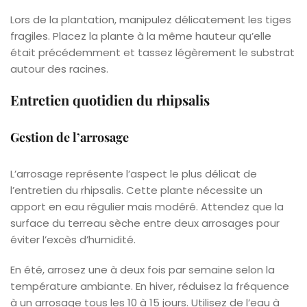
Lors de la plantation, manipulez délicatement les tiges
fragiles. Placez la plante à la même hauteur qu’elle
était précédemment et tassez légèrement le substrat
autour des racines.
Entretien quotidien du rhipsalis
Gestion de l’arrosage
L’arrosage représente l’aspect le plus délicat de
l’entretien du rhipsalis. Cette plante nécessite un
apport en eau régulier mais modéré. Attendez que la
surface du terreau sèche entre deux arrosages pour
éviter l’excès d’humidité.
En été, arrosez une à deux fois par semaine selon la
température ambiante. En hiver, réduisez la fréquence
à un arrosage tous les 10 à 15 jours. Utilisez de l’eau à