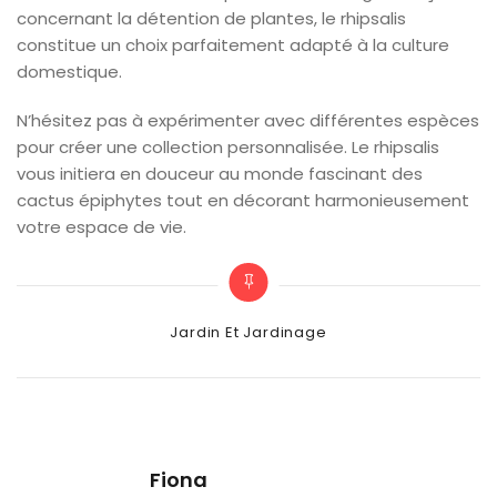
concernant la détention de plantes, le rhipsalis
constitue un choix parfaitement adapté à la culture
domestique.
N’hésitez pas à expérimenter avec différentes espèces
pour créer une collection personnalisée. Le rhipsalis
vous initiera en douceur au monde fascinant des
cactus épiphytes tout en décorant harmonieusement
votre espace de vie.
Categories
Jardin Et Jardinage
Fiona