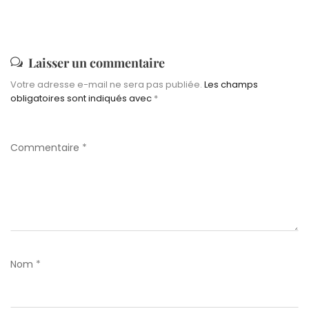
Laisser un commentaire
Votre adresse e-mail ne sera pas publiée.
Les champs
obligatoires sont indiqués avec
*
Commentaire
*
Nom
*