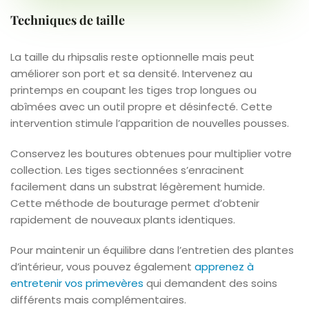
Techniques de taille
La taille du rhipsalis reste optionnelle mais peut
améliorer son port et sa densité. Intervenez au
printemps en coupant les tiges trop longues ou
abîmées avec un outil propre et désinfecté. Cette
intervention stimule l’apparition de nouvelles pousses.
Conservez les boutures obtenues pour multiplier votre
collection. Les tiges sectionnées s’enracinent
facilement dans un substrat légèrement humide.
Cette méthode de bouturage permet d’obtenir
rapidement de nouveaux plants identiques.
Pour maintenir un équilibre dans l’entretien des plantes
d’intérieur, vous pouvez également
apprenez à
entretenir vos primevères
qui demandent des soins
différents mais complémentaires.