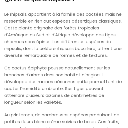
Le rhipsalis appartient à la famille des cactées mais ne
ressemble en rien aux espèces désertiques classiques.
Cette plante originaire des forêts tropicales
d’Amérique du Sud et d’Afrique développe des tiges
charnues sans épines. Les différentes espèces de
rhipsalis, dont la célèbre rhipsalis baccifera, offrent une
diversité remarquable de formes et de textures.
Ce cactus épiphyte pousse naturellement sur les
branches d’arbres dans son habitat d’origine. Il
développe des racines aériennes qui lui permettent de
capter l’humidité ambiante. Ses tiges peuvent
atteindre plusieurs dizaines de centimètres de
longueur selon les variétés.
Au printemps, de nombreuses espèces produisent de
petites fleurs blanc crème suivies de baies. Ces fruits,