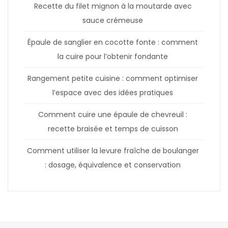
Recette du filet mignon à la moutarde avec
sauce crémeuse
Épaule de sanglier en cocotte fonte : comment
la cuire pour l’obtenir fondante
Rangement petite cuisine : comment optimiser
l’espace avec des idées pratiques
Comment cuire une épaule de chevreuil :
recette braisée et temps de cuisson
Comment utiliser la levure fraîche de boulanger
: dosage, équivalence et conservation