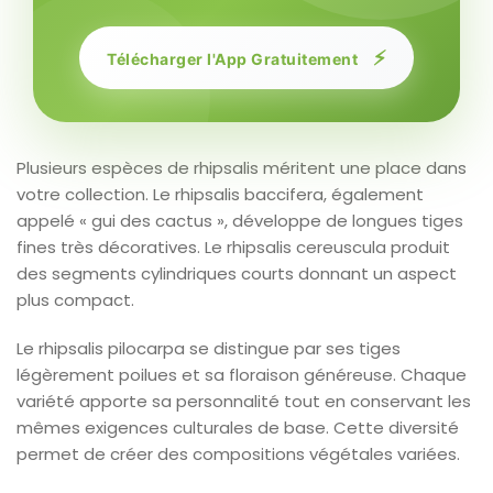
⚡
Télécharger l'App Gratuitement
Plusieurs espèces de rhipsalis méritent une place dans
votre collection. Le rhipsalis baccifera, également
appelé « gui des cactus », développe de longues tiges
fines très décoratives. Le rhipsalis cereuscula produit
des segments cylindriques courts donnant un aspect
plus compact.
Le rhipsalis pilocarpa se distingue par ses tiges
légèrement poilues et sa floraison généreuse. Chaque
variété apporte sa personnalité tout en conservant les
mêmes exigences culturales de base. Cette diversité
permet de créer des compositions végétales variées.