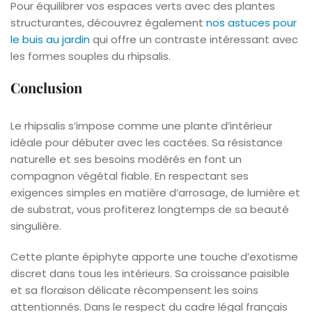
Pour équilibrer vos espaces verts avec des plantes
structurantes, découvrez également
nos astuces pour
le buis au jardin
qui offre un contraste intéressant avec
les formes souples du rhipsalis.
Conclusion
Le rhipsalis s’impose comme une plante d’intérieur
idéale pour débuter avec les cactées. Sa résistance
naturelle et ses besoins modérés en font un
compagnon végétal fiable. En respectant ses
exigences simples en matière d’arrosage, de lumière et
de substrat, vous profiterez longtemps de sa beauté
singulière.
Cette plante épiphyte apporte une touche d’exotisme
discret dans tous les intérieurs. Sa croissance paisible
et sa floraison délicate récompensent les soins
attentionnés. Dans le respect du cadre légal français