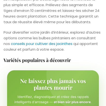
plus simple et efficace. Prélevez des segments de
tiges d’environ 10 centimètres et laissez-les sécher 24
heures avant plantation. Cette technique garantit un
taux de réussite élevé même pour les débutants.
Pour diversifier votre jardin d’intérieur, explorez d’autres
options comme les bulbes printaniers en consultant
nos
conseils pour cultiver des jacinthes
qui apportent
couleur et parfum à votre espace.
Variétés populaires à découvrir
Ne laissez plus jamais vos
plantes mourir
Identifiez, diagnostiquez et créez des rappels
intelligents d'arrosage —
et bien sûr plus encore
.