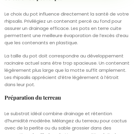
Le choix du pot influence directement la santé de votre
rhipsalis. Privilégiez un contenant percé au fond pour
assurer un drainage efficace. Les pots en terre cuite
permettent une meilleure évaporation de l’excès d’eau
que les contenants en plastique.
La taille du pot doit correspondre au développement
racinaire actuel sans être trop spacieuse. Un contenant
légèrement plus large que la motte suffit amplement.
Les rhipsalis apprécient d’être légèrement à l’étroit
dans leur pot.
Préparation du terreau
Le substrat idéal combine drainage et rétention
d’humidité modérée. Mélangez du terreau pour cactus
avec de la perlite ou du sable grossier dans des