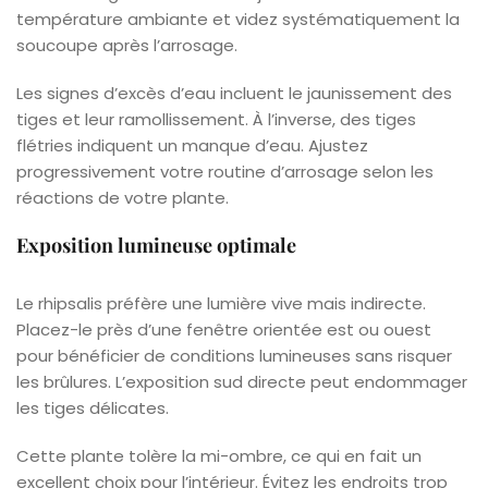
température ambiante et videz systématiquement la
soucoupe après l’arrosage.
Les signes d’excès d’eau incluent le jaunissement des
tiges et leur ramollissement. À l’inverse, des tiges
flétries indiquent un manque d’eau. Ajustez
progressivement votre routine d’arrosage selon les
réactions de votre plante.
Exposition lumineuse optimale
Le rhipsalis préfère une lumière vive mais indirecte.
Placez-le près d’une fenêtre orientée est ou ouest
pour bénéficier de conditions lumineuses sans risquer
les brûlures. L’exposition sud directe peut endommager
les tiges délicates.
Cette plante tolère la mi-ombre, ce qui en fait un
excellent choix pour l’intérieur. Évitez les endroits trop