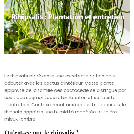
Le rhipsalis représente une excellente option pour
débuter avec les cactus d’intérieur. Cette plante
épiphyte de la famille des cactaceae se distingue par
ses tiges segmentées retombantes et sa facilité
d’entretien. Contrairement aux cactus traditionnels, le
rhipsalis apprécie une humidité modérée et tolère
mieux l’ombre.
Qu’est-ce que le rhipsalis ?