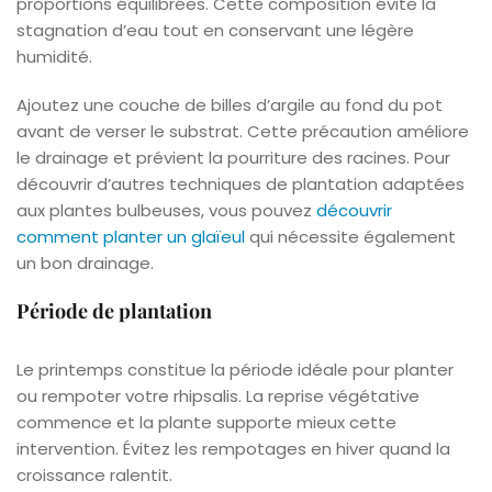
proportions équilibrées. Cette composition évite la
stagnation d’eau tout en conservant une légère
humidité.
Ajoutez une couche de billes d’argile au fond du pot
avant de verser le substrat. Cette précaution améliore
le drainage et prévient la pourriture des racines. Pour
découvrir d’autres techniques de plantation adaptées
aux plantes bulbeuses, vous pouvez
découvrir
comment planter un glaïeul
qui nécessite également
un bon drainage.
Période de plantation
Le printemps constitue la période idéale pour planter
ou rempoter votre rhipsalis. La reprise végétative
commence et la plante supporte mieux cette
intervention. Évitez les rempotages en hiver quand la
croissance ralentit.