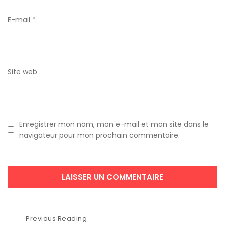
E-mail
*
Site web
Enregistrer mon nom, mon e-mail et mon site dans le
navigateur pour mon prochain commentaire.
Navigation
Previous Reading