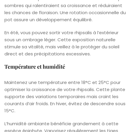
sombres qui ralentiraient sa croissance et réduiraient
les chances de floraison. Une rotation occasionnelle du
pot assure un développement équilibré.
En été, vous pouvez sortir votre rhipsalis à l’extérieur
sous un ombrage léger. Cette exposition naturelle
stimule sa vitalité, mais veillez à le protéger du soleil
direct et des précipitations excessives.
Température et humidité
Maintenez une température entre 18°C et 25°C pour
optimiser la croissance de votre rhipsalis. Cette plante
supporte des variations temporaires mais craint les
courants d’air froids. En hiver, évitez de descendre sous
15°C.
L’humidité ambiante bénéficie grandement à cette
espèce épiphyte. Vaporisez régulièrement les tiges