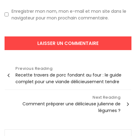
Enregistrer mon nom, mon e-mail et mon site dans le
navigateur pour mon prochain commentaire.
Navigation
Previous Reading
Recette travers de porc fondant au four : le guide
de
complet pour une viande délicieusement tendre
l’article
Next Reading
Comment préparer une délicieuse julienne de
légumes ?