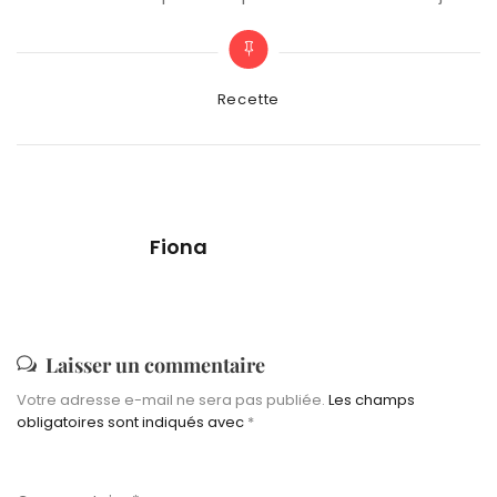
Categories
Recette
Fiona
Laisser un commentaire
Votre adresse e-mail ne sera pas publiée.
Les champs
obligatoires sont indiqués avec
*