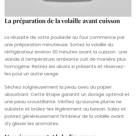
La préparation de la volaille avant cuisson
La réussite de votre poularde au four commence par
une préparation minutieuse. Sortez la volaille du
réfrigérateur environ 30 minutes avant la cuisson : une
viande à température ambiante cuit de manière plus
homogène. Retirez les abats si présents et réservez-
les pour un autre usage.
Séchez soigneusement la peau avec du papier
absorbant. Cette étape garantit un dorage optimal et
une peau croustillante. Vérifiez qu’aucune plume ne
subsiste et brûlez-les légèrement au besoin. Salez et
poivrez généreusement l’intérieur de la volaille avant
d’y glisser les aromates.