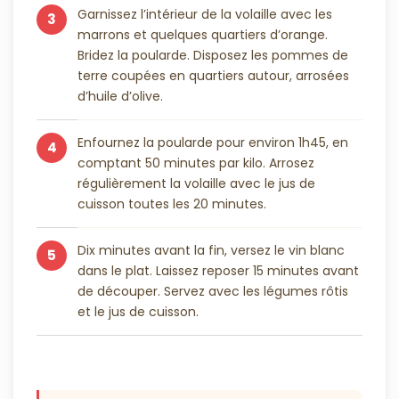
Garnissez l’intérieur de la volaille avec les
3
marrons et quelques quartiers d’orange.
Bridez la poularde. Disposez les pommes de
terre coupées en quartiers autour, arrosées
d’huile d’olive.
Enfournez la poularde pour environ 1h45, en
4
comptant 50 minutes par kilo. Arrosez
régulièrement la volaille avec le jus de
cuisson toutes les 20 minutes.
Dix minutes avant la fin, versez le vin blanc
5
dans le plat. Laissez reposer 15 minutes avant
de découper. Servez avec les légumes rôtis
et le jus de cuisson.