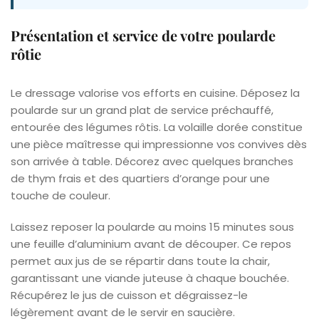
Présentation et service de votre poularde
rôtie
Le dressage valorise vos efforts en cuisine. Déposez la
poularde sur un grand plat de service préchauffé,
entourée des légumes rôtis. La volaille dorée constitue
une pièce maîtresse qui impressionne vos convives dès
son arrivée à table. Décorez avec quelques branches
de thym frais et des quartiers d’orange pour une
touche de couleur.
Laissez reposer la poularde au moins 15 minutes sous
une feuille d’aluminium avant de découper. Ce repos
permet aux jus de se répartir dans toute la chair,
garantissant une viande juteuse à chaque bouchée.
Récupérez le jus de cuisson et dégraissez-le
légèrement avant de le servir en saucière.