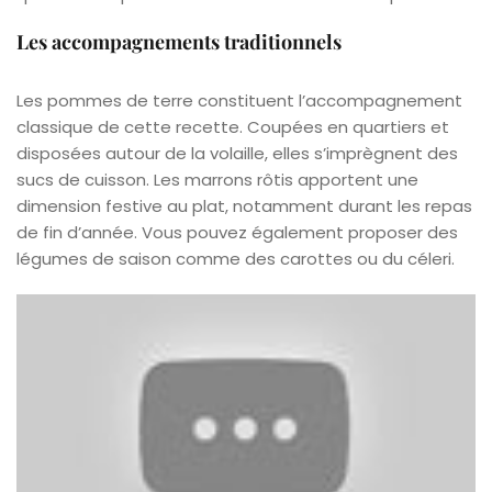
Les accompagnements traditionnels
Les pommes de terre constituent l’accompagnement
classique de cette recette. Coupées en quartiers et
disposées autour de la volaille, elles s’imprègnent des
sucs de cuisson. Les marrons rôtis apportent une
dimension festive au plat, notamment durant les repas
de fin d’année. Vous pouvez également proposer des
légumes de saison comme des carottes ou du céleri.