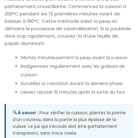
parfaitement croustillante. Commencez la cuisson à
200°C pendant les 15 premières minutes avant de
baisser à 180°C. Cette méthode saisit la peau et
démarre le processus de caramélisation. Si la poularde
dore trop rapidement, couvrez-la d’une feuille de
papier aluminium.
Séchez minutieusement la peau avant la cuisson
Badigeonnez régulièrement avec les graisses de
cuisson
Surveillez la coloration durant la dernière phase
Laissez reposer 15 minutes après la sortie du four
🔍 À savoir :
Pour vérifier la cuisson, plantez la pointe
d’un couteau dans la partie la plus épaisse de la
cuisse. Le jus qui s’écoule doit être parfaitement
transparent, sans trace rosée.