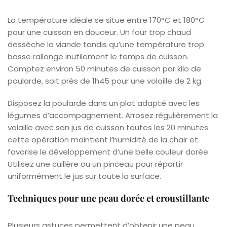
La température idéale se situe entre 170°C et 180°C
pour une cuisson en douceur. Un four trop chaud
dessèche la viande tandis qu’une température trop
basse rallonge inutilement le temps de cuisson.
Comptez environ 50 minutes de cuisson par kilo de
poularde, soit près de 1h45 pour une volaille de 2 kg.
Disposez la poularde dans un plat adapté avec les
légumes d’accompagnement. Arrosez régulièrement la
volaille avec son jus de cuisson toutes les 20 minutes :
cette opération maintient l’humidité de la chair et
favorise le développement d’une belle couleur dorée.
Utilisez une cuillère ou un pinceau pour répartir
uniformément le jus sur toute la surface.
Techniques pour une peau dorée et croustillante
Plusieurs astuces permettent d’obtenir une peau