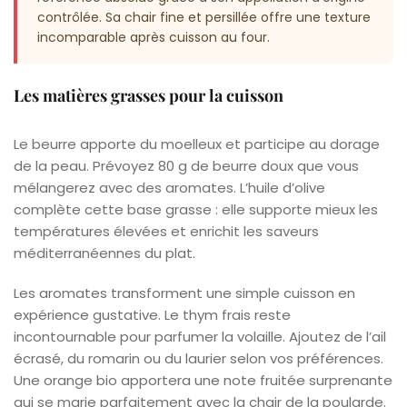
contrôlée. Sa chair fine et persillée offre une texture
incomparable après cuisson au four.
Les matières grasses pour la cuisson
Le beurre apporte du moelleux et participe au dorage
de la peau. Prévoyez 80 g de beurre doux que vous
mélangerez avec des aromates. L’huile d’olive
complète cette base grasse : elle supporte mieux les
températures élevées et enrichit les saveurs
méditerranéennes du plat.
Les aromates transforment une simple cuisson en
expérience gustative. Le thym frais reste
incontournable pour parfumer la volaille. Ajoutez de l’ail
écrasé, du romarin ou du laurier selon vos préférences.
Une orange bio apportera une note fruitée surprenante
qui se marie parfaitement avec la chair de la poularde.