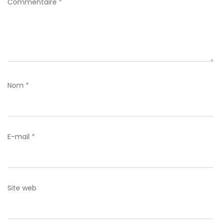
Commentaire
*
Nom
*
E-mail
*
Site web