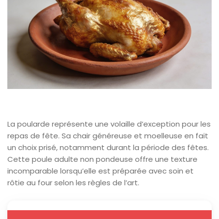
La poularde représente une volaille d’exception pour les
repas de fête. Sa chair généreuse et moelleuse en fait
un choix prisé, notamment durant la période des fêtes.
Cette poule adulte non pondeuse offre une texture
incomparable lorsqu’elle est préparée avec soin et
rôtie au four selon les règles de l’art.