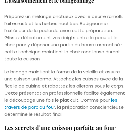
L’assaisonnement et le badigeonnage
Préparez un mélange onctueux avec le beurre ramolli,
l’ail écrasé et les herbes hachées. Badigeonnez
l’extérieur de la poularde avec cette préparation.
Glissez délicatement vos doigts entre la peau et la
chair pour y déposer une partie du beurre aromatisé :
cette technique maintient la chair moelleuse durant
toute la cuisson.
Le bridage maintient la forme de la volaille et assure
une cuisson uniforme. Attachez les cuisses avec de la
ficelle de cuisine et rabattez les ailerons sous le corps.
Cette présentation professionnelle facilite également
le découpage une fois le plat cuit. Comme pour
les
travers de porc au four
, la préparation consciencieuse
détermine le résultat final.
Les secrets d’une cuisson parfaite au four