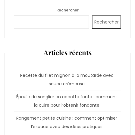
Rechercher
Rechercher
Articles récents
Recette du filet mignon à la moutarde avec
sauce crémeuse
Épaule de sanglier en cocotte fonte : comment
la cuire pour l’obtenir fondante
Rangement petite cuisine : comment optimiser
l’espace avec des idées pratiques