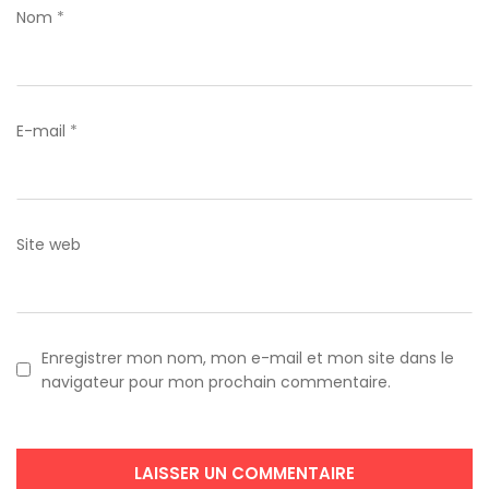
Nom
*
E-mail
*
Site web
Enregistrer mon nom, mon e-mail et mon site dans le
navigateur pour mon prochain commentaire.