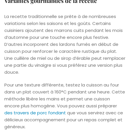
Variantes gourmandes de la recette
La recette traditionnelle se prête à de nombreuses
variations selon les saisons et les goûts. Certains
cuisiniers ajoutent des marrons cuits pendant les mois
d’automne pour une touche encore plus festive.
D’autres incorporent des lardons fumés en début de
cuisson pour renforcer le caractère rustique du plat.
Une cuillère de miel ou de sirop d’érable peut remplacer
une partie du vinaigre si vous préférez une version plus
douce.
Pour une texture différente, testez la cuisson au four
dans un plat couvert à 160°C pendant une heure. Cette
méthode libère les mains et permet une cuisson
encore plus homogène. Vous pouvez aussi préparer
des travers de porc fondant
que vous servirez avec ce
délicieux accompagnement pour un repas complet et
généreux.