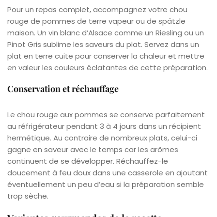
Pour un repas complet, accompagnez votre chou
rouge de pommes de terre vapeur ou de spätzle
maison. Un vin blanc d’Alsace comme un Riesling ou un
Pinot Gris sublime les saveurs du plat. Servez dans un
plat en terre cuite pour conserver la chaleur et mettre
en valeur les couleurs éclatantes de cette préparation.
Conservation et réchauffage
Le chou rouge aux pommes se conserve parfaitement
au réfrigérateur pendant 3 à 4 jours dans un récipient
hermétique. Au contraire de nombreux plats, celui-ci
gagne en saveur avec le temps car les arômes
continuent de se développer. Réchauffez-le
doucement à feu doux dans une casserole en ajoutant
éventuellement un peu d’eau si la préparation semble
trop sèche.