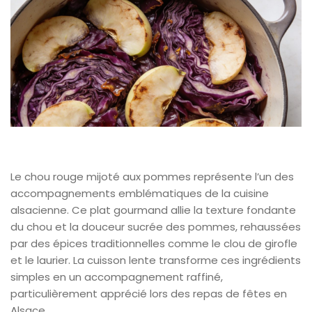
Le chou rouge mijoté aux pommes représente l’un des
accompagnements emblématiques de la cuisine
alsacienne. Ce plat gourmand allie la texture fondante
du chou et la douceur sucrée des pommes, rehaussées
par des épices traditionnelles comme le clou de girofle
et le laurier. La cuisson lente transforme ces ingrédients
simples en un accompagnement raffiné,
particulièrement apprécié lors des repas de fêtes en
Alsace.