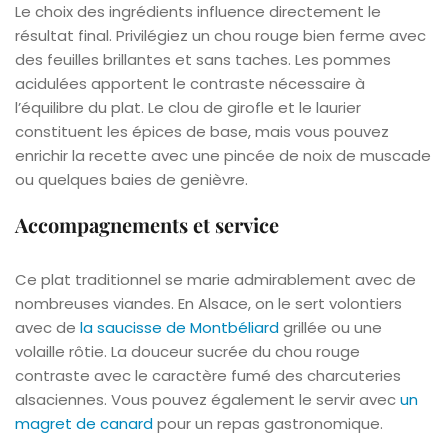
Le choix des ingrédients influence directement le
résultat final. Privilégiez un chou rouge bien ferme avec
des feuilles brillantes et sans taches. Les pommes
acidulées apportent le contraste nécessaire à
l’équilibre du plat. Le clou de girofle et le laurier
constituent les épices de base, mais vous pouvez
enrichir la recette avec une pincée de noix de muscade
ou quelques baies de genièvre.
Accompagnements et service
Ce plat traditionnel se marie admirablement avec de
nombreuses viandes. En Alsace, on le sert volontiers
avec de
la saucisse de Montbéliard
grillée ou une
volaille rôtie. La douceur sucrée du chou rouge
contraste avec le caractère fumé des charcuteries
alsaciennes. Vous pouvez également le servir avec
un
magret de canard
pour un repas gastronomique.