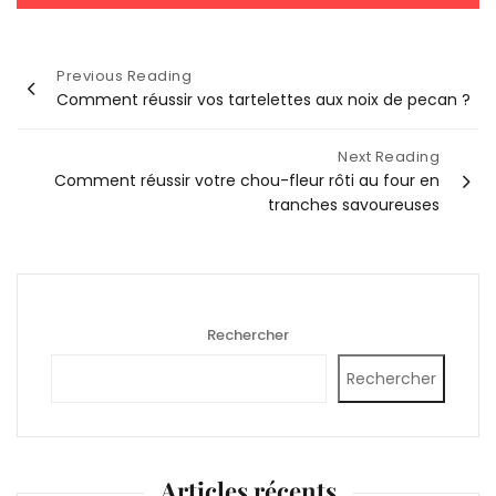
Navigation
Previous Reading
Comment réussir vos tartelettes aux noix de pecan ?
de
l’article
Next Reading
Comment réussir votre chou-fleur rôti au four en
tranches savoureuses
Rechercher
Rechercher
Articles récents