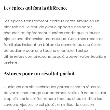
Les épices qui font la différence
Les épices transforment cette recette simple en un
plat raffiné. Le clou de girofle apporte des notes
chaudes et légèrement sucrées tandis que le laurier
ajoute une dimension aromatique. Certaines recettes
familiales incluent un bâton de cannelle ou une étoile
de badiane pour une touche orientale. Testez
différentes combinaisons jusqu’à trouver votre équilibre
préféré.
Astuces pour un résultat parfait
Quelques détails techniques garantissent la réussite
de votre chou rouge aux pommes. Veillez à ne pas saler
trop tôt car le sel fait rendre l’eau au chou et dilue les
saveurs. Ajoutez le sel plutôt en milieu de cuisson