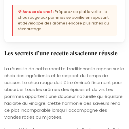
💡 Astuce du chef :
Préparez ce plat la veille : le
chou rouge aux pommes se bonifie en reposant
et développe des arômes encore plus riches au
réchauffage.
Les secrets d’une recette alsacienne réussie
La réussite de cette recette traditionnelle repose sur le
choix des ingrédients et le respect du temps de
cuisson. Le chou rouge doit être émincé finement pour
absorber tous les arômes des épices et du vin. Les
pommes apportent une douceur naturelle qui équilibre
l’acidité du vinaigre. Cette harmonie des saveurs rend
ce plat incomparable lorsqu’il accompagne des
viandes rôties ou mijotées.