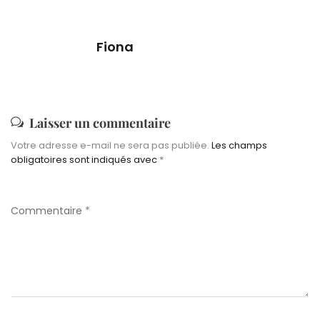
Fiona
Laisser un commentaire
Votre adresse e-mail ne sera pas publiée.
Les champs
obligatoires sont indiqués avec
*
Commentaire
*