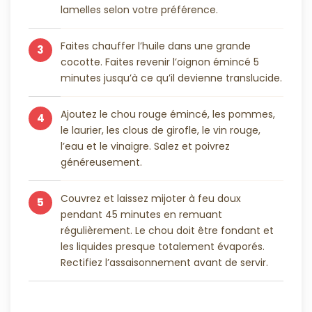
lamelles selon votre préférence.
Faites chauffer l’huile dans une grande
3
cocotte. Faites revenir l’oignon émincé 5
minutes jusqu’à ce qu’il devienne translucide.
Ajoutez le chou rouge émincé, les pommes,
4
le laurier, les clous de girofle, le vin rouge,
l’eau et le vinaigre. Salez et poivrez
généreusement.
Couvrez et laissez mijoter à feu doux
5
pendant 45 minutes en remuant
régulièrement. Le chou doit être fondant et
les liquides presque totalement évaporés.
Rectifiez l’assaisonnement avant de servir.