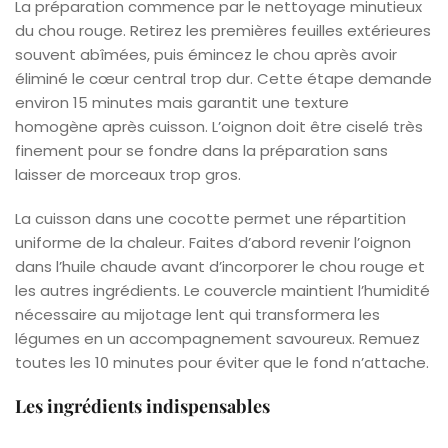
La préparation commence par le nettoyage minutieux
du chou rouge. Retirez les premières feuilles extérieures
souvent abîmées, puis émincez le chou après avoir
éliminé le cœur central trop dur. Cette étape demande
environ 15 minutes mais garantit une texture
homogène après cuisson. L’oignon doit être ciselé très
finement pour se fondre dans la préparation sans
laisser de morceaux trop gros.
La cuisson dans une cocotte permet une répartition
uniforme de la chaleur. Faites d’abord revenir l’oignon
dans l’huile chaude avant d’incorporer le chou rouge et
les autres ingrédients. Le couvercle maintient l’humidité
nécessaire au mijotage lent qui transformera les
légumes en un accompagnement savoureux. Remuez
toutes les 10 minutes pour éviter que le fond n’attache.
Les ingrédients indispensables