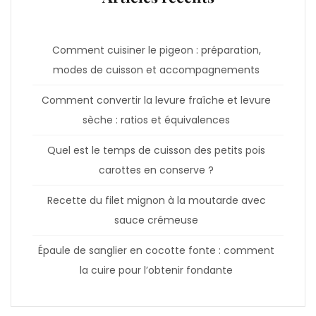
Comment cuisiner le pigeon : préparation,
modes de cuisson et accompagnements
Comment convertir la levure fraîche et levure
sèche : ratios et équivalences
Quel est le temps de cuisson des petits pois
carottes en conserve ?
Recette du filet mignon à la moutarde avec
sauce crémeuse
Épaule de sanglier en cocotte fonte : comment
la cuire pour l’obtenir fondante