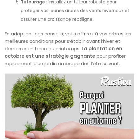
Tuteurage
: Installez un tuteur robuste pour
protéger vos jeunes arbres des vents hivernaux et
assurer une croissance rectiligne.
En adoptant ces conseils, vous offrirez à vos arbres les
meilleures conditions pour s’établir avant l’hiver et
démarrer en force au printemps.
La plantation en
octobre est une stratégie gagnante
pour profiter
rapidement d’un jardin ombragé dès l’été suivant.