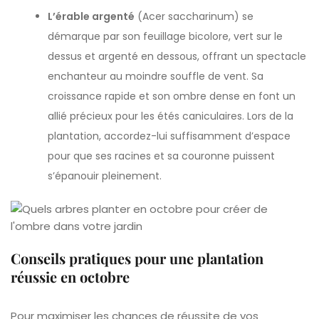
L’érable argenté
(Acer saccharinum) se
démarque par son feuillage bicolore, vert sur le
dessus et argenté en dessous, offrant un spectacle
enchanteur au moindre souffle de vent. Sa
croissance rapide et son ombre dense en font un
allié précieux pour les étés caniculaires. Lors de la
plantation, accordez-lui suffisamment d’espace
pour que ses racines et sa couronne puissent
s’épanouir pleinement.
Conseils pratiques pour une plantation
réussie en octobre
Pour maximiser les chances de réussite de vos