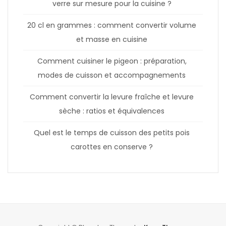
verre sur mesure pour la cuisine ?
20 cl en grammes : comment convertir volume
et masse en cuisine
Comment cuisiner le pigeon : préparation,
modes de cuisson et accompagnements
Comment convertir la levure fraîche et levure
sèche : ratios et équivalences
Quel est le temps de cuisson des petits pois
carottes en conserve ?