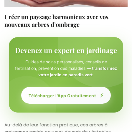
Créer un paysage harmonieux avec vos
nouveaux arbres d’ombrage
Devenez un expert en jardinage
Guides de soins personnalisés, conseils de
fertilisation, prévention des maladies —
transformez
votre jardin en paradis vert
.
⚡
Télécharger l'App Gratuitement
Au-delà de leur fonction pratique, ces arbres à
croissance rapide peuvent devenir de véritables