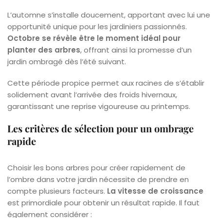
L’automne s’installe doucement, apportant avec lui une
opportunité unique pour les jardiniers passionnés.
Octobre se révèle être le moment idéal pour
planter des arbres
, offrant ainsi la promesse d’un
jardin ombragé dès l’été suivant.
Cette période propice permet aux racines de s’établir
solidement avant l’arrivée des froids hivernaux,
garantissant une reprise vigoureuse au printemps.
Les critères de sélection pour un ombrage
rapide
Choisir les bons arbres pour créer rapidement de
l’ombre dans votre jardin nécessite de prendre en
compte plusieurs facteurs.
La vitesse de croissance
est primordiale pour obtenir un résultat rapide. Il faut
également considérer :