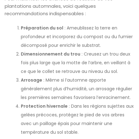
plantations automnales, voici quelques
recommandations indispensables :
Préparation du sol
: Ameublissez la terre en
profondeur et incorporez du compost ou du fumier
décomposé pour enrichir le substrat.
Dimensionnement du trou
: Creusez un trou deux
fois plus large que la motte de l’arbre, en veillant à
ce que le collet se retrouve au niveau du sol.
Arrosage
: Même si l’automne apporte
généralement plus d’humidité, un arrosage régulier
les premières semaines favorisera l’enracinement.
Protection hivernale
: Dans les régions sujettes aux
gelées précoces, protégez le pied de vos arbres
avec un paillage épais pour maintenir une
température du sol stable.