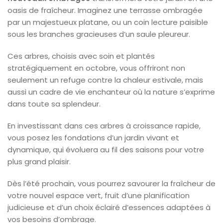
oasis de fraîcheur. Imaginez une terrasse ombragée
par un majestueux platane, ou un coin lecture paisible
sous les branches gracieuses d’un saule pleureur.
Ces arbres, choisis avec soin et plantés
stratégiquement en octobre, vous offriront non
seulement un refuge contre la chaleur estivale, mais
aussi un cadre de vie enchanteur où la nature s’exprime
dans toute sa splendeur.
En investissant dans ces arbres à croissance rapide,
vous posez les fondations d’un jardin vivant et
dynamique, qui évoluera au fil des saisons pour votre
plus grand plaisir.
Dès l’été prochain, vous pourrez savourer la fraîcheur de
votre nouvel espace vert, fruit d’une planification
judicieuse et d’un choix éclairé d’essences adaptées à
vos besoins d’ombrage.