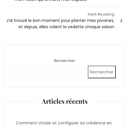
l’article
Next Reading
J’ai trouvé le bon moment pour planter mes pivoines,
et depuis, elles volent la vedette chaque saison
Rechercher
Rechercher
Articles récents
Comment choisir et configurer sa crédence en