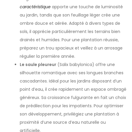
caractéristique
apporte une touche de luminosité
au jardin, tandis que son feuillage léger crée une
ombre douce et aérée. Adapté à divers types de
sols, il apprécie particulièrement les terrains bien
drainés et humides. Pour une plantation réussie,
préparez un trou spacieux et veillez à un arrosage
régulier la première année.
Le saule pleureur
(Salix babylonica) offre une
silhouette romantique avec ses longues branches
cascadantes. Idéal pour les jardins disposant d’un
point d’eau, il crée rapidement un espace ombragé
généreux. Sa croissance fulgurante en fait un choix
de prédilection pour les impatients. Pour optimiser
son développement, privilégiez une plantation à
proximité d’une source d’eau naturelle ou
artificielle.