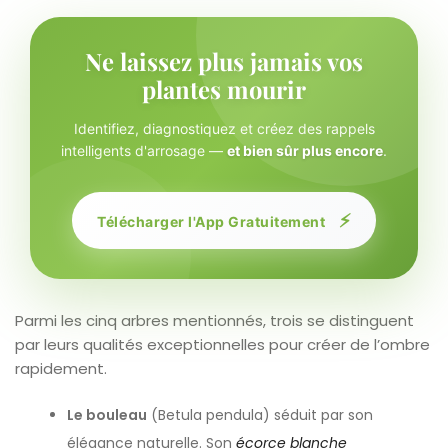
Ne laissez plus jamais vos
plantes mourir
Identifiez, diagnostiquez et créez des rappels
intelligents d'arrosage —
et bien sûr plus encore
.
⚡
Télécharger l'App Gratuitement
Parmi les cinq arbres mentionnés, trois se distinguent
par leurs qualités exceptionnelles pour créer de l’ombre
rapidement.
Le bouleau
(Betula pendula) séduit par son
élégance naturelle. Son
écorce blanche