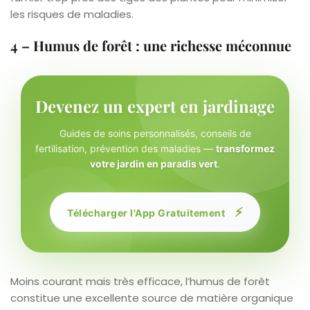
les risques de maladies.
4 – Humus de forêt : une richesse méconnue
Devenez un expert en jardinage
Guides de soins personnalisés, conseils de
fertilisation, prévention des maladies —
transformez
votre jardin en paradis vert
.
⚡
Télécharger l'App Gratuitement
Moins courant mais très efficace, l’humus de forêt
constitue une excellente source de matière organique