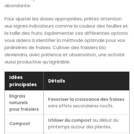
abondante.
Pour ajuster les doses appropriées, prêtez attention
aux signes indicateurs comme la couleur des feuilles et
la taille des fruits. Expérimenter ces différentes options
vous aidera à identifier la méthode optimale pour vos
jardinières de fraises. Cultiver des fraisiers bio
deviendra, avec patience et observation, une activité
aussi productive qu’agréable.
Idées
Détails
principales
Engrais
Favoriser la croissance des fraises
naturels
sans effets secondaires nocifs.
pour fraisiers
Utiliser du compost
au début du
Compost
printemps autour des plantes.