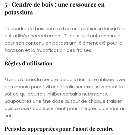
5- Cendre de bois : une ressource en
potassium
La cendre de bois non traitée est précieuse lorsqu’elle
est utilisée correctement. Elle est surtout reconnue
pour son contenu en potassium, élément clé pour la
floraison et la fructification des fraises.
Règles d’utilisation
Étant alcaline, la cendre de bois doit être utilisée avec
parcimonie pour éviter d’alcaliniser excessivement le
sol, ce qui pourrait inhiber certains nutriments.
Saupoudrez une fine dose autour de chaque fraisier
puis arrosez copieusement pour intégrer la cendre au
sol.
Périodes appropriées pour l’ajout de cendre