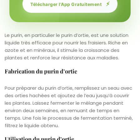
⚡
Télécharger l'App Gratuitement
Le purin, en particulier le purin d’ortie, est une solution
liquide très efficace pour nourrir les fraisiers. Riche en
azote et en minéraux, il stimule la croissance des
plantes et renforce leur résistance aux maladies.
Fabrication du purin d’ortie
Pour préparer du purin d’ortie, remplissez un seau avec
des orties hachées et ajoutez de l’eau jusqu’à couvrir
les plantes. Laissez fermenter le mélange pendant
environ deux semaines, en remuant de temps en
temps. Une fois le processus de fermentation terminé,
filtrez le liquide obtenu.
Utilisation du purin d’ortie