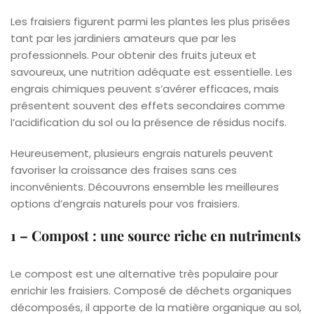
Les fraisiers figurent parmi les plantes les plus prisées
tant par les jardiniers amateurs que par les
professionnels. Pour obtenir des fruits juteux et
savoureux, une nutrition adéquate est essentielle. Les
engrais chimiques peuvent s’avérer efficaces, mais
présentent souvent des effets secondaires comme
l’acidification du sol ou la présence de résidus nocifs.
Heureusement, plusieurs engrais naturels peuvent
favoriser la croissance des fraises sans ces
inconvénients. Découvrons ensemble les meilleures
options d’engrais naturels pour vos fraisiers.
1 – Compost : une source riche en nutriments
Le compost est une alternative très populaire pour
enrichir les fraisiers. Composé de déchets organiques
décomposés, il apporte de la matière organique au sol,