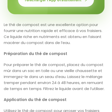
Le thé de compost est une excellente option pour
fournir une nutrition rapide et efficace à vos fraisiers.
Ce liquide riche en nutriments est obtenu en faisant
macérer du compost dans de l’eau.
Préparation du thé de compost
Pour préparer le thé de compost, placez du compost
mûr dans un sac en toile ou une vieille chaussette et
immergez-le dans un seau d’eau. Laissez le mélange
tremper pendant environ 24 à 48 heures, en remuant
de temps en temps. Filtrez le liquide avant de l’utiliser.
Application du thé de compost
Utilisez le thé de compost pour arroser vos fraisiers