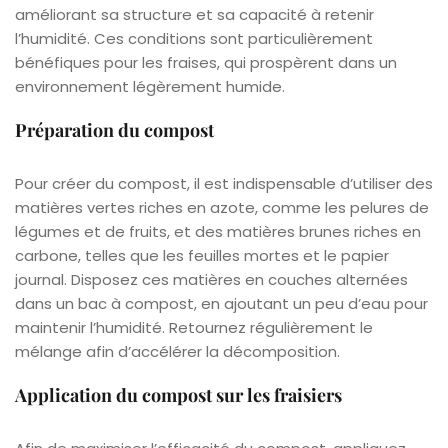
améliorant sa structure et sa capacité à retenir
l’humidité. Ces conditions sont particulièrement
bénéfiques pour les fraises, qui prospèrent dans un
environnement légèrement humide.
Préparation du compost
Pour créer du compost, il est indispensable d’utiliser des
matières vertes riches en azote, comme les pelures de
légumes et de fruits, et des matières brunes riches en
carbone, telles que les feuilles mortes et le papier
journal. Disposez ces matières en couches alternées
dans un bac à compost, en ajoutant un peu d’eau pour
maintenir l’humidité. Retournez régulièrement le
mélange afin d’accélérer la décomposition.
Application du compost sur les fraisiers