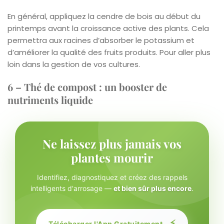
En général, appliquez la cendre de bois au début du
printemps avant la croissance active des plants. Cela
permettra aux racines d’absorber le potassium et
d’améliorer la qualité des fruits produits. Pour aller plus
loin dans la gestion de vos cultures.
6 – Thé de compost : un booster de
nutriments liquide
Ne laissez plus jamais vos
plantes mourir
Identifiez, diagnostiquez et créez des rappels
intelligents d'arrosage —
et bien sûr plus encore
.
⚡
Télécharger l'App Gratuitement