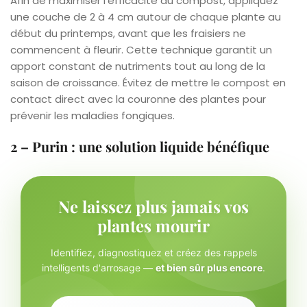
Afin de maximiser l’efficacité du compost, appliquez
une couche de 2 à 4 cm autour de chaque plante au
début du printemps, avant que les fraisiers ne
commencent à fleurir. Cette technique garantit un
apport constant de nutriments tout au long de la
saison de croissance. Évitez de mettre le compost en
contact direct avec la couronne des plantes pour
prévenir les maladies fongiques.
2 – Purin : une solution liquide bénéfique
Ne laissez plus jamais vos
plantes mourir
Identifiez, diagnostiquez et créez des rappels
intelligents d'arrosage —
et bien sûr plus encore
.