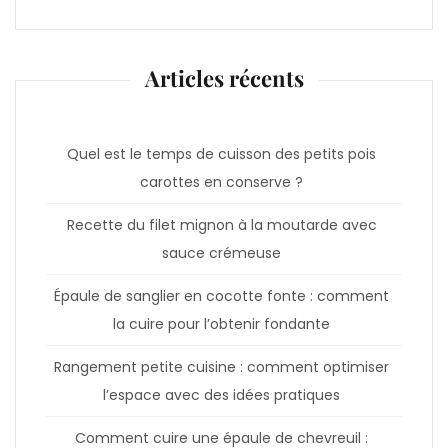
Articles récents
Quel est le temps de cuisson des petits pois
carottes en conserve ?
Recette du filet mignon à la moutarde avec
sauce crémeuse
Épaule de sanglier en cocotte fonte : comment
la cuire pour l’obtenir fondante
Rangement petite cuisine : comment optimiser
l’espace avec des idées pratiques
Comment cuire une épaule de chevreuil :