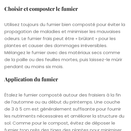
Choisir et composter le fumier
Utilisez toujours du fumier bien composté pour éviter la
propagation de maladies et minimiser les mauvaises
odeurs. Le fumier frais peut être « brûlant » pour les
plantes et causer des dommages irréversibles.
Mélangez le fumier avec des matériaux secs comme
de la paille ou des feuilles mortes, puis laissez-le mûrir
pendant au moins six mois.
Application du fumier
Étalez le fumier composté autour des fraisiers à la fin
de l’automne ou au début du printemps. Une couche
de 3 à 5 cm est généralement suffisante pour fournir
les nutriments nécessaires et améliorer la structure du
sol. Comme pour le compost, évitez de déposer le
fumier trop près des tiges des plantes pour minimiser