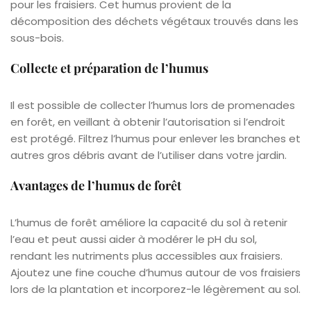
pour les fraisiers. Cet humus provient de la
décomposition des déchets végétaux trouvés dans les
sous-bois.
Collecte et préparation de l’humus
Il est possible de collecter l’humus lors de promenades
en forêt, en veillant à obtenir l’autorisation si l’endroit
est protégé. Filtrez l’humus pour enlever les branches et
autres gros débris avant de l’utiliser dans votre jardin.
Avantages de l’humus de forêt
L’humus de forêt améliore la capacité du sol à retenir
l’eau et peut aussi aider à modérer le pH du sol,
rendant les nutriments plus accessibles aux fraisiers.
Ajoutez une fine couche d’humus autour de vos fraisiers
lors de la plantation et incorporez-le légèrement au sol.