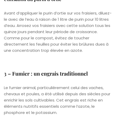
Avant d’appliquer le purin d’ortie sur vos fraisiers, diluez-
le avec de l’eau à raison de 1 litre de purin pour 10 litres
d’eau. Arrosez vos fraisiers avec cette solution tous les
quinze jours pendant leur période de croissance.
Comme pour le compost, évitez de toucher
directement les feuilles pour éviter les brûlures dues à
une concentration trop élevée en azote.
3 – Fumier : un engrais traditionnel
Le fumier animal, particulièrement celui des vaches,
chevaux et poules, a été utilisé depuis des siècles pour
enrichir les sols cultivables. Cet engrais est riche en
éléments nutritifs essentiels comme l’azote, le
phosphore et le potassium.