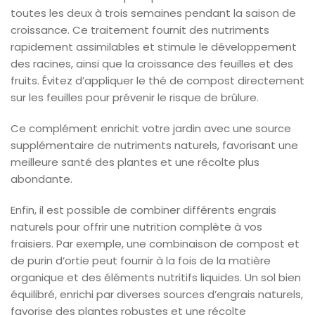
toutes les deux à trois semaines pendant la saison de
croissance. Ce traitement fournit des nutriments
rapidement assimilables et stimule le développement
des racines, ainsi que la croissance des feuilles et des
fruits. Évitez d’appliquer le thé de compost directement
sur les feuilles pour prévenir le risque de brûlure.
Ce complément enrichit votre jardin avec une source
supplémentaire de nutriments naturels, favorisant une
meilleure santé des plantes et une récolte plus
abondante.
Enfin, il est possible de combiner différents engrais
naturels pour offrir une nutrition complète à vos
fraisiers. Par exemple, une combinaison de compost et
de purin d’ortie peut fournir à la fois de la matière
organique et des éléments nutritifs liquides. Un sol bien
équilibré, enrichi par diverses sources d’engrais naturels,
favorise des plantes robustes et une récolte