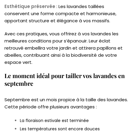
Esthétique préservée
: Les lavandes taillées
conservent une forme compacte et harmonieuse,
apportant structure et élégance à vos massifs.
Avec ces pratiques, vous offrirez à vos lavandes les
meilleures conditions pour s’épanouir. Leur éclat
retrouvé embellira votre jardin et attirera papillons et
abeilles, contribuant ainsi à la biodiversité de votre
espace vert.
Le moment idéal pour tailler vos lavandes en
septembre
Septembre est un mois propice à la taille des lavandes.
Cette période offre plusieurs avantages :
La floraison estivale est terminée
Les températures sont encore douces