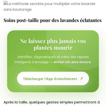
Soins post-taille pour des lavandes éclatantes
Ne laissez plus jamais vos
plantes mourir
Identifiez, diagnostiquez et créez des rappels
intelligents d'arrosage —
et bien sûr plus encore
.
⚡
Télécharger l'App Gratuitement
Après la taille, quelques gestes simples permettront à