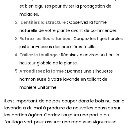
et bien aiguisés pour éviter la propagation de
maladies.
Identifiez la structure
: Observez la forme
naturelle de votre plante avant de commencer.
Retirez les fleurs fanées
: Coupez les tiges florales
juste au-dessus des premières feuilles.
Taillez le feuillage
: Réduisez d’environ un tiers la
hauteur globale de la plante.
Arrondissez la forme
: Donnez une silhouette
harmonieuse à votre lavande en taillant de
manière uniforme.
Il est important de ne pas couper dans le bois nu, car la
lavande a du mal à produire de nouvelles pousses sur
les parties âgées. Gardez toujours une partie du
feuillage vert pour assurer une repousse vigoureuse.