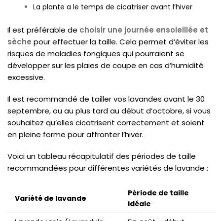
La plante a le temps de cicatriser avant l’hiver
Il est préférable de
choisir une journée ensoleillée et
sèche
pour effectuer la taille. Cela permet d’éviter les
risques de maladies fongiques qui pourraient se
développer sur les plaies de coupe en cas d’humidité
excessive.
Il est recommandé de tailler vos lavandes avant le 30
septembre, ou au plus tard au début d’octobre, si vous
souhaitez qu’elles cicatrisent correctement et soient
en pleine forme pour affronter l’hiver.
Voici un tableau récapitulatif des périodes de taille
recommandées pour différentes variétés de lavande :
Période de taille
Variété de lavande
idéale