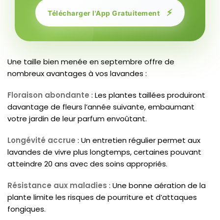
⚡
Télécharger l'App Gratuitement
Une taille bien menée en septembre offre de
nombreux avantages à vos lavandes :
Floraison abondante
: Les plantes taillées produiront
davantage de fleurs l’année suivante, embaumant
votre jardin de leur parfum envoûtant.
Longévité accrue
: Un entretien régulier permet aux
lavandes de vivre plus longtemps, certaines pouvant
atteindre 20 ans avec des soins appropriés.
Résistance aux maladies
: Une bonne aération de la
plante limite les risques de pourriture et d’attaques
fongiques.