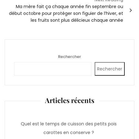
Ma mère fait ça chaque année fin septembre ou
début octobre pour protéger son figuier de l’hiver, et
les fruits sont plus délicieux chaque année
Rechercher
Rechercher
Articles récents
Quel est le temps de cuisson des petits pois
carottes en conserve ?