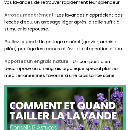
vos lavandes de retrouver rapidement leur splendeur :
Arrosez modérément
: Les lavandes n’apprécient pas
l’excès d’eau. Un arrosage léger après la taille suffit à
stimuler la repousse.
Paillez le pied
: Un paillage minéral (gravier, ardoise
pilée) protège les racines et évite la stagnation d’eau.
Apportez un engrais naturel
: Un compost bien
décomposé ou un engrais organique spécial plantes
méditerranéennes favorisera une croissance saine.