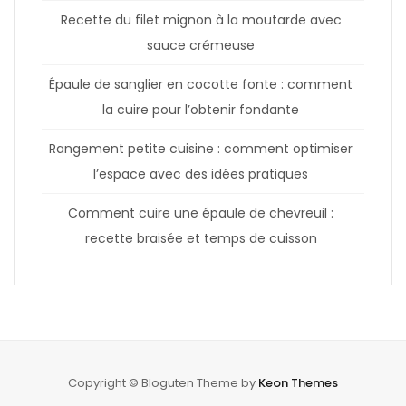
Recette du filet mignon à la moutarde avec
sauce crémeuse
Épaule de sanglier en cocotte fonte : comment
la cuire pour l’obtenir fondante
Rangement petite cuisine : comment optimiser
l’espace avec des idées pratiques
Comment cuire une épaule de chevreuil :
recette braisée et temps de cuisson
Copyright © Bloguten Theme by
Keon Themes