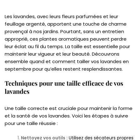
Les lavandes, avec leurs fleurs parfumées et leur
feuillage argenté, apportent une touche de charme
provençal à nos jardins. Pourtant, sans un entretien
approprié, ces plantes aromatiques peuvent perdre
leur éclat au fil du temps. La taille est essentielle pour
maintenir leur vigueur et leur beauté. Découvrons
ensemble quand et comment tailler vos lavandes en
septembre pour qu’elles restent resplendissantes.
Techniques pour une taille efficace de vos
lavandes
Une taille correcte est cruciale pour maintenir la forme
et la santé de vos lavandes. Voici les étapes à suivre
pour une taille réussie :
Nettoyez vos outils
: Utilisez des sécateurs propres