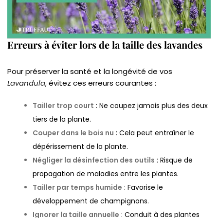
Erreurs à éviter lors de la taille des lavandes
Pour préserver la santé et la longévité de vos
Lavandula
, évitez ces erreurs courantes :
Tailler trop court
: Ne coupez jamais plus des deux
tiers de la plante.
Couper dans le bois nu
: Cela peut entraîner le
dépérissement de la plante.
Négliger la désinfection des outils
: Risque de
propagation de maladies entre les plantes.
Tailler par temps humide
: Favorise le
développement de champignons.
Ignorer la taille annuelle
: Conduit à des plantes