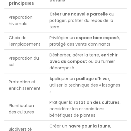
principales
Créer une nouvelle parcelle
au
Préparation
potager, profiter du repos de la
hivernale
terre
Choix de
Privilégier un
espace bien exposé
,
l’emplacement
protégé des vents dominants
Désherber, aérer la terre,
enrichir
Préparation du
avec du compost
ou du fumier
sol
décomposé
Appliquer un
paillage d’hiver
,
Protection et
utiliser la technique des « lasagnes
enrichissement
»
Pratiquer la
rotation des cultures
,
Planification
considérer les associations
des cultures
bénéfiques de plantes
Créer un
havre pour la faune
,
Biodiversité