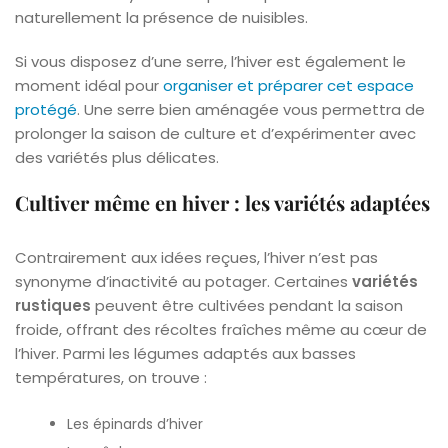
naturellement la présence de nuisibles.
Si vous disposez d’une serre, l’hiver est également le
moment idéal pour
organiser et préparer cet espace
protégé
. Une serre bien aménagée vous permettra de
prolonger la saison de culture et d’expérimenter avec
des variétés plus délicates.
Cultiver même en hiver : les variétés adaptées
Contrairement aux idées reçues, l’hiver n’est pas
synonyme d’inactivité au potager. Certaines
variétés
rustiques
peuvent être cultivées pendant la saison
froide, offrant des récoltes fraîches même au cœur de
l’hiver. Parmi les légumes adaptés aux basses
températures, on trouve :
Les épinards d’hiver