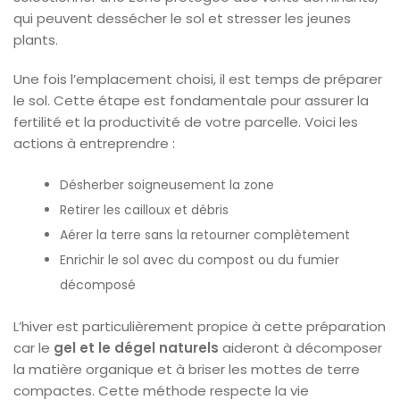
qui peuvent dessécher le sol et stresser les jeunes
plants.
Une fois l’emplacement choisi, il est temps de préparer
le sol. Cette étape est fondamentale pour assurer la
fertilité et la productivité de votre parcelle. Voici les
actions à entreprendre :
Désherber soigneusement la zone
Retirer les cailloux et débris
Aérer la terre sans la retourner complètement
Enrichir le sol avec du compost ou du fumier
décomposé
L’hiver est particulièrement propice à cette préparation
car le
gel et le dégel naturels
aideront à décomposer
la matière organique et à briser les mottes de terre
compactes. Cette méthode respecte la vie