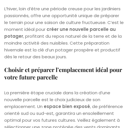
L’hiver, loin d’être une période creuse pour les jardiniers
passionnés, offre une opportunité unique de préparer
le terrain pour une saison de culture fructueuse. C’est le
moment idéal pour
créer une nouvelle parcelle au
potager
, profitant du repos naturel de la terre et de la
moindre activité des nuisibles. Cette préparation
hivernale est la clé d’un potager prospère et productif
dès le retour des beaux jours.
Choisir et préparer l’emplacement idéal pour
votre future parcelle
La première étape cruciale dans la création d’une
nouvelle parcelle est le choix judicieux de son
emplacement. Un
espace bien exposé
, de préférence
orienté sud ou sud-est, garantira un ensoleillement
optimal pour vos futures cultures. Veillez également à
sélectionner une zone protégée des vents dominants,