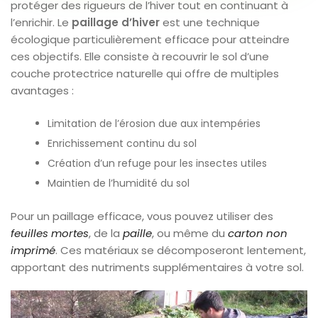
protéger des rigueurs de l’hiver tout en continuant à
l’enrichir. Le
paillage d’hiver
est une technique
écologique particulièrement efficace pour atteindre
ces objectifs. Elle consiste à recouvrir le sol d’une
couche protectrice naturelle qui offre de multiples
avantages :
Limitation de l’érosion due aux intempéries
Enrichissement continu du sol
Création d’un refuge pour les insectes utiles
Maintien de l’humidité du sol
Pour un paillage efficace, vous pouvez utiliser des
feuilles mortes
, de la
paille
, ou même du
carton non
imprimé
. Ces matériaux se décomposeront lentement,
apportant des nutriments supplémentaires à votre sol.