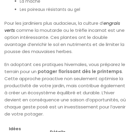
La mâche
Les poireaux résistants au gel
Pour les jardiniers plus audacieux, la culture d’
engrais
verts
comme la moutarde ou le trèfle incarnat est une
option intéressante. Ces plantes ont le double
avantage d’enrichir le sol en nutriments et de limiter la
pousse des mauvaises herbes.
En adoptant ces pratiques hivernales, vous préparez le
terrain pour un
potager florissant dès le printemps
.
Cette approche proactive non seulement optimise la
productivité de votre jardin, mais contribue également
à créer un écosystème équilibré et durable. L’hiver
devient en conséquence une saison d’opportunités, où
chaque geste posé est un investissement pour l’avenir
de votre potager.
Idées
Détails