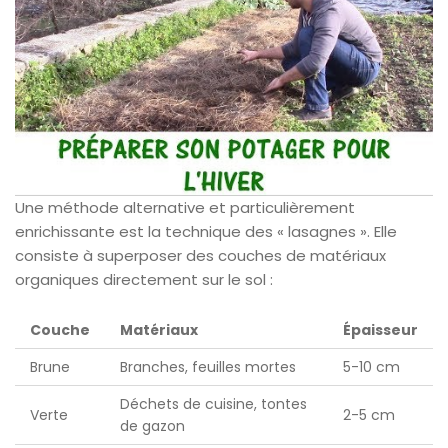
Une méthode alternative et particulièrement
enrichissante est la technique des « lasagnes ». Elle
consiste à superposer des couches de matériaux
organiques directement sur le sol :
Couche
Matériaux
Épaisseur
Brune
Branches, feuilles mortes
5-10 cm
Déchets de cuisine, tontes
Verte
2-5 cm
de gazon