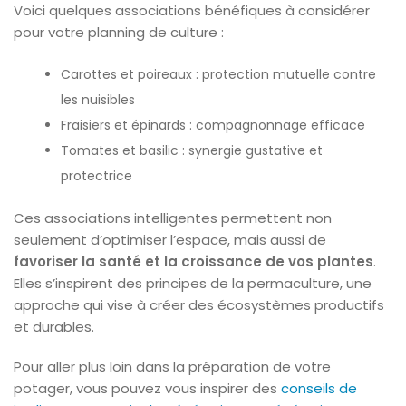
Voici quelques associations bénéfiques à considérer
pour votre planning de culture :
Carottes et poireaux : protection mutuelle contre
les nuisibles
Fraisiers et épinards : compagnonnage efficace
Tomates et basilic : synergie gustative et
protectrice
Ces associations intelligentes permettent non
seulement d’optimiser l’espace, mais aussi de
favoriser la santé et la croissance de vos plantes
.
Elles s’inspirent des principes de la permaculture, une
approche qui vise à créer des écosystèmes productifs
et durables.
Pour aller plus loin dans la préparation de votre
potager, vous pouvez vous inspirer des
conseils de