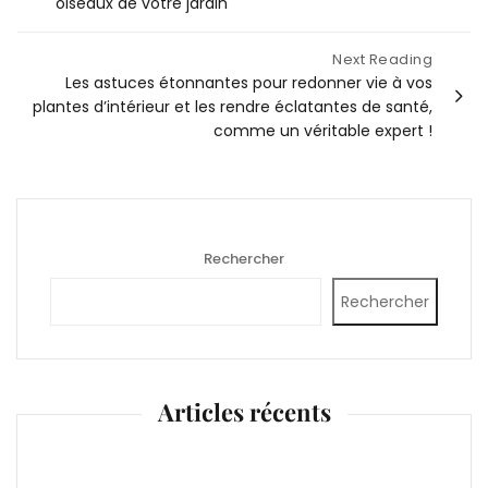
oiseaux de votre jardin
Next Reading
Les astuces étonnantes pour redonner vie à vos
plantes d’intérieur et les rendre éclatantes de santé,
comme un véritable expert !
Rechercher
Rechercher
Articles récents