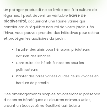
Un potager productif ne se limite pas à la culture de
légumes. Il peut devenir un véritable
havre de
biodiversité
, accueillant une faune variée qui
contribuera à l’équilibre naturel de votre jardin. Dès
l’hiver, vous pouvez prendre des initiatives pour attirer
et protéger les auxiliaires du jardin :
Installer des abris pour hérissons, prédateurs
naturels des limaces
Construire des hôtels à insectes pour les
pollinisateurs
Planter des haies variées ou des fleurs vivaces en
bordure de parcelle
Ces aménagements simples favoriseront la présence
d’insectes bénéfiques et d’autres animaux utiles,
créant un écosystème équilibré qui réduira