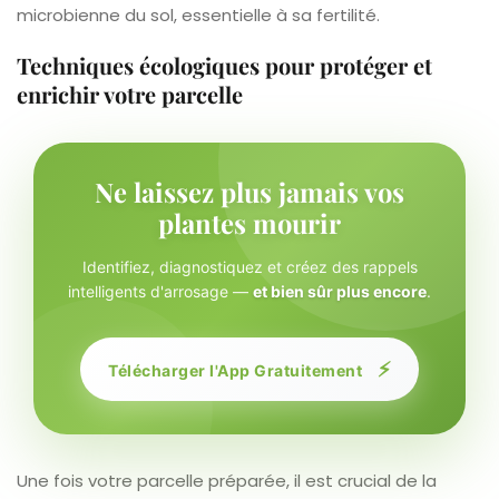
microbienne du sol, essentielle à sa fertilité.
Techniques écologiques pour protéger et
enrichir votre parcelle
Ne laissez plus jamais vos
plantes mourir
Identifiez, diagnostiquez et créez des rappels
intelligents d'arrosage —
et bien sûr plus encore
.
⚡
Télécharger l'App Gratuitement
Une fois votre parcelle préparée, il est crucial de la