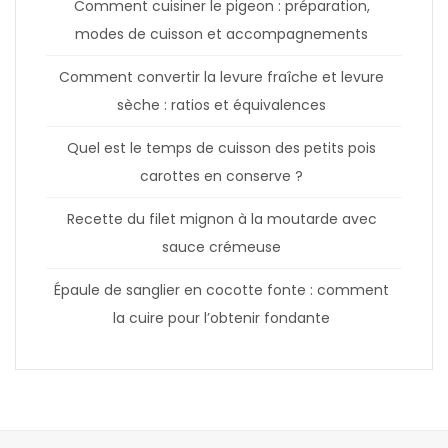
Comment cuisiner le pigeon : préparation,
modes de cuisson et accompagnements
Comment convertir la levure fraîche et levure
sèche : ratios et équivalences
Quel est le temps de cuisson des petits pois
carottes en conserve ?
Recette du filet mignon à la moutarde avec
sauce crémeuse
Épaule de sanglier en cocotte fonte : comment
la cuire pour l’obtenir fondante