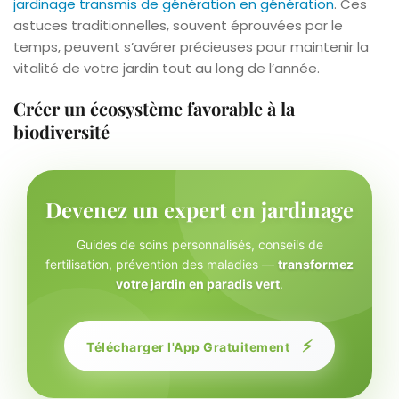
jardinage transmis de génération en génération
. Ces
astuces traditionnelles, souvent éprouvées par le
temps, peuvent s’avérer précieuses pour maintenir la
vitalité de votre jardin tout au long de l’année.
Créer un écosystème favorable à la
biodiversité
Devenez un expert en jardinage
Guides de soins personnalisés, conseils de
fertilisation, prévention des maladies —
transformez
votre jardin en paradis vert
.
⚡
Télécharger l'App Gratuitement