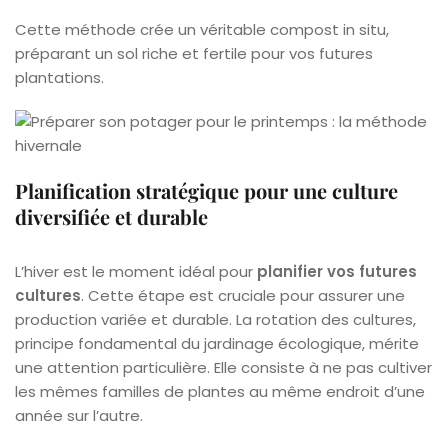
Cette méthode crée un véritable compost in situ,
préparant un sol riche et fertile pour vos futures
plantations.
Planification stratégique pour une culture
diversifiée et durable
L’hiver est le moment idéal pour
planifier vos futures
cultures
. Cette étape est cruciale pour assurer une
production variée et durable. La rotation des cultures,
principe fondamental du jardinage écologique, mérite
une attention particulière. Elle consiste à ne pas cultiver
les mêmes familles de plantes au même endroit d’une
année sur l’autre.