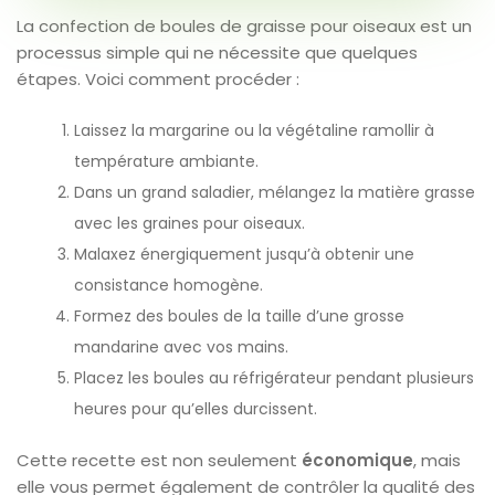
La confection de boules de graisse pour oiseaux est un
processus simple qui ne nécessite que quelques
étapes. Voici comment procéder :
Laissez la margarine ou la végétaline ramollir à
température ambiante.
Dans un grand saladier, mélangez la matière grasse
avec les graines pour oiseaux.
Malaxez énergiquement jusqu’à obtenir une
consistance homogène.
Formez des boules de la taille d’une grosse
mandarine avec vos mains.
Placez les boules au réfrigérateur pendant plusieurs
heures pour qu’elles durcissent.
Cette recette est non seulement
économique
, mais
elle vous permet également de contrôler la qualité des