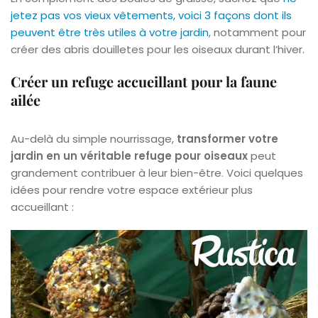
jetez pas vos vieux vêtements, voici 3 façons dont ils
peuvent être très utiles à votre jardin
, notamment pour
créer des abris douilletes pour les oiseaux durant l’hiver.
Créer un refuge accueillant pour la faune
ailée
Au-delà du simple nourrissage,
transformer votre
jardin en un véritable refuge pour oiseaux
peut
grandement contribuer à leur bien-être. Voici quelques
idées pour rendre votre espace extérieur plus
accueillant :