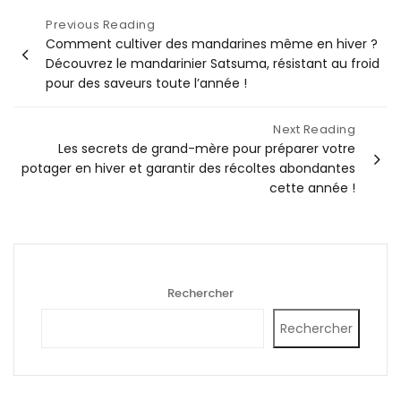
Navigation
Previous Reading
Comment cultiver des mandarines même en hiver ?
de
Découvrez le mandarinier Satsuma, résistant au froid
l’article
pour des saveurs toute l’année !
Next Reading
Les secrets de grand-mère pour préparer votre
potager en hiver et garantir des récoltes abondantes
cette année !
Rechercher
Rechercher