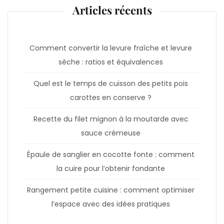
Articles récents
Comment convertir la levure fraîche et levure
sèche : ratios et équivalences
Quel est le temps de cuisson des petits pois
carottes en conserve ?
Recette du filet mignon à la moutarde avec
sauce crémeuse
Épaule de sanglier en cocotte fonte : comment
la cuire pour l’obtenir fondante
Rangement petite cuisine : comment optimiser
l’espace avec des idées pratiques