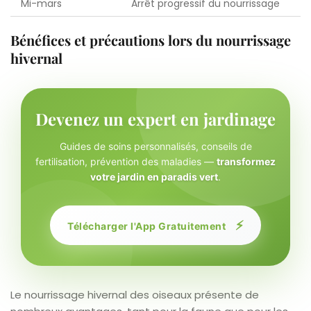
Mi-mars
Arrêt progressif du nourrissage
Bénéfices et précautions lors du nourrissage
hivernal
Devenez un expert en jardinage
Guides de soins personnalisés, conseils de
fertilisation, prévention des maladies —
transformez
votre jardin en paradis vert
.
⚡
Télécharger l'App Gratuitement
Le nourrissage hivernal des oiseaux présente de