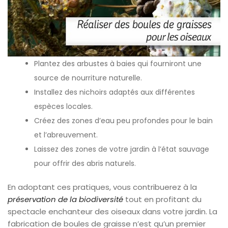
Plantez des arbustes à baies qui fourniront une
source de nourriture naturelle.
Installez des nichoirs adaptés aux différentes
espèces locales.
Créez des zones d’eau peu profondes pour le bain
et l’abreuvement.
Laissez des zones de votre jardin à l’état sauvage
pour offrir des abris naturels.
En adoptant ces pratiques, vous contribuerez à la
préservation de la biodiversité
tout en profitant du
spectacle enchanteur des oiseaux dans votre jardin. La
fabrication de boules de graisse n’est qu’un premier