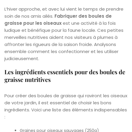
L’hiver approche, et avec lui vient le temps de prendre
soin de nos amis ailés.
Fabriquer des boules de
graisse pour les oiseaux
est une activité à la fois
ludique et bénéfique pour la faune locale. Ces petites
merveilles nutritives aident nos visiteurs à plumes à
affronter les rigueurs de la saison froide. Analysons
ensemble comment les confectionner et les utiliser
judicieusement.
Les ingrédients essentiels pour des boules de
graisse nutritives
Pour créer des boules de graisse qui raviront les oiseaux
de votre jardin, il est essentiel de choisir les bons
ingrédients. Voici une liste des éléments indispensables
:
Graines pour oiseaux sauvages (250g)