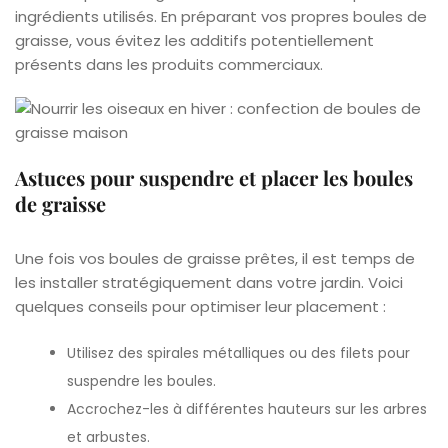
ingrédients utilisés. En préparant vos propres boules de
graisse, vous évitez les additifs potentiellement
présents dans les produits commerciaux.
Astuces pour suspendre et placer les boules
de graisse
Une fois vos boules de graisse prêtes, il est temps de
les installer stratégiquement dans votre jardin. Voici
quelques conseils pour optimiser leur placement :
Utilisez des spirales métalliques ou des filets pour
suspendre les boules.
Accrochez-les à différentes hauteurs sur les arbres
et arbustes.