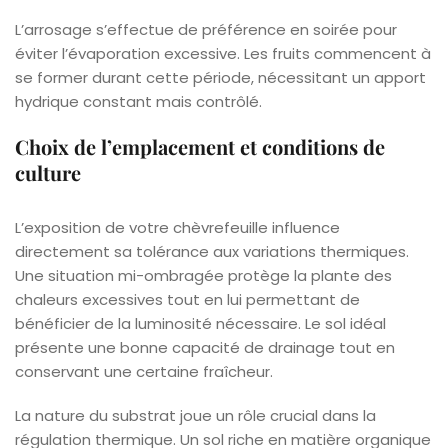
L’arrosage s’effectue de préférence en soirée pour
éviter l’évaporation excessive. Les fruits commencent à
se former durant cette période, nécessitant un apport
hydrique constant mais contrôlé.
Choix de l’emplacement et conditions de
culture
L’exposition de votre chèvrefeuille influence
directement sa tolérance aux variations thermiques.
Une situation mi-ombragée protège la plante des
chaleurs excessives tout en lui permettant de
bénéficier de la luminosité nécessaire. Le sol idéal
présente une bonne capacité de drainage tout en
conservant une certaine fraîcheur.
La nature du substrat joue un rôle crucial dans la
régulation thermique. Un sol riche en matière organique