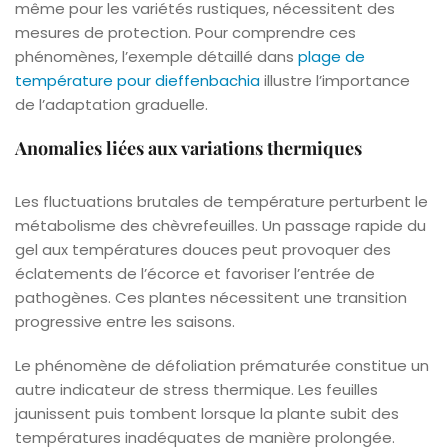
même pour les variétés rustiques, nécessitent des
mesures de protection. Pour comprendre ces
phénomènes, l’exemple détaillé dans
plage de
température pour dieffenbachia
illustre l’importance
de l’adaptation graduelle.
Anomalies liées aux variations thermiques
Les fluctuations brutales de température perturbent le
métabolisme des chèvrefeuilles. Un passage rapide du
gel aux températures douces peut provoquer des
éclatements de l’écorce et favoriser l’entrée de
pathogènes. Ces plantes nécessitent une transition
progressive entre les saisons.
Le phénomène de défoliation prématurée constitue un
autre indicateur de stress thermique. Les feuilles
jaunissent puis tombent lorsque la plante subit des
températures inadéquates de manière prolongée.