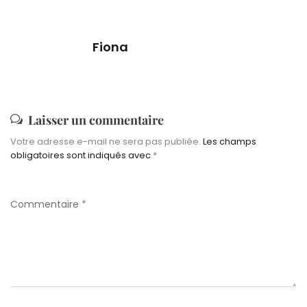
Fiona
Laisser un commentaire
Votre adresse e-mail ne sera pas publiée.
Les champs
obligatoires sont indiqués avec
*
Commentaire
*