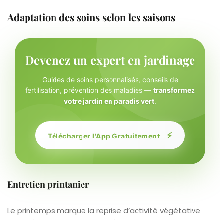
Adaptation des soins selon les saisons
Devenez un expert en jardinage
Guides de soins personnalisés, conseils de
fertilisation, prévention des maladies —
transformez
votre jardin en paradis vert
.
⚡
Télécharger l'App Gratuitement
Entretien printanier
Le printemps marque la reprise d’activité végétative