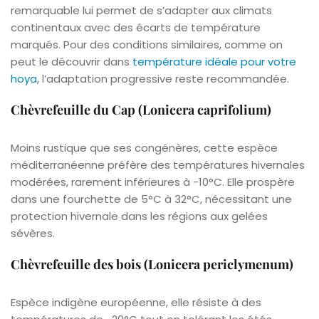
remarquable lui permet de s’adapter aux climats
continentaux avec des écarts de température
marqués. Pour des conditions similaires, comme on
peut le découvrir dans
température idéale pour votre
hoya
, l’adaptation progressive reste recommandée.
Chèvrefeuille du Cap (Lonicera caprifolium)
Moins rustique que ses congénères, cette espèce
méditerranéenne préfère des températures hivernales
modérées, rarement inférieures à -10°C. Elle prospère
dans une fourchette de 5°C à 32°C, nécessitant une
protection hivernale dans les régions aux gelées
sévères.
Chèvrefeuille des bois (Lonicera periclymenum)
Espèce indigène européenne, elle résiste à des