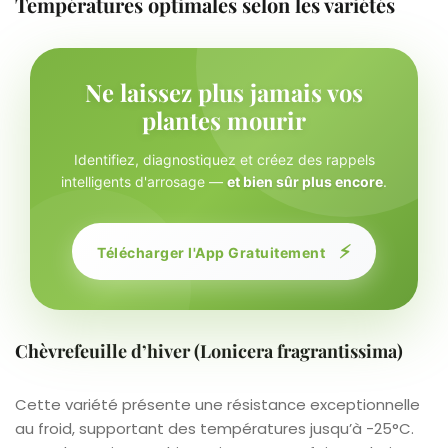
Températures optimales selon les variétés
Ne laissez plus jamais vos
plantes mourir
Identifiez, diagnostiquez et créez des rappels
intelligents d'arrosage —
et bien sûr plus encore
.
⚡
Télécharger l'App Gratuitement
Chèvrefeuille d’hiver (Lonicera fragrantissima)
Cette variété présente une résistance exceptionnelle
au froid, supportant des températures jusqu’à -25°C.