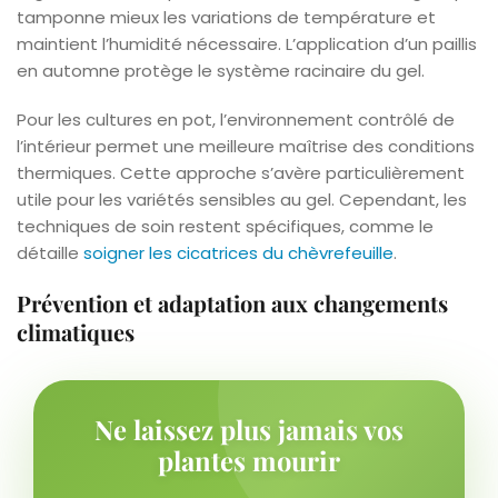
tamponne mieux les variations de température et
maintient l’humidité nécessaire. L’application d’un paillis
en automne protège le système racinaire du gel.
Pour les cultures en pot, l’environnement contrôlé de
l’intérieur permet une meilleure maîtrise des conditions
thermiques. Cette approche s’avère particulièrement
utile pour les variétés sensibles au gel. Cependant, les
techniques de soin restent spécifiques, comme le
détaille
soigner les cicatrices du chèvrefeuille
.
Prévention et adaptation aux changements
climatiques
Ne laissez plus jamais vos
plantes mourir