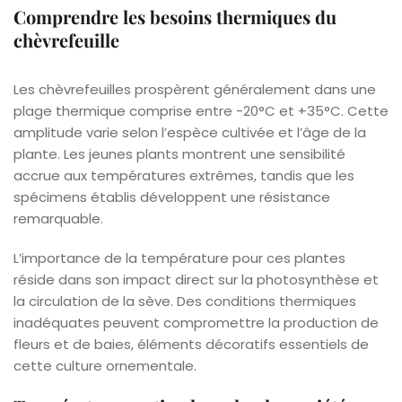
Comprendre les besoins thermiques du
chèvrefeuille
Les chèvrefeuilles prospèrent généralement dans une
plage thermique comprise entre -20°C et +35°C. Cette
amplitude varie selon l’espèce cultivée et l’âge de la
plante. Les jeunes plants montrent une sensibilité
accrue aux températures extrêmes, tandis que les
spécimens établis développent une résistance
remarquable.
L’importance de la température pour ces plantes
réside dans son impact direct sur la photosynthèse et
la circulation de la sève. Des conditions thermiques
inadéquates peuvent compromettre la production de
fleurs et de baies, éléments décoratifs essentiels de
cette culture ornementale.