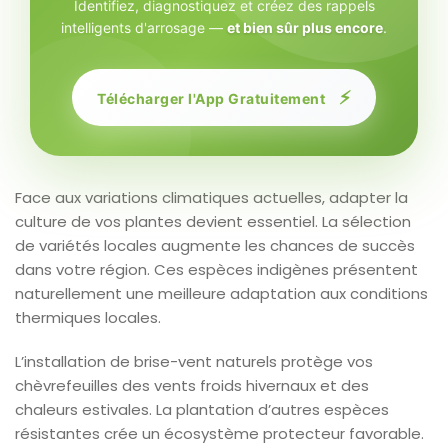
Identifiez, diagnostiquez et créez des rappels
intelligents d'arrosage —
et bien sûr plus encore
.
⚡
Télécharger l'App Gratuitement
Face aux variations climatiques actuelles, adapter la
culture de vos plantes devient essentiel. La sélection
de variétés locales augmente les chances de succès
dans votre région. Ces espèces indigènes présentent
naturellement une meilleure adaptation aux conditions
thermiques locales.
L’installation de brise-vent naturels protège vos
chèvrefeuilles des vents froids hivernaux et des
chaleurs estivales. La plantation d’autres espèces
résistantes crée un écosystème protecteur favorable.