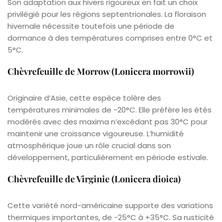
Son adaptation aux hivers rigoureux en fait un choix
privilégié pour les régions septentrionales. La floraison
hivernale nécessite toutefois une période de
dormance à des températures comprises entre 0°C et
5°C.
Chèvrefeuille de Morrow (Lonicera morrowii)
Originaire d’Asie, cette espèce tolère des
températures minimales de -20°C. Elle préfère les étés
modérés avec des maxima n’excédant pas 30°C pour
maintenir une croissance vigoureuse. L’humidité
atmosphérique joue un rôle crucial dans son
développement, particulièrement en période estivale.
Chèvrefeuille de Virginie (Lonicera dioica)
Cette variété nord-américaine supporte des variations
thermiques importantes, de -25°C à +35°C. Sa rusticité