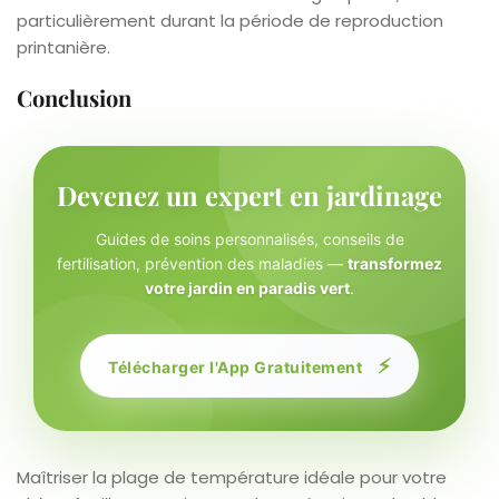
particulièrement durant la période de reproduction
printanière.
Conclusion
Devenez un expert en jardinage
Guides de soins personnalisés, conseils de
fertilisation, prévention des maladies —
transformez
votre jardin en paradis vert
.
⚡
Télécharger l'App Gratuitement
Maîtriser la plage de température idéale pour votre