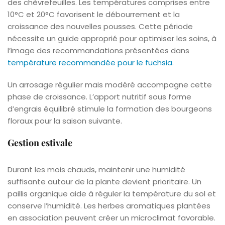
des chèvrefeuilles. Les températures comprises entre
10°C et 20°C favorisent le débourrement et la
croissance des nouvelles pousses. Cette période
nécessite un guide approprié pour optimiser les soins, à
l’image des recommandations présentées dans
température recommandée pour le fuchsia
.
Un arrosage régulier mais modéré accompagne cette
phase de croissance. L’apport nutritif sous forme
d’engrais équilibré stimule la formation des bourgeons
floraux pour la saison suivante.
Gestion estivale
Durant les mois chauds, maintenir une humidité
suffisante autour de la plante devient prioritaire. Un
paillis organique aide à réguler la température du sol et
conserve l’humidité. Les herbes aromatiques plantées
en association peuvent créer un microclimat favorable.