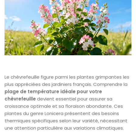
Le chèvrefeuille figure parmi les plantes grimpantes les
plus appréciées des jardiniers français. Comprendre la
plage de température idéale pour votre
chèvrefeuille
devient essentiel pour assurer sa
croissance optimale et sa floraison abondante. Ces
plantes du genre Lonicera présentent des besoins
thermiques spécifiques selon leur variété, nécessitant
une attention particulière aux variations climatiques.