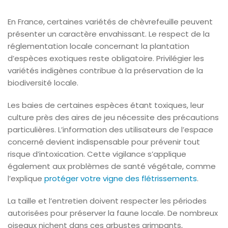
En France, certaines variétés de chèvrefeuille peuvent
présenter un caractère envahissant. Le respect de la
réglementation locale concernant la plantation
d’espèces exotiques reste obligatoire. Privilégier les
variétés indigènes contribue à la préservation de la
biodiversité locale.
Les baies de certaines espèces étant toxiques, leur
culture près des aires de jeu nécessite des précautions
particulières. L’information des utilisateurs de l’espace
concerné devient indispensable pour prévenir tout
risque d’intoxication. Cette vigilance s’applique
également aux problèmes de santé végétale, comme
l’explique
protéger votre vigne des flétrissements
.
La taille et l’entretien doivent respecter les périodes
autorisées pour préserver la faune locale. De nombreux
oiseaux nichent dans ces arbustes grimpants,