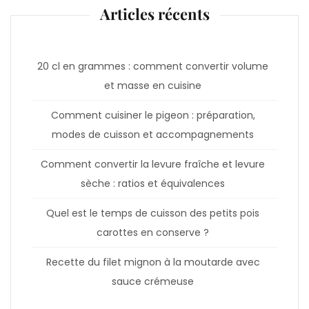
Articles récents
20 cl en grammes : comment convertir volume
et masse en cuisine
Comment cuisiner le pigeon : préparation,
modes de cuisson et accompagnements
Comment convertir la levure fraîche et levure
sèche : ratios et équivalences
Quel est le temps de cuisson des petits pois
carottes en conserve ?
Recette du filet mignon à la moutarde avec
sauce crémeuse