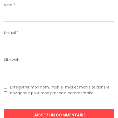
Nom
*
E-mail
*
Site web
Enregistrer mon nom, mon e-mail et mon site dans le
navigateur pour mon prochain commentaire.