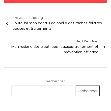
Navigation
Previous Reading
Pourquoi mon cactus de noël a des taches foliaires :
de
causes et traitements
l’article
Next Reading
Mon rosier a des cicatrices : causes, traitement et
prévention efficace
Rechercher
Rechercher