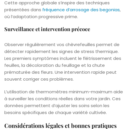
Cette approche globale s’inspire des techniques
présentées dans
fréquence d’arrosage des begonias
,
où l’adaptation progressive prime.
Surveillance et intervention précoce
Observer régulièrement vos chèvrefeuilles permet de
détecter rapidement les signes de stress thermique.
Les premiers symptômes incluent le flétrissement des
feuilles, la décoloration du feuillage et la chute
prématurée des fleurs. Une intervention rapide peut
souvent corriger ces problèmes.
L’utilisation de thermomètres minimum-maximum aide
à surveiller les conditions réelles dans votre jardin. Ces
données permettent d’ajuster les soins selon les
besoins spécifiques de chaque variété cultivée.
Considérations légales et bonnes pratiques