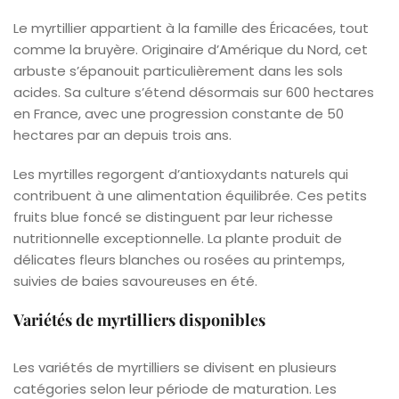
Le myrtillier appartient à la famille des Éricacées, tout
comme la bruyère. Originaire d’Amérique du Nord, cet
arbuste s’épanouit particulièrement dans les sols
acides. Sa culture s’étend désormais sur 600 hectares
en France, avec une progression constante de 50
hectares par an depuis trois ans.
Les myrtilles regorgent d’antioxydants naturels qui
contribuent à une alimentation équilibrée. Ces petits
fruits blue foncé se distinguent par leur richesse
nutritionnelle exceptionnelle. La plante produit de
délicates fleurs blanches ou rosées au printemps,
suivies de baies savoureuses en été.
Variétés de myrtilliers disponibles
Les variétés de myrtilliers se divisent en plusieurs
catégories selon leur période de maturation. Les