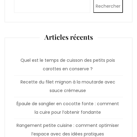
Rechercher
Articles récents
Quel est le temps de cuisson des petits pois
carottes en conserve ?
Recette du filet mignon à la moutarde avec
sauce crémeuse
Épaule de sanglier en cocotte fonte : comment
la cuire pour l’obtenir fondante
Rangement petite cuisine : comment optimiser
l’espace avec des idées pratiques