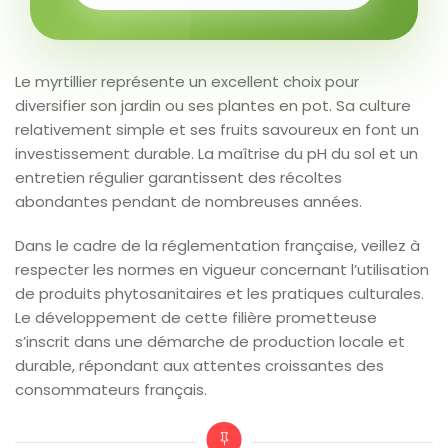
Le myrtillier représente un excellent choix pour
diversifier son jardin ou ses plantes en pot. Sa culture
relativement simple et ses fruits savoureux en font un
investissement durable. La maîtrise du pH du sol et un
entretien régulier garantissent des récoltes
abondantes pendant de nombreuses années.
Dans le cadre de la réglementation française, veillez à
respecter les normes en vigueur concernant l’utilisation
de produits phytosanitaires et les pratiques culturales.
Le développement de cette filière prometteuse
s’inscrit dans une démarche de production locale et
durable, répondant aux attentes croissantes des
consommateurs français.