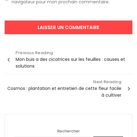
navigateur pour mon prochain commentaire.
Navigation
Previous Reading
Mon buis a des cicatrices sur les feuilles : causes et
de
solutions
l’article
Next Reading
Cosmos : plantation et entretien de cette fleur facile
à cultiver
Rechercher