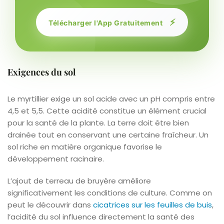
⚡
Télécharger l'App Gratuitement
Exigences du sol
Le myrtillier exige un sol acide avec un pH compris entre
4,5 et 5,5. Cette acidité constitue un élément crucial
pour la santé de la plante. La terre doit être bien
drainée tout en conservant une certaine fraîcheur. Un
sol riche en matière organique favorise le
développement racinaire.
L’ajout de terreau de bruyère améliore
significativement les conditions de culture. Comme on
peut le découvrir dans
cicatrices sur les feuilles de buis
,
l’acidité du sol influence directement la santé des