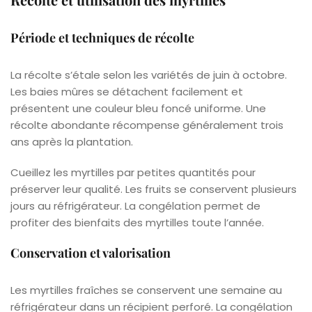
Période et techniques de récolte
La récolte s’étale selon les variétés de juin à octobre.
Les baies mûres se détachent facilement et
présentent une couleur bleu foncé uniforme. Une
récolte abondante récompense généralement trois
ans après la plantation.
Cueillez les myrtilles par petites quantités pour
préserver leur qualité. Les fruits se conservent plusieurs
jours au réfrigérateur. La congélation permet de
profiter des bienfaits des myrtilles toute l’année.
Conservation et valorisation
Les myrtilles fraîches se conservent une semaine au
réfrigérateur dans un récipient perforé. La congélation