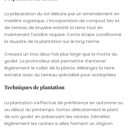
La préparation du sol débute par un amendement en
matière organique. L’incorporation de compost bio et
de terreau de bruyère enrichit la terre tout en
maintenant l’acidité requise. Cette étape conditionne
la réussite de la plantation sur le long terme.
Creusez un trou deux fois plus large que la motte du
godet. La profondeur doit permettre d’enterrer
légèrement le collet de la plante. Mélangez la terre
extraite avec du terreau spécialisé pour acidophiles.
Techniques de plantation
La plantation s’effectue de préférence en automne ou
au début du printemps. Sortez délicatement le plant
de son godet en préservant les racines. Démêlez
légèrement les racines si elles forment un chignon