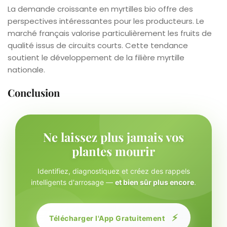
La demande croissante en myrtilles bio offre des
perspectives intéressantes pour les producteurs. Le
marché français valorise particulièrement les fruits de
qualité issus de circuits courts. Cette tendance
soutient le développement de la filière myrtille
nationale.
Conclusion
Ne laissez plus jamais vos
plantes mourir
Identifiez, diagnostiquez et créez des rappels
intelligents d'arrosage —
et bien sûr plus encore
.
⚡
Télécharger l'App Gratuitement