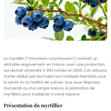
Le myrtillier (*Vaccinium corymbosum*) connaît un
véritable engouement en France, avec une production
qui devrait atteindre 3 300 tonnes en 2025. Cet arbuste
fruitier séduit par ses baies aux multiples bienfaits pour
la santé et sa facilité de culture. Que vous disposiez
d’un jardin ou d’un simple balcon, la plantation de
myrtilliers peut s’adapter à votre espace.
Présentation du myrtillier