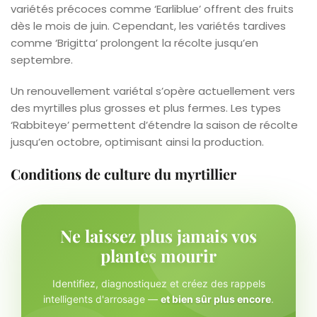
variétés précoces comme ‘Earliblue’ offrent des fruits
dès le mois de juin. Cependant, les variétés tardives
comme ‘Brigitta’ prolongent la récolte jusqu’en
septembre.
Un renouvellement variétal s’opère actuellement vers
des myrtilles plus grosses et plus fermes. Les types
‘Rabbiteye’ permettent d’étendre la saison de récolte
jusqu’en octobre, optimisant ainsi la production.
Conditions de culture du myrtillier
Ne laissez plus jamais vos
plantes mourir
Identifiez, diagnostiquez et créez des rappels
intelligents d'arrosage —
et bien sûr plus encore
.