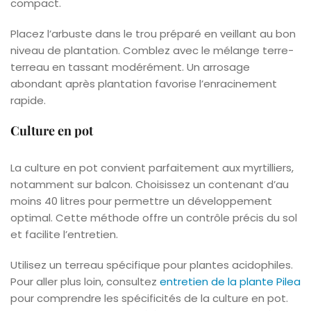
compact.
Placez l’arbuste dans le trou préparé en veillant au bon
niveau de plantation. Comblez avec le mélange terre-
terreau en tassant modérément. Un arrosage
abondant après plantation favorise l’enracinement
rapide.
Culture en pot
La culture en pot convient parfaitement aux myrtilliers,
notamment sur balcon. Choisissez un contenant d’au
moins 40 litres pour permettre un développement
optimal. Cette méthode offre un contrôle précis du sol
et facilite l’entretien.
Utilisez un terreau spécifique pour plantes acidophiles.
Pour aller plus loin, consultez
entretien de la plante Pilea
pour comprendre les spécificités de la culture en pot.