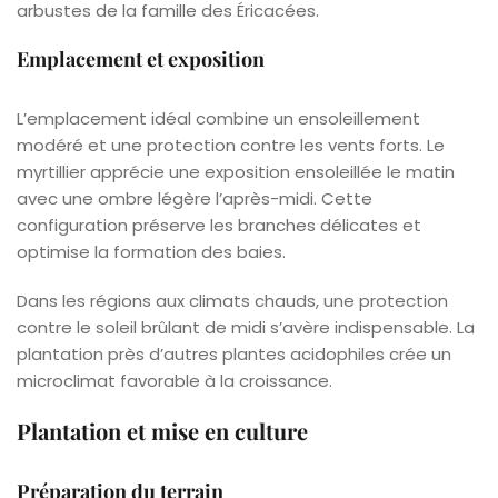
arbustes de la famille des Éricacées.
Emplacement et exposition
L’emplacement idéal combine un ensoleillement
modéré et une protection contre les vents forts. Le
myrtillier apprécie une exposition ensoleillée le matin
avec une ombre légère l’après-midi. Cette
configuration préserve les branches délicates et
optimise la formation des baies.
Dans les régions aux climats chauds, une protection
contre le soleil brûlant de midi s’avère indispensable. La
plantation près d’autres plantes acidophiles crée un
microclimat favorable à la croissance.
Plantation et mise en culture
Préparation du terrain