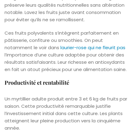
préserve leurs qualités nutritionnelles sans altération
notable. Lavez les fruits juste avant consommation
pour éviter qu’ils ne se ramollissent.
Ces fruits polyvalents s’intègrent parfaitement en
pâtisserie, confiture ou smoothies. On peut
notamment le voir dans
laurier-rose qui ne fleurit pas
l’importance d’une culture adaptée pour obtenir des
résultats satisfaisants. Leur richesse en antioxydants
en fait un atout précieux pour une alimentation saine.
Productivité et rentabilité
Un myrtillier adulte produit entre 3 et 6 kg de fruits par
saison. Cette productivité remarquable justifie
l’investissement initial dans cette culture. Les plants
atteignent leur pleine production vers la cinquième
année.