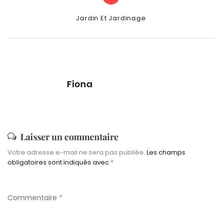
Categories
Jardin Et Jardinage
Fiona
Laisser un commentaire
Votre adresse e-mail ne sera pas publiée.
Les champs
obligatoires sont indiqués avec
*
Commentaire
*