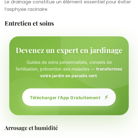
Le drainage constitue un élément essentiel pour éviter
l’asphyxie racinaire.
Entretien et soins
Devenez un expert en jardinage
Guides de soins personnalisés, conseils de
fertilisation, prévention des maladies —
transformez
votre jardin en paradis vert
.
⚡
Télécharger l'App Gratuitement
Arrosage et humidité