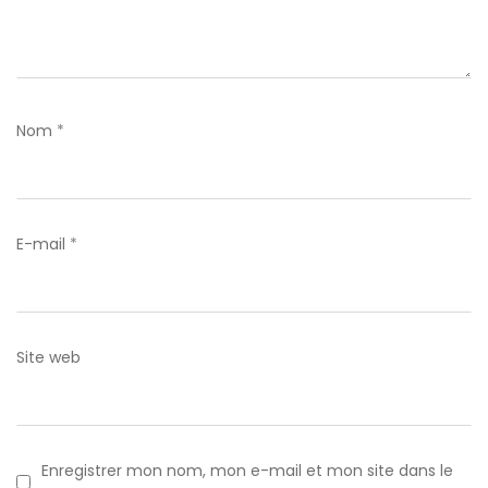
Nom
*
E-mail
*
Site web
Enregistrer mon nom, mon e-mail et mon site dans le