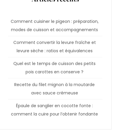
Comment cuisiner le pigeon : préparation,
modes de cuisson et accompagnements
Comment convertir la levure fraîche et
levure sèche : ratios et équivalences
Quel est le temps de cuisson des petits
pois carottes en conserve ?
Recette du filet mignon à la moutarde
avec sauce crémeuse
Épaule de sanglier en cocotte fonte :
comment la cuire pour l’obtenir fondante