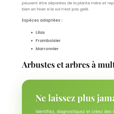
peuvent être séparées de la plante mère et re
bien en hiver si le sol n’est pas gelé.
Espèces adaptées :
Lilas
Framboisier
Marronnier
Arbustes et arbres à mul
Ne laissez plus jam
Identifiez, diagnostiquez et créez des 