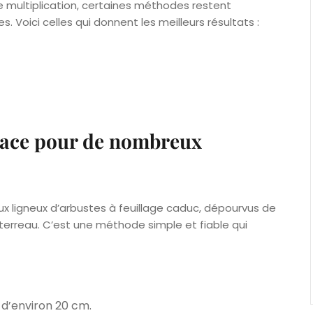
 multiplication, certaines méthodes restent
Voici celles qui donnent les meilleurs résultats :
icace pour de nombreux
x ligneux d’arbustes à feuillage caduc, dépourvus de
-terreau. C’est une méthode simple et fiable qui
 d’environ 20 cm.