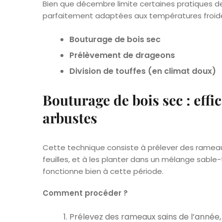
Bien que décembre limite certaines pratiques de
parfaitement adaptées aux températures froides. 
Bouturage de bois sec
Prélèvement de drageons
Division de touffes (en climat doux)
Bouturage de bois sec : eff
arbustes
Cette technique consiste à prélever des rameau
feuilles, et à les planter dans un mélange sable
fonctionne bien à cette période.
Comment procéder ?
Prélevez des rameaux sains de l’année,