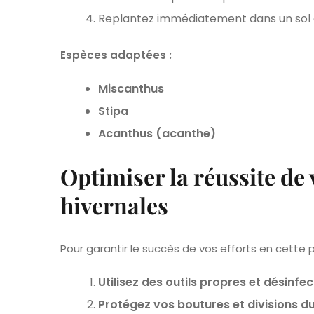
Replantez immédiatement dans un sol e
Espèces adaptées :
Miscanthus
Stipa
Acanthus (acanthe)
Optimiser la réussite de 
hivernales
Pour garantir le succès de vos efforts en cette p
Utilisez des outils propres et désinfe
Protégez vos boutures et divisions du