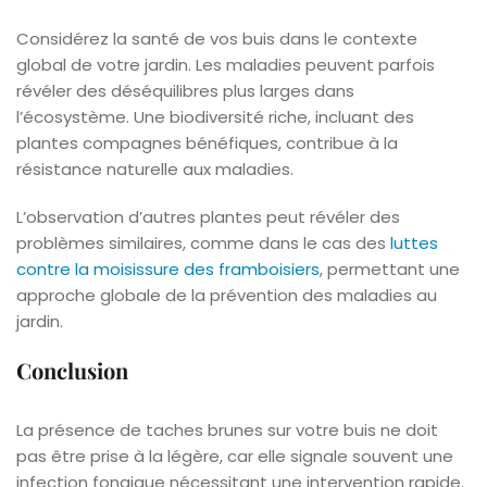
Considérez la santé de vos buis dans le contexte
global de votre jardin. Les maladies peuvent parfois
révéler des déséquilibres plus larges dans
l’écosystème. Une biodiversité riche, incluant des
plantes compagnes bénéfiques, contribue à la
résistance naturelle aux maladies.
L’observation d’autres plantes peut révéler des
problèmes similaires, comme dans le cas des
luttes
contre la moisissure des framboisiers
, permettant une
approche globale de la prévention des maladies au
jardin.
Conclusion
La présence de taches brunes sur votre buis ne doit
pas être prise à la légère, car elle signale souvent une
infection fongique nécessitant une intervention rapide.