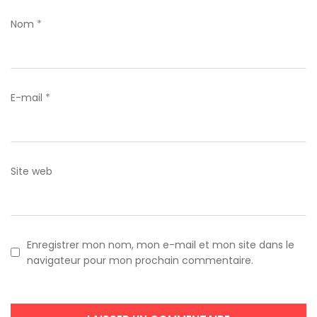
Nom
*
E-mail
*
Site web
Enregistrer mon nom, mon e-mail et mon site dans le
navigateur pour mon prochain commentaire.