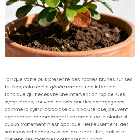
Lorsque votre buis présente des taches brunes sur ses
feuilles, cela révèle généralement une infection
fongique qui nécessite une intervention rapide. Ces
symptômes, souvent causés par des champignons
comme la cylindrocladiose ou la volutellose, peuvent
rapidement endommager l’ensemble de la plante si
aucun traitement n’est appliqué. Heureusement, des
solutions efficaces existent pour identifier, traiter et
prévenir ces maladies courantes du jardin.