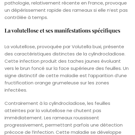
pathologie, relativement récente en France, provoque
un dépérissement rapide des rameaux si elle n’est pas
contrôlée à temps.
La volutellose et ses manifestations spécifiques
La volutellose, provoquée par Volutella buxi, présente
des caractéristiques distinctes de la cylindrocladiose.
Cette infection produit des taches jaunes évoluant
vers le brun foncé sur la face supérieure des feuilles. Un
signe distinctif de cette maladie est l’apparition d’une
fructification orange grumeleuse sur les zones
infectées.
Contrairement à la cylindrocladiose, les feuilles
atteintes par la volutellose ne chutent pas
immédiatement. Les rameaux roussissent
progressivement, permettant parfois une détection
précoce de l’infection. Cette maladie se développe