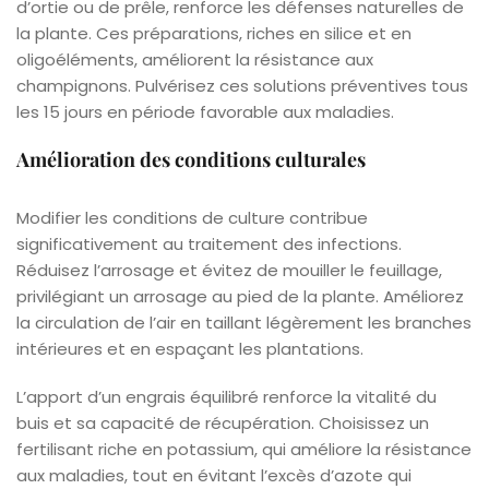
d’ortie ou de prêle, renforce les défenses naturelles de
la plante. Ces préparations, riches en silice et en
oligoéléments, améliorent la résistance aux
champignons. Pulvérisez ces solutions préventives tous
les 15 jours en période favorable aux maladies.
Amélioration des conditions culturales
Modifier les conditions de culture contribue
significativement au traitement des infections.
Réduisez l’arrosage et évitez de mouiller le feuillage,
privilégiant un arrosage au pied de la plante. Améliorez
la circulation de l’air en taillant légèrement les branches
intérieures et en espaçant les plantations.
L’apport d’un engrais équilibré renforce la vitalité du
buis et sa capacité de récupération. Choisissez un
fertilisant riche en potassium, qui améliore la résistance
aux maladies, tout en évitant l’excès d’azote qui