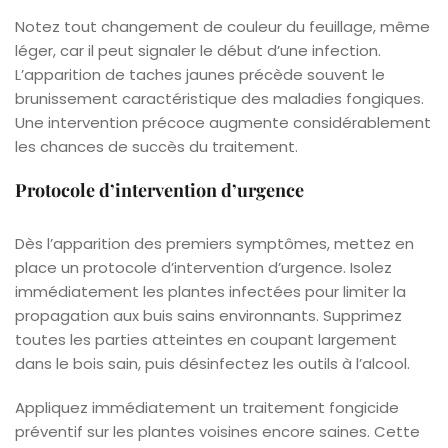
Notez tout changement de couleur du feuillage, même
léger, car il peut signaler le début d’une infection.
L’apparition de taches jaunes précède souvent le
brunissement caractéristique des maladies fongiques.
Une intervention précoce augmente considérablement
les chances de succès du traitement.
Protocole d’intervention d’urgence
Dès l’apparition des premiers symptômes, mettez en
place un protocole d’intervention d’urgence. Isolez
immédiatement les plantes infectées pour limiter la
propagation aux buis sains environnants. Supprimez
toutes les parties atteintes en coupant largement
dans le bois sain, puis désinfectez les outils à l’alcool.
Appliquez immédiatement un traitement fongicide
préventif sur les plantes voisines encore saines. Cette