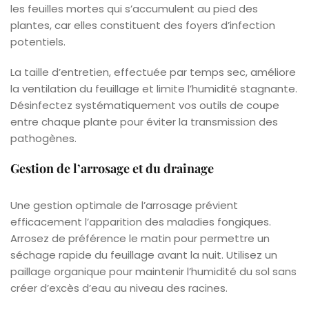
les feuilles mortes qui s’accumulent au pied des
plantes, car elles constituent des foyers d’infection
potentiels.
La taille d’entretien, effectuée par temps sec, améliore
la ventilation du feuillage et limite l’humidité stagnante.
Désinfectez systématiquement vos outils de coupe
entre chaque plante pour éviter la transmission des
pathogènes.
Gestion de l’arrosage et du drainage
Une gestion optimale de l’arrosage prévient
efficacement l’apparition des maladies fongiques.
Arrosez de préférence le matin pour permettre un
séchage rapide du feuillage avant la nuit. Utilisez un
paillage organique pour maintenir l’humidité du sol sans
créer d’excès d’eau au niveau des racines.