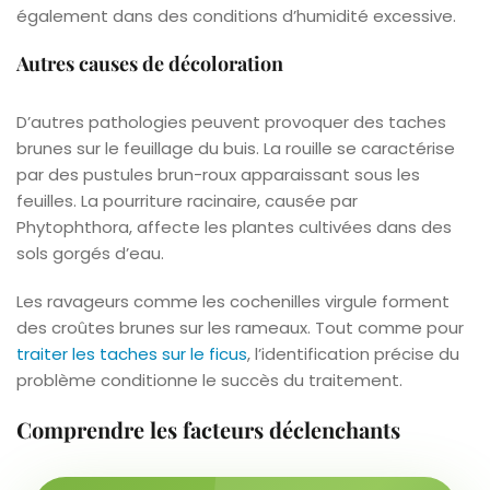
également dans des conditions d’humidité excessive.
Autres causes de décoloration
D’autres pathologies peuvent provoquer des taches
brunes sur le feuillage du buis. La rouille se caractérise
par des pustules brun-roux apparaissant sous les
feuilles. La pourriture racinaire, causée par
Phytophthora, affecte les plantes cultivées dans des
sols gorgés d’eau.
Les ravageurs comme les cochenilles virgule forment
des croûtes brunes sur les rameaux. Tout comme pour
traiter les taches sur le ficus
, l’identification précise du
problème conditionne le succès du traitement.
Comprendre les facteurs déclenchants