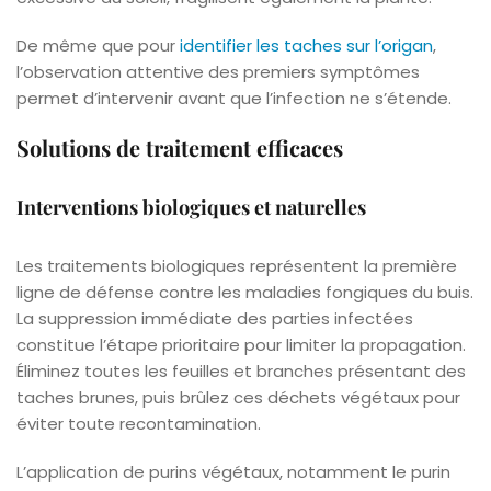
De même que pour
identifier les taches sur l’origan
,
l’observation attentive des premiers symptômes
permet d’intervenir avant que l’infection ne s’étende.
Solutions de traitement efficaces
Interventions biologiques et naturelles
Les traitements biologiques représentent la première
ligne de défense contre les maladies fongiques du buis.
La suppression immédiate des parties infectées
constitue l’étape prioritaire pour limiter la propagation.
Éliminez toutes les feuilles et branches présentant des
taches brunes, puis brûlez ces déchets végétaux pour
éviter toute recontamination.
L’application de purins végétaux, notamment le purin