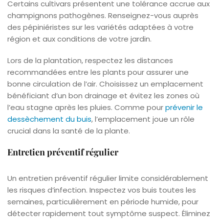
Certains cultivars présentent une tolérance accrue aux
champignons pathogènes. Renseignez-vous auprès
des pépiniéristes sur les variétés adaptées à votre
région et aux conditions de votre jardin.
Lors de la plantation, respectez les distances
recommandées entre les plants pour assurer une
bonne circulation de l’air. Choisissez un emplacement
bénéficiant d’un bon drainage et évitez les zones où
l’eau stagne après les pluies. Comme pour
prévenir le
dessèchement du buis
, l’emplacement joue un rôle
crucial dans la santé de la plante.
Entretien préventif régulier
Un entretien préventif régulier limite considérablement
les risques d’infection. Inspectez vos buis toutes les
semaines, particulièrement en période humide, pour
détecter rapidement tout symptôme suspect. Éliminez