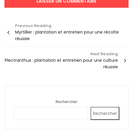
Navigation
Previous Reading
Myrtillier : plantation et entretien pour une récolte
de
réussie
l’article
Next Reading
Plectranthus : plantation et entretien pour une culture
réussie
Rechercher
Rechercher