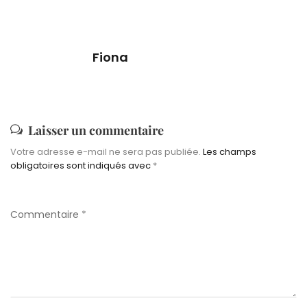
Fiona
Laisser un commentaire
Votre adresse e-mail ne sera pas publiée.
Les champs
obligatoires sont indiqués avec
*
Commentaire
*