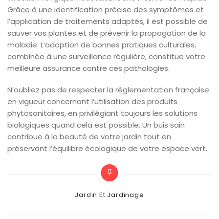
Grâce à une identification précise des symptômes et
l’application de traitements adaptés, il est possible de
sauver vos plantes et de prévenir la propagation de la
maladie. L’adoption de bonnes pratiques culturales,
combinée à une surveillance régulière, constitue votre
meilleure assurance contre ces pathologies.
N’oubliez pas de respecter la réglementation française
en vigueur concernant l’utilisation des produits
phytosanitaires, en privilégiant toujours les solutions
biologiques quand cela est possible. Un buis sain
contribue à la beauté de votre jardin tout en
préservant l’équilibre écologique de votre espace vert.
Categories
Jardin Et Jardinage