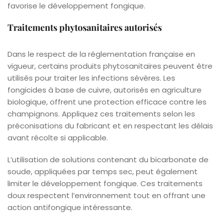
favorise le développement fongique.
Traitements phytosanitaires autorisés
Dans le respect de la réglementation française en
vigueur, certains produits phytosanitaires peuvent être
utilisés pour traiter les infections sévères. Les
fongicides à base de cuivre, autorisés en agriculture
biologique, offrent une protection efficace contre les
champignons. Appliquez ces traitements selon les
préconisations du fabricant et en respectant les délais
avant récolte si applicable.
L’utilisation de solutions contenant du bicarbonate de
soude, appliquées par temps sec, peut également
limiter le développement fongique. Ces traitements
doux respectent l’environnement tout en offrant une
action antifongique intéressante.