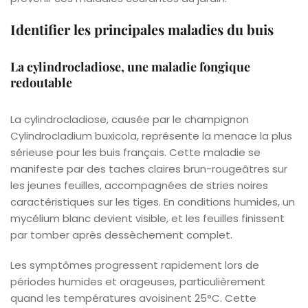
Identifier les principales maladies du buis
La cylindrocladiose, une maladie fongique
redoutable
La cylindrocladiose, causée par le champignon
Cylindrocladium buxicola, représente la menace la plus
sérieuse pour les buis français. Cette maladie se
manifeste par des taches claires brun-rougeâtres sur
les jeunes feuilles, accompagnées de stries noires
caractéristiques sur les tiges. En conditions humides, un
mycélium blanc devient visible, et les feuilles finissent
par tomber après dessèchement complet.
Les symptômes progressent rapidement lors de
périodes humides et orageuses, particulièrement
quand les températures avoisinent 25°C. Cette