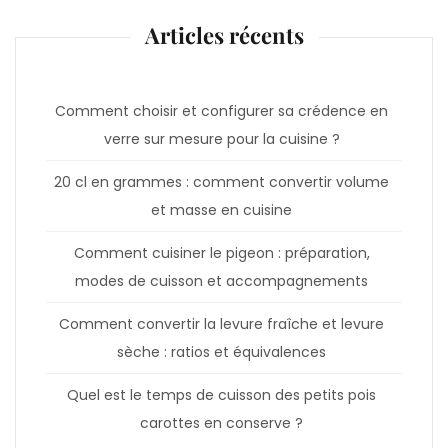
Articles récents
Comment choisir et configurer sa crédence en
verre sur mesure pour la cuisine ?
20 cl en grammes : comment convertir volume
et masse en cuisine
Comment cuisiner le pigeon : préparation,
modes de cuisson et accompagnements
Comment convertir la levure fraîche et levure
sèche : ratios et équivalences
Quel est le temps de cuisson des petits pois
carottes en conserve ?