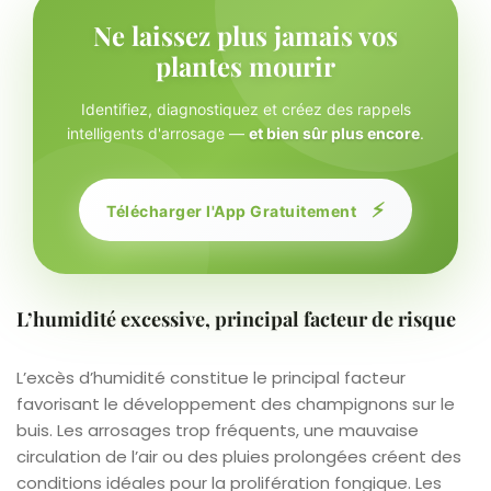
Ne laissez plus jamais vos
plantes mourir
Identifiez, diagnostiquez et créez des rappels
intelligents d'arrosage —
et bien sûr plus encore
.
⚡
Télécharger l'App Gratuitement
L’humidité excessive, principal facteur de risque
L’excès d’humidité constitue le principal facteur
favorisant le développement des champignons sur le
buis. Les arrosages trop fréquents, une mauvaise
circulation de l’air ou des pluies prolongées créent des
conditions idéales pour la prolifération fongique. Les