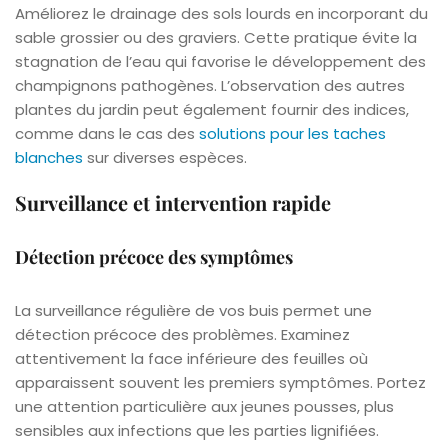
Améliorez le drainage des sols lourds en incorporant du
sable grossier ou des graviers. Cette pratique évite la
stagnation de l’eau qui favorise le développement des
champignons pathogènes. L’observation des autres
plantes du jardin peut également fournir des indices,
comme dans le cas des
solutions pour les taches
blanches
sur diverses espèces.
Surveillance et intervention rapide
Détection précoce des symptômes
La surveillance régulière de vos buis permet une
détection précoce des problèmes. Examinez
attentivement la face inférieure des feuilles où
apparaissent souvent les premiers symptômes. Portez
une attention particulière aux jeunes pousses, plus
sensibles aux infections que les parties lignifiées.