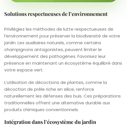
Solutions respectueuses de l’environnement
Privilégiez les méthodes de lutte respectueuses de
l’environnement pour préserver la biodiversité de votre
jardin. Les auxiliaires naturels, comme certains
champignons antagonistes, peuvent limiter le
développement des pathogènes. Favorisez leur
présence en maintenant un écosystème équilibré dans
votre espace vert.
L’utilisation de décoctions de plantes, comme la
décoction de prêle riche en silice, renforce
naturellement les défenses des buis. Ces préparations
traditionnelles offrent une alternative durable aux
produits chimiques conventionnels.
Intégration dans l’écosystème du jardin