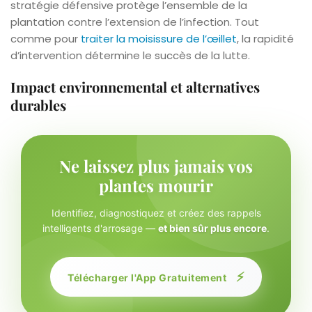
stratégie défensive protège l’ensemble de la
plantation contre l’extension de l’infection. Tout
comme pour
traiter la moisissure de l’œillet
, la rapidité
d’intervention détermine le succès de la lutte.
Impact environnemental et alternatives
durables
Ne laissez plus jamais vos
plantes mourir
Identifiez, diagnostiquez et créez des rappels
intelligents d'arrosage —
et bien sûr plus encore
.
⚡
Télécharger l'App Gratuitement