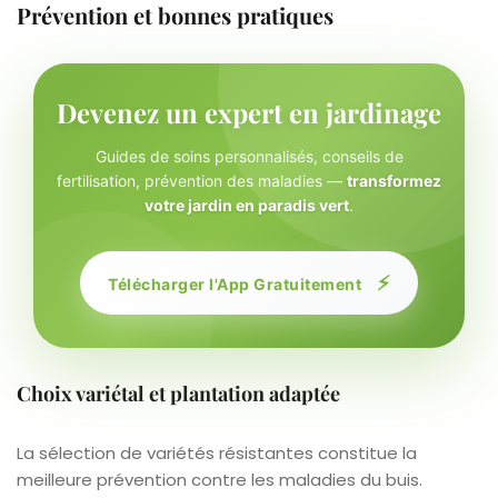
Prévention et bonnes pratiques
Devenez un expert en jardinage
Guides de soins personnalisés, conseils de
fertilisation, prévention des maladies —
transformez
votre jardin en paradis vert
.
⚡
Télécharger l'App Gratuitement
Choix variétal et plantation adaptée
La sélection de variétés résistantes constitue la
meilleure prévention contre les maladies du buis.