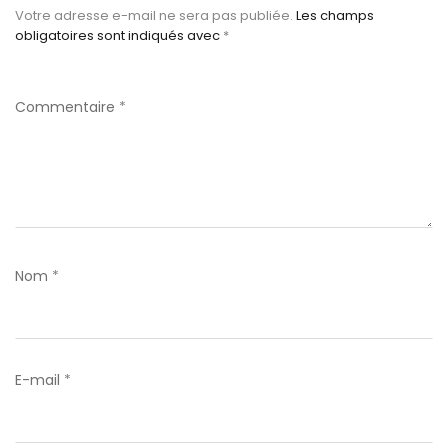
Votre adresse e-mail ne sera pas publiée.
Les champs
obligatoires sont indiqués avec
*
Commentaire
*
Nom
*
E-mail
*