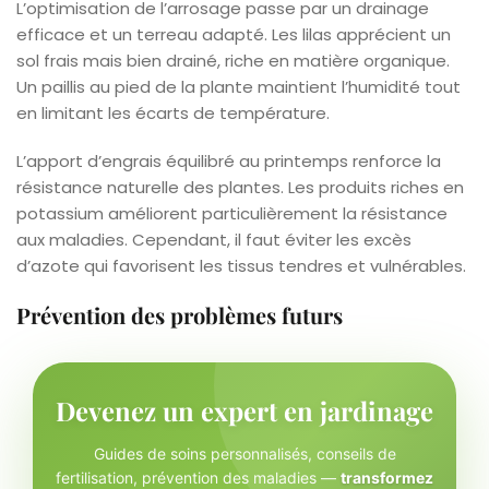
L’optimisation de l’arrosage passe par un drainage
efficace et un terreau adapté. Les lilas apprécient un
sol frais mais bien drainé, riche en matière organique.
Un paillis au pied de la plante maintient l’humidité tout
en limitant les écarts de température.
L’apport d’engrais équilibré au printemps renforce la
résistance naturelle des plantes. Les produits riches en
potassium améliorent particulièrement la résistance
aux maladies. Cependant, il faut éviter les excès
d’azote qui favorisent les tissus tendres et vulnérables.
Prévention des problèmes futurs
Devenez un expert en jardinage
Guides de soins personnalisés, conseils de
fertilisation, prévention des maladies —
transformez