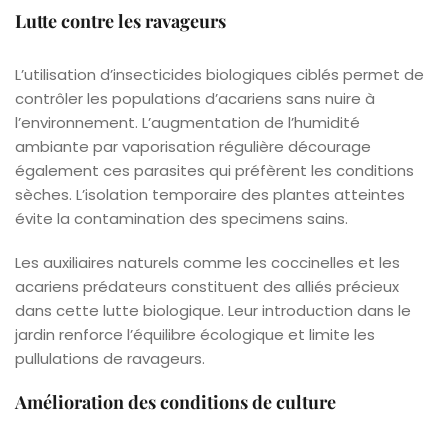
Lutte contre les ravageurs
L’utilisation d’insecticides biologiques ciblés permet de
contrôler les populations d’acariens sans nuire à
l’environnement. L’augmentation de l’humidité
ambiante par vaporisation régulière décourage
également ces parasites qui préfèrent les conditions
sèches. L’isolation temporaire des plantes atteintes
évite la contamination des specimens sains.
Les auxiliaires naturels comme les coccinelles et les
acariens prédateurs constituent des alliés précieux
dans cette lutte biologique. Leur introduction dans le
jardin renforce l’équilibre écologique et limite les
pullulations de ravageurs.
Amélioration des conditions de culture