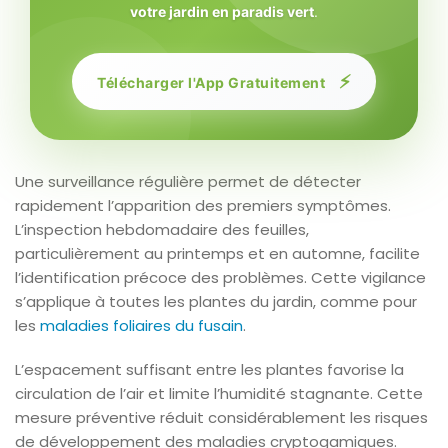
votre jardin en paradis vert
.
⚡
Télécharger l'App Gratuitement
Une surveillance régulière permet de détecter
rapidement l’apparition des premiers symptômes.
L’inspection hebdomadaire des feuilles,
particulièrement au printemps et en automne, facilite
l’identification précoce des problèmes. Cette vigilance
s’applique à toutes les plantes du jardin, comme pour
les
maladies foliaires du fusain
.
L’espacement suffisant entre les plantes favorise la
circulation de l’air et limite l’humidité stagnante. Cette
mesure préventive réduit considérablement les risques
de développement des maladies cryptogamiques.