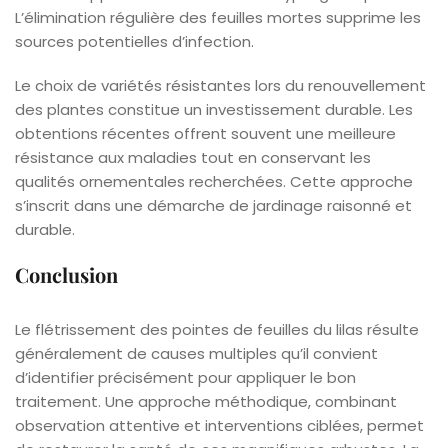
L’élimination régulière des feuilles mortes supprime les
sources potentielles d’infection.
Le choix de variétés résistantes lors du renouvellement
des plantes constitue un investissement durable. Les
obtentions récentes offrent souvent une meilleure
résistance aux maladies tout en conservant les
qualités ornementales recherchées. Cette approche
s’inscrit dans une démarche de jardinage raisonné et
durable.
Conclusion
Le flétrissement des pointes de feuilles du lilas résulte
généralement de causes multiples qu’il convient
d’identifier précisément pour appliquer le bon
traitement. Une approche méthodique, combinant
observation attentive et interventions ciblées, permet