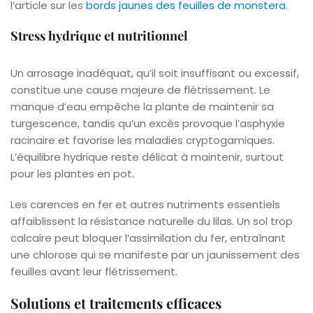
l’article sur les
bords jaunes des feuilles de monstera
.
Stress hydrique et nutritionnel
Un arrosage inadéquat, qu’il soit insuffisant ou excessif,
constitue une cause majeure de flétrissement. Le
manque d’eau empêche la plante de maintenir sa
turgescence, tandis qu’un excès provoque l’asphyxie
racinaire et favorise les maladies cryptogamiques.
L’équilibre hydrique reste délicat à maintenir, surtout
pour les plantes en pot.
Les carences en fer et autres nutriments essentiels
affaiblissent la résistance naturelle du lilas. Un sol trop
calcaire peut bloquer l’assimilation du fer, entraînant
une chlorose qui se manifeste par un jaunissement des
feuilles avant leur flétrissement.
Solutions et traitements efficaces