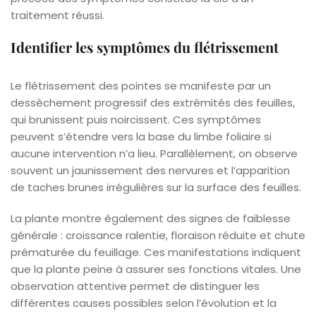
traitement réussi.
Identifier les symptômes du flétrissement
Le flétrissement des pointes se manifeste par un
dessèchement progressif des extrémités des feuilles,
qui brunissent puis noircissent. Ces symptômes
peuvent s’étendre vers la base du limbe foliaire si
aucune intervention n’a lieu. Parallèlement, on observe
souvent un jaunissement des nervures et l’apparition
de taches brunes irrégulières sur la surface des feuilles.
La plante montre également des signes de faiblesse
générale : croissance ralentie, floraison réduite et chute
prématurée du feuillage. Ces manifestations indiquent
que la plante peine à assurer ses fonctions vitales. Une
observation attentive permet de distinguer les
différentes causes possibles selon l’évolution et la