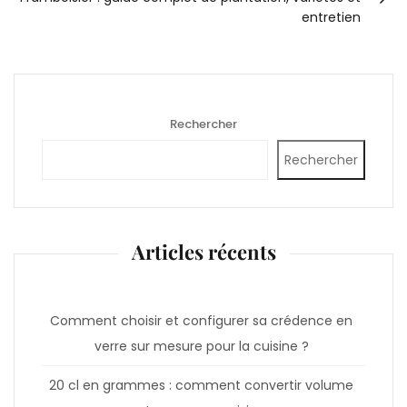
entretien
Rechercher
Rechercher
Articles récents
Comment choisir et configurer sa crédence en
verre sur mesure pour la cuisine ?
20 cl en grammes : comment convertir volume