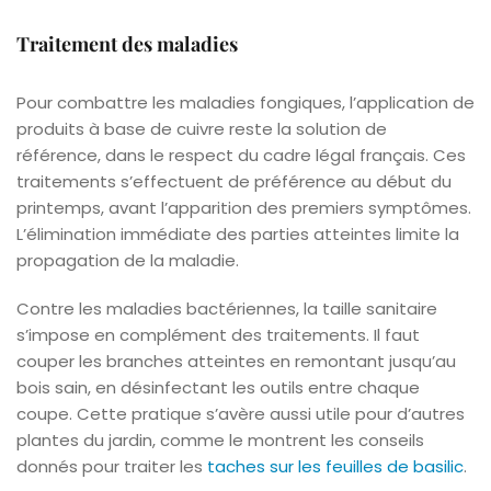
Traitement des maladies
Pour combattre les maladies fongiques, l’application de
produits à base de cuivre reste la solution de
référence, dans le respect du cadre légal français. Ces
traitements s’effectuent de préférence au début du
printemps, avant l’apparition des premiers symptômes.
L’élimination immédiate des parties atteintes limite la
propagation de la maladie.
Contre les maladies bactériennes, la taille sanitaire
s’impose en complément des traitements. Il faut
couper les branches atteintes en remontant jusqu’au
bois sain, en désinfectant les outils entre chaque
coupe. Cette pratique s’avère aussi utile pour d’autres
plantes du jardin, comme le montrent les conseils
donnés pour traiter les
taches sur les feuilles de basilic
.