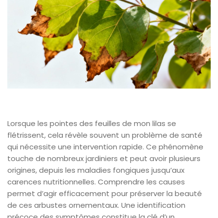
Lorsque les pointes des feuilles de mon lilas se
flétrissent, cela révèle souvent un problème de santé
qui nécessite une intervention rapide. Ce phénomène
touche de nombreux jardiniers et peut avoir plusieurs
origines, depuis les maladies fongiques jusqu’aux
carences nutritionnelles. Comprendre les causes
permet d’agir efficacement pour préserver la beauté
de ces arbustes ornementaux. Une identification
précoce des symptômes constitue la clé d’un