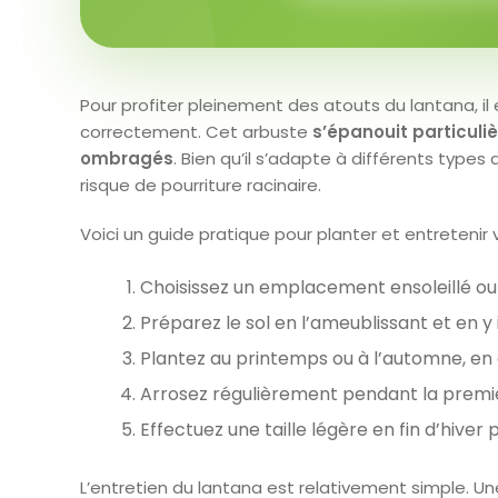
Pour profiter pleinement des atouts du lantana, il 
correctement. Cet arbuste
s’épanouit particul
ombragés
. Bien qu’il s’adapte à différents types d
risque de pourriture racinaire.
Voici un guide pratique pour planter et entretenir 
Choisissez un emplacement ensoleillé ou
Préparez le sol en l’ameublissant et en 
Plantez au printemps ou à l’automne, en 
Arrosez régulièrement pendant la premiè
Effectuez une taille légère en fin d’hiver 
L’entretien du lantana est relativement simple. Une