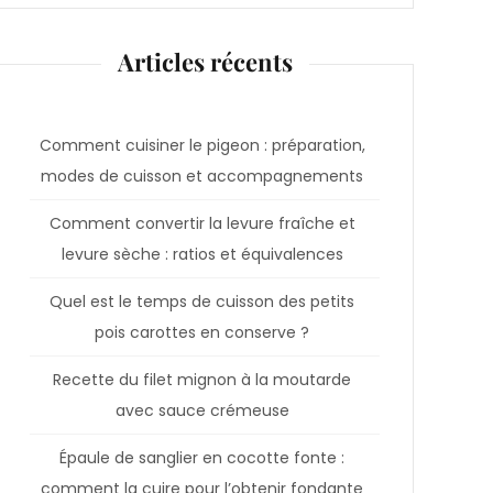
Articles récents
Comment cuisiner le pigeon : préparation,
modes de cuisson et accompagnements
Comment convertir la levure fraîche et
levure sèche : ratios et équivalences
Quel est le temps de cuisson des petits
pois carottes en conserve ?
Recette du filet mignon à la moutarde
avec sauce crémeuse
Épaule de sanglier en cocotte fonte :
comment la cuire pour l’obtenir fondante