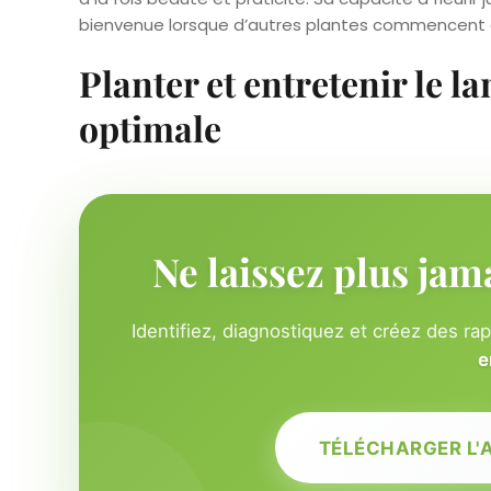
bienvenue lorsque d’autres plantes commencent à 
Planter et entretenir le 
optimale
Ne laissez plus jam
Identifiez, diagnostiquez et créez des ra
e
TÉLÉCHARGER L'