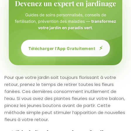
Devenez un expert en jardinage
Guides de soins personnalisés, conseils de
fertilisation, prévention des maladies —
transformez
votre jardin en paradis vert
.
⚡
Télécharger l'App Gratuitement
Pour que votre jardin soit toujours florissant à votre
retour, prenez le temps de retirer toutes les fleurs
fanées. Ces dernières consomment inutilement de
l’eau. Si vous avez des plantes fleuries sur votre balcon,
pincez les jeunes boutons avant de partir. Cette
méthode simple peut stimuler l’apparition de nouvelles
fleurs à votre retour.