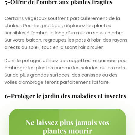
5-Offrir de l’ombre aux plantes fragiles
Certains végétaux souffrent particulièrement de la
chaleur. Pour les protéger, déplacez les plantes
sensibles à l’ombre, le long d’un mur ou sous un arbre.
Sur votre balcon, regroupez les pots à l’abri des rayons
directs du soleil, tout en laissant l’air circuler.
Dans le potager, utilisez des cagettes retournées pour
ombrager les plantes comme les salades ou les radis.
Sur de plus grandes surfaces, des canisses ou des
voiles d’ombrage feront parfaitement l’affaire.
6-Protéger le jardin des maladies et insectes
Ne laissez plus jamais vos
plantes mourir