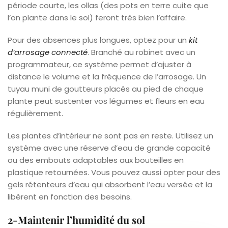
période courte, les ollas (des pots en terre cuite que
l’on plante dans le sol) feront très bien l’affaire.
Pour des absences plus longues, optez pour un
kit
d’arrosage connecté
. Branché au robinet avec un
programmateur, ce système permet d’ajuster à
distance le volume et la fréquence de l’arrosage. Un
tuyau muni de goutteurs placés au pied de chaque
plante peut sustenter vos légumes et fleurs en eau
régulièrement.
Les plantes d’intérieur ne sont pas en reste. Utilisez un
système avec une réserve d’eau de grande capacité
ou des embouts adaptables aux bouteilles en
plastique retournées. Vous pouvez aussi opter pour des
gels rétenteurs d’eau qui absorbent l’eau versée et la
libèrent en fonction des besoins.
2-Maintenir l’humidité du sol