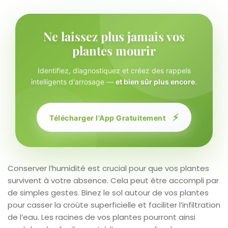
Ne laissez plus jamais vos
plantes mourir
Identifiez, diagnostiquez et créez des rappels
intelligents d'arrosage —
et bien sûr plus encore
.
⚡
Télécharger l'App Gratuitement
Conserver l’humidité est crucial pour que vos plantes
survivent à votre absence. Cela peut être accompli par
de simples gestes. Binez le sol autour de vos plantes
pour casser la croûte superficielle et faciliter l’infiltration
de l’eau. Les racines de vos plantes pourront ainsi