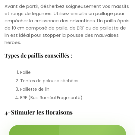
Avant de partir, désherbez soigneusement vos massifs
et rangs de légumes. Utilisez ensuite un paillage pour
empêcher la croissance des adventices. Un paillis épais
de 10 cm composé de paille, de BRF ou de paillette de
lin est idéal pour stopper la pousse des mauvaises
herbes.
Types de paillis conseillés :
Paille
Tontes de pelouse séchées
Paillette de lin
BRF (Bois Raméal Fragmenté)
4-Stimuler les floraisons