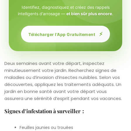
Identifiez, diagnostiquez et créez des rappels
intelligents d'arrosage —
et bien sûr plus encore
.
⚡
Télécharger l'App Gratuitement
Deux semaines avant votre départ, inspectez
minutieusement votre jardin. Recherchez signes de
maladies ou d’invasion d’insectes nuisibles. Selon vos
découvertes, appliquez les traitements adéquats. Un
jardin en bonne santé avant votre départ vous
assurera une sérénité d’esprit pendant vos vacances.
Signes d’infestation à surveiller：
Feuilles jaunies ou trouées