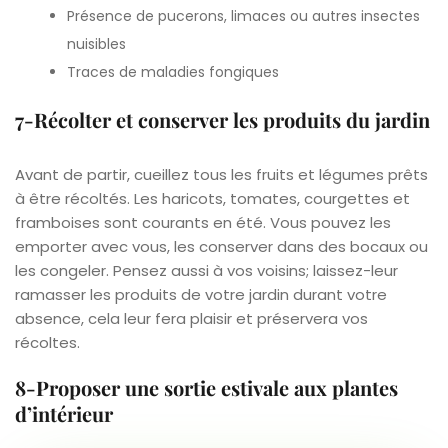
Présence de pucerons, limaces ou autres insectes
nuisibles
Traces de maladies fongiques
7-Récolter et conserver les produits du jardin
Avant de partir, cueillez tous les fruits et légumes prêts
à être récoltés. Les haricots, tomates, courgettes et
framboises sont courants en été. Vous pouvez les
emporter avec vous, les conserver dans des bocaux ou
les congeler. Pensez aussi à vos voisins; laissez-leur
ramasser les produits de votre jardin durant votre
absence, cela leur fera plaisir et préservera vos
récoltes.
8-Proposer une sortie estivale aux plantes
d’intérieur