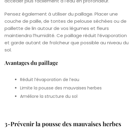
accéder plus facilement à l’eau en profondeur.
Pensez également à utiliser du paillage. Placer une
couche de paille, de tontes de pelouse séchées ou de
paillette de lin autour de vos légumes et fleurs
maintiendra l’humidité. Ce paillage réduit l’évaporation
et garde autant de fraîcheur que possible au niveau du
sol.
Avantages du paillage
Réduit l’évaporation de l’eau
Limite la pousse des mauvaises herbes
Améliore la structure du sol
3-Prévenir la pousse des mauvaises herbes