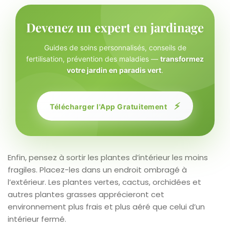
Devenez un expert en jardinage
Guides de soins personnalisés, conseils de
fertilisation, prévention des maladies —
transformez
votre jardin en paradis vert
.
⚡
Télécharger l'App Gratuitement
Enfin, pensez à sortir les plantes d’intérieur les moins
fragiles. Placez-les dans un endroit ombragé à
l’extérieur. Les plantes vertes, cactus, orchidées et
autres plantes grasses apprécieront cet
environnement plus frais et plus aéré que celui d’un
intérieur fermé.