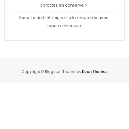
carottes en conserve ?
Recette du filet mignon à la moutarde avec
sauce crémeuse
Copyright © Bloguten Theme by
Keon Themes