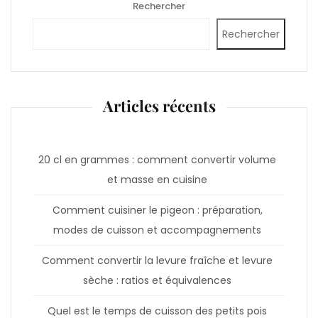
Rechercher
Rechercher
Articles récents
20 cl en grammes : comment convertir volume
et masse en cuisine
Comment cuisiner le pigeon : préparation,
modes de cuisson et accompagnements
Comment convertir la levure fraîche et levure
sèche : ratios et équivalences
Quel est le temps de cuisson des petits pois