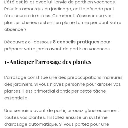
L’été est là, et avec lui, l’envie de partir en vacances.
Pour les amoureux du jardinage, cette période peut
être source de stress. Comment s’assurer que vos
plantes chéries restent en pleine forme pendant votre
absence ?
Découvrez ci-dessous
8 conseils pratiques
pour
préparer votre jardin avant de partir en vacances.
1-Anticiper l’arrosage des plantes
L’arrosage constitue une des préoccupations majeures
des jardiniers. Si vous n’avez personne pour arroser vos
plantes, il est primordial d’anticiper cette tâche
essentielle.
Une semaine avant de partir, arrosez généreusement
toutes vos plantes. Installez ensuite un système
d’arrosage automatique. Si vous partez pour une