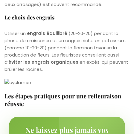
deux arrosages) est souvent recommandé.
Le choix des engrais
Utiliser un
engrais équilibré
(20-20-20) pendant la
phase de croissance et un engrais riche en potassium
(comme 10-20-20) pendant la floraison favorise la
production de fleurs. Les fleuristes conseillent aussi
d’
éviter les engrais organiques
en excès, qui peuvent
brûler les racines.
Les étapes pratiques pour une refleuraison
réussie
Ne laissez plus jamais vos