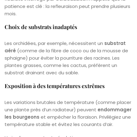
patience est clé : la refleuraison peut prendre plusieurs
mois.
Choix de substrats inadaptés
Les orchidées, par exemple, nécessitent un
substrat
aéré
(comme de la fibre de coco ou de la mousse de
sphaigne) pour éviter la pourriture des racines. Les
plantes grasses, comme les cactus, préfèrent un
substrat drainant avec du sable.
Exposition à des températures extrêmes
Les variations brutales de température (comme placer
une plante près d’un radiateur) peuvent
endommager
les bourgeons
et empêcher la floraison. Privilégiez une
température stable et évitez les courants d’air.