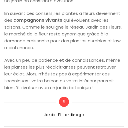
Un jardin en constante évolution
En suivant ces conseils, les plantes à fleurs deviennent
des
compagnons vivants
qui évoluent avec les
saisons. Comme le souligne le réseau Jardin des Fleurs,
le marché de la fleur reste dynamique grâce à la
demande croissante pour des plantes durables et low
maintenance.
Avec un peu de patience et de connaissances, même
les plantes les plus récalcitrantes peuvent retrouver
leur éclat. Alors, n’hésitez pas à expérimenter ces
techniques : votre balcon ou votre intérieur pourrait
bientôt rivaliser avec un jardin botanique !
Categories
Jardin Et Jardinage