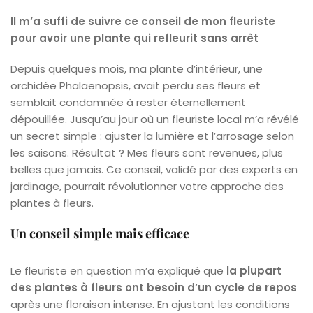
Il m’a suffi de suivre ce conseil de mon fleuriste
pour avoir une plante qui refleurit sans arrêt
Depuis quelques mois, ma plante d’intérieur, une
orchidée Phalaenopsis, avait perdu ses fleurs et
semblait condamnée à rester éternellement
dépouillée. Jusqu’au jour où un fleuriste local m’a révélé
un secret simple : ajuster la lumière et l’arrosage selon
les saisons. Résultat ? Mes fleurs sont revenues, plus
belles que jamais. Ce conseil, validé par des experts en
jardinage, pourrait révolutionner votre approche des
plantes à fleurs.
Un conseil simple mais efficace
Le fleuriste en question m’a expliqué que
la plupart
des plantes à fleurs ont besoin d’un cycle de repos
après une floraison intense. En ajustant les conditions