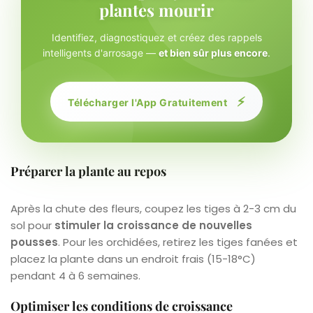
plantes mourir
Identifiez, diagnostiquez et créez des rappels
intelligents d'arrosage —
et bien sûr plus encore
.
⚡
Télécharger l'App Gratuitement
Préparer la plante au repos
Après la chute des fleurs, coupez les tiges à 2-3 cm du
sol pour
stimuler la croissance de nouvelles
pousses
. Pour les orchidées, retirez les tiges fanées et
placez la plante dans un endroit frais (15-18°C)
pendant 4 à 6 semaines.
Optimiser les conditions de croissance