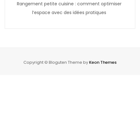
Rangement petite cuisine : comment optimiser
l’espace avec des idées pratiques
Copyright © Bloguten Theme by
Keon Themes