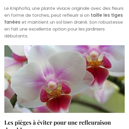
Le Kniphofia, une plante vivace originale avec des fleurs
en forme de torches, peut refleurir si on
taille les tiges
fanées
et maintient un sol bien drainé. Son robustesse
en fait une excellente option pour les jardiniers
débutants.
Les pièges à éviter pour une refleuraison