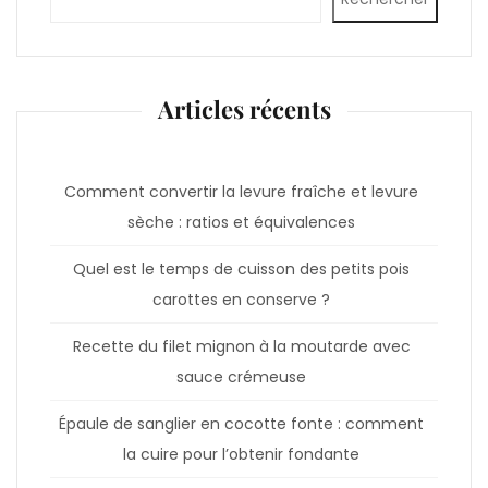
Articles récents
Comment convertir la levure fraîche et levure
sèche : ratios et équivalences
Quel est le temps de cuisson des petits pois
carottes en conserve ?
Recette du filet mignon à la moutarde avec
sauce crémeuse
Épaule de sanglier en cocotte fonte : comment
la cuire pour l’obtenir fondante