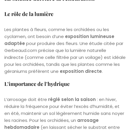
Le rôle de la lumière
Les plantes à fleurs, comme les orchidées ou les
cyclamen, ont besoin d’une
exposition lumineuse
adaptée
pour produire des fleurs. Une étude citée par
Gerbeaud.com précise que la lumière naturelle
indirecte (comme celle filtrée par un voilage) est idéale
pour les orchidées, tandis que les plantes comme les
géraniums préfèrent une
exposition directe
.
L’importance de l’hydrique
L’arrosage doit être
réglé selon la saison
: en hiver,
réduire la fréquence pour éviter l’excès d’humidité, et
en été, maintenir un sol légèrement humide sans noyer
les racines. Pour les orchidées, un
arrosage
hebdomadaire
(en laissant sécher le substrat entre