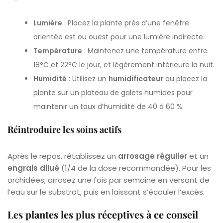
Lumière
: Placez la plante près d’une fenêtre
orientée est ou ouest pour une lumière indirecte.
Température
: Maintenez une température entre
18°C et 22°C le jour, et légèrement inférieure la nuit.
Humidité
: Utilisez un
humidificateur
ou placez la
plante sur un plateau de galets humides pour
maintenir un taux d’humidité de 40 à 60 %.
Réintroduire les soins actifs
Après le repos, rétablissez un
arrosage régulier
et un
engrais dilué
(1/4 de la dose recommandée). Pour les
orchidées, arrosez une fois par semaine en versant de
l’eau sur le substrat, puis en laissant s’écouler l’excès.
Les plantes les plus réceptives à ce conseil