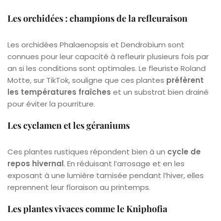
Les orchidées : champions de la refleuraison
Les orchidées Phalaenopsis et Dendrobium sont
connues pour leur capacité à refleurir plusieurs fois par
an si les conditions sont optimales. Le fleuriste Roland
Motte, sur TikTok, souligne que ces plantes
préfèrent
les températures fraîches
et un substrat bien drainé
pour éviter la pourriture.
Les cyclamen et les géraniums
Ces plantes rustiques répondent bien à un
cycle de
repos hivernal
. En réduisant l’arrosage et en les
exposant à une lumière tamisée pendant l’hiver, elles
reprennent leur floraison au printemps.
Les plantes vivaces comme le Kniphofia