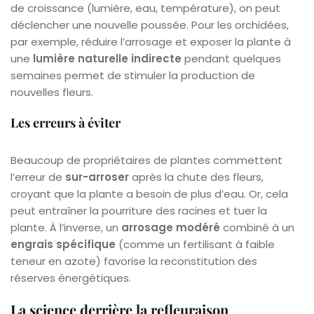
de croissance (lumière, eau, température), on peut
déclencher une nouvelle poussée. Pour les orchidées,
par exemple, réduire l’arrosage et exposer la plante à
une
lumière naturelle indirecte
pendant quelques
semaines permet de stimuler la production de
nouvelles fleurs.
Les erreurs à éviter
Beaucoup de propriétaires de plantes commettent
l’erreur de
sur-arroser
après la chute des fleurs,
croyant que la plante a besoin de plus d’eau. Or, cela
peut entraîner la pourriture des racines et tuer la
plante. À l’inverse, un
arrosage modéré
combiné à un
engrais spécifique
(comme un fertilisant à faible
teneur en azote) favorise la reconstitution des
réserves énergétiques.
La science derrière la refleuraison