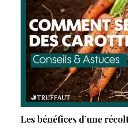
Les bénéfices d’une récolt