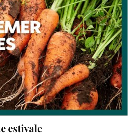
e estivale