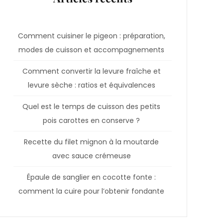
Comment cuisiner le pigeon : préparation,
modes de cuisson et accompagnements
Comment convertir la levure fraîche et
levure sèche : ratios et équivalences
Quel est le temps de cuisson des petits
pois carottes en conserve ?
Recette du filet mignon à la moutarde
avec sauce crémeuse
Épaule de sanglier en cocotte fonte :
comment la cuire pour l’obtenir fondante