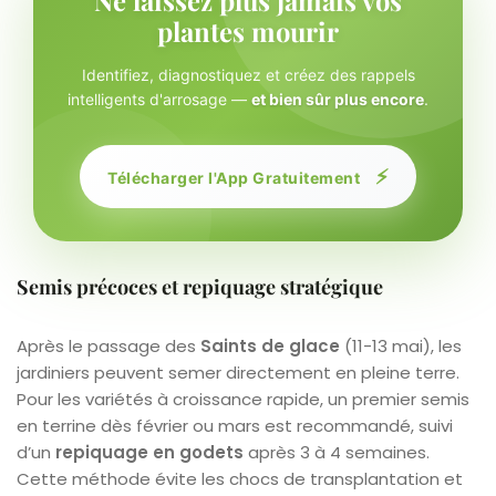
plantes mourir
Identifiez, diagnostiquez et créez des rappels
intelligents d'arrosage —
et bien sûr plus encore
.
⚡
Télécharger l'App Gratuitement
Semis précoces et repiquage stratégique
Après le passage des
Saints de glace
(11-13 mai), les
jardiniers peuvent semer directement en pleine terre.
Pour les variétés à croissance rapide, un premier semis
en terrine dès février ou mars est recommandé, suivi
d’un
repiquage en godets
après 3 à 4 semaines.
Cette méthode évite les chocs de transplantation et