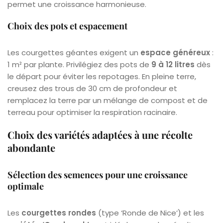
permet une croissance harmonieuse.
Choix des pots et espacement
Les courgettes géantes exigent un
espace généreux
:
1 m² par plante. Privilégiez des pots de
9 à 12 litres
dès
le départ pour éviter les repotages. En pleine terre,
creusez des trous de 30 cm de profondeur et
remplacez la terre par un mélange de compost et de
terreau pour optimiser la respiration racinaire.
Choix des variétés adaptées à une récolte
abondante
Sélection des semences pour une croissance
optimale
Les
courgettes rondes
(type ‘Ronde de Nice’) et les