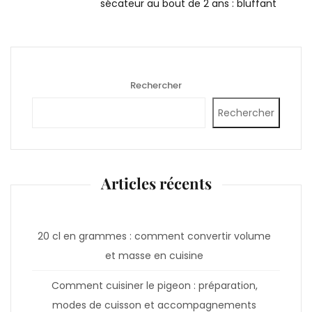
sécateur au bout de 2 ans : bluffant
Rechercher
Rechercher
Articles récents
20 cl en grammes : comment convertir volume
et masse en cuisine
Comment cuisiner le pigeon : préparation,
modes de cuisson et accompagnements