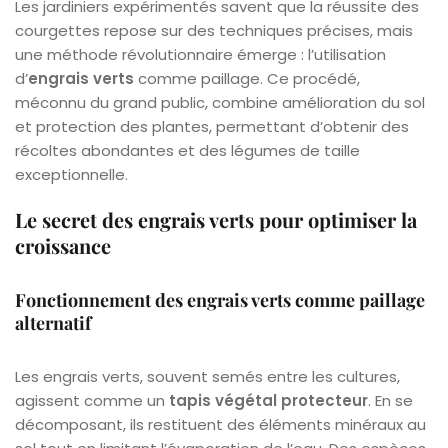
Les jardiniers expérimentés savent que la réussite des
courgettes repose sur des techniques précises, mais
une méthode révolutionnaire émerge : l’utilisation
d’
engrais verts
comme paillage. Ce procédé,
méconnu du grand public, combine amélioration du sol
et protection des plantes, permettant d’obtenir des
récoltes abondantes et des légumes de taille
exceptionnelle.
Le secret des engrais verts pour optimiser la
croissance
Fonctionnement des engrais verts comme paillage
alternatif
Les engrais verts, souvent semés entre les cultures,
agissent comme un
tapis végétal protecteur
. En se
décomposant, ils restituent des éléments minéraux au