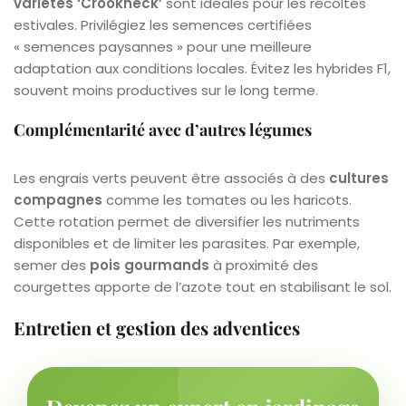
variétés ‘Crookneck’
sont idéales pour les récoltes
estivales. Privilégiez les semences certifiées
« semences paysannes » pour une meilleure
adaptation aux conditions locales. Évitez les hybrides F1,
souvent moins productives sur le long terme.
Complémentarité avec d’autres légumes
Les engrais verts peuvent être associés à des
cultures
compagnes
comme les tomates ou les haricots.
Cette rotation permet de diversifier les nutriments
disponibles et de limiter les parasites. Par exemple,
semer des
pois gourmands
à proximité des
courgettes apporte de l’azote tout en stabilisant le sol.
Entretien et gestion des adventices