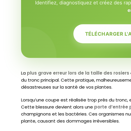
Identifiez, diagnostiquez et créez des ra
e
TÉLÉCHARGER L'
La
plus grave erreur lors de la taille des rosiers
du tronc principal. Cette pratique, malheureuse
désastreuses sur la santé de vos plantes.
Lorsqu’une coupe est réalisée trop près du tronc, 
Cette blessure devient alors une
porte d’entrée
champignons et les bactéries. Ces organismes nu
plante, causant des dommages irréversibles.