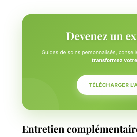
Devenez un ex
Guides de soins personnalisés, conseils
transformez votre 
TÉLÉCHARGER L'
Entretien complémentaire