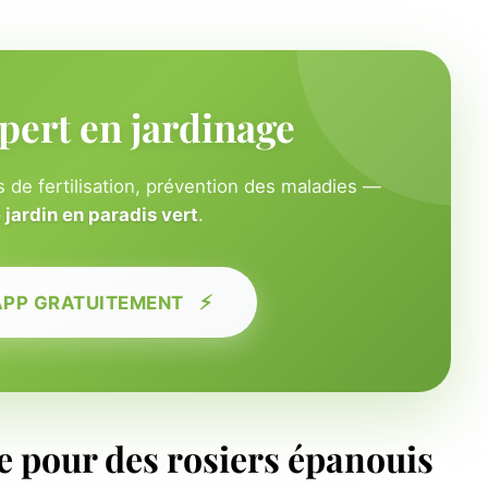
pert en jardinage
 de fertilisation, prévention des maladies —
jardin en paradis vert
.
⚡
APP GRATUITEMENT
 pour des rosiers épanouis