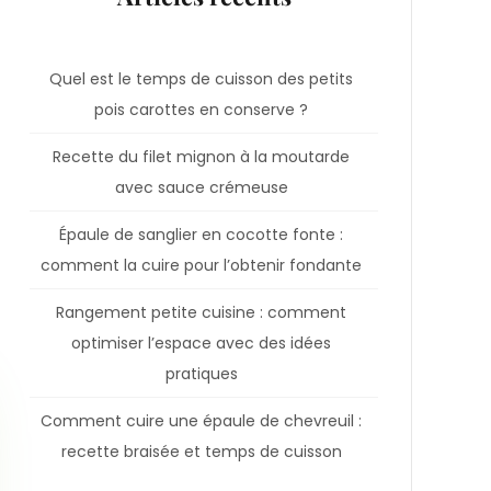
Quel est le temps de cuisson des petits
pois carottes en conserve ?
Recette du filet mignon à la moutarde
avec sauce crémeuse
Épaule de sanglier en cocotte fonte :
comment la cuire pour l’obtenir fondante
Rangement petite cuisine : comment
optimiser l’espace avec des idées
pratiques
Comment cuire une épaule de chevreuil :
recette braisée et temps de cuisson