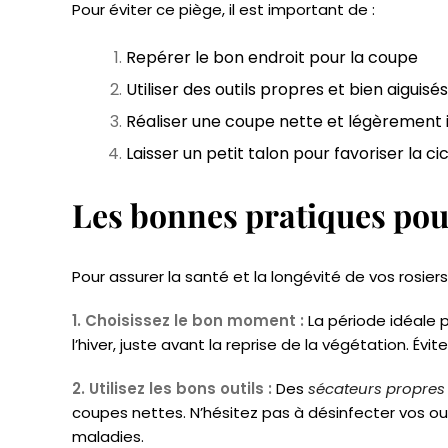
Pour éviter ce piège, il est important de :
Repérer le bon endroit pour la coupe
Utiliser des outils propres et bien aiguisés
Réaliser une coupe nette et légèrement 
Laisser un petit talon pour favoriser la ci
Les bonnes pratiques pour
Pour assurer la santé et la longévité de vos rosie
1. Choisissez le bon moment :
La période idéale p
l’hiver, juste avant la reprise de la végétation. Évi
2. Utilisez les bons outils :
Des
sécateurs propres 
coupes nettes. N’hésitez pas à désinfecter vos ou
maladies.