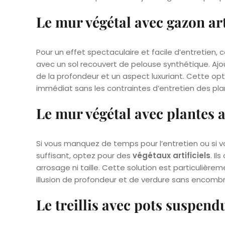
Le mur végétal avec gazon art
Pour un effet spectaculaire et facile d’entretien
avec un sol recouvert de pelouse synthétique. Ajou
de la profondeur et un aspect luxuriant. Cette opt
immédiat sans les contraintes d’entretien des pla
Le mur végétal avec plantes ar
Si vous manquez de temps pour l’entretien ou si v
suffisant, optez pour des
végétaux artificiels
. Il
arrosage ni taille. Cette solution est particulière
illusion de profondeur et de verdure sans encombr
Le treillis avec pots suspend