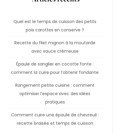
Quel est le temps de cuisson des petits
pois carottes en conserve ?
Recette du filet mignon à la moutarde
avec sauce crémeuse
Épaule de sanglier en cocotte fonte :
comment la cuire pour l’obtenir fondante
Rangement petite cuisine : comment
optimiser l’espace avec des idées
pratiques
Comment cuire une épaule de chevreuil :
recette braisée et temps de cuisson