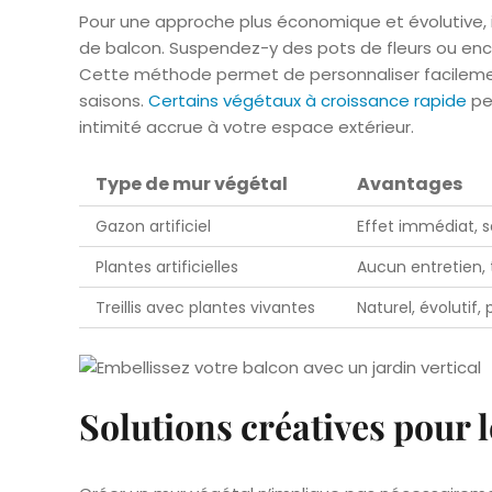
Pour une approche plus économique et évolutive, 
de balcon. Suspendez-y des pots de fleurs ou enc
Cette méthode permet de personnaliser facilement 
saisons.
Certains végétaux à croissance rapide
peu
intimité accrue à votre espace extérieur.
Type de mur végétal
Avantages
Gazon artificiel
Effet immédiat, s
Plantes artificielles
Aucun entretien, 
Treillis avec plantes vivantes
Naturel, évolutif,
Solutions créatives pour l