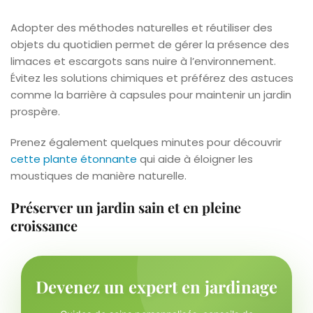
Adopter des méthodes naturelles et réutiliser des
objets du quotidien permet de gérer la présence des
limaces et escargots sans nuire à l’environnement.
Évitez les solutions chimiques et préférez des astuces
comme la barrière à capsules pour maintenir un jardin
prospère.
Prenez également quelques minutes pour découvrir
cette plante étonnante
qui aide à éloigner les
moustiques de manière naturelle.
Préserver un jardin sain et en pleine
croissance
Devenez un expert en jardinage