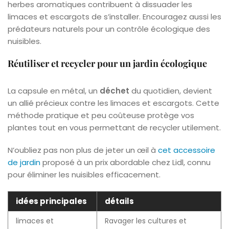
herbes aromatiques contribuent à dissuader les
limaces et escargots de s’installer. Encouragez aussi les
prédateurs naturels pour un contrôle écologique des
nuisibles.
Réutiliser et recycler pour un jardin écologique
La capsule en métal, un
déchet
du quotidien, devient
un allié précieux contre les limaces et escargots. Cette
méthode pratique et peu coûteuse protège vos
plantes tout en vous permettant de recycler utilement.
N’oubliez pas non plus de jeter un œil à
cet accessoire
de jardin
proposé à un prix abordable chez Lidl, connu
pour éliminer les nuisibles efficacement.
idées principales
détails
limaces et
Ravager les cultures et