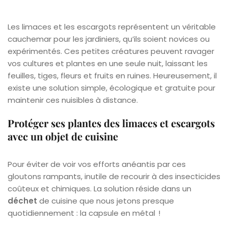
Les limaces et les escargots représentent un véritable
cauchemar pour les jardiniers, qu’ils soient novices ou
expérimentés. Ces petites créatures peuvent ravager
vos cultures et plantes en une seule nuit, laissant les
feuilles, tiges, fleurs et fruits en ruines. Heureusement, il
existe une solution simple, écologique et gratuite pour
maintenir ces nuisibles à distance.
Protéger ses plantes des limaces et escargots
avec un objet de cuisine
Pour éviter de voir vos efforts anéantis par ces
gloutons rampants, inutile de recourir à des insecticides
coûteux et chimiques. La solution réside dans un
déchet
de cuisine que nous jetons presque
quotidiennement : la capsule en métal !