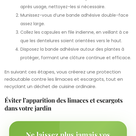
après usage, nettoyez-les si nécessaire.
Munissez-vous d’une bande adhésive double-face
assez large.
Collez les capsules en file indienne, en veillant à ce
que les dentelures soient orientées vers le haut.
Disposez la bande adhésive autour des plantes à
protéger, formant une clôture continue et efficace.
En suivant ces étapes, vous créerez une protection
redoutable contre les limaces et escargots, tout en
recyclant un déchet de cuisine ordinaire.
Éviter l’apparition des limaces et escargots
dans votre jardin
Ne laissez plus jamais vos