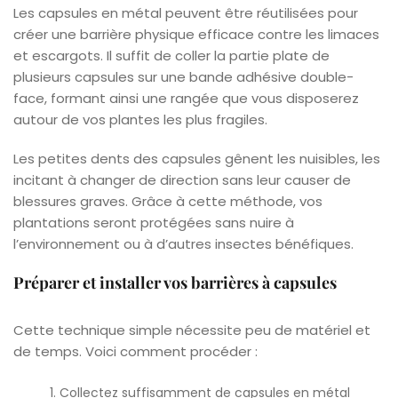
Les capsules en métal peuvent être réutilisées pour
créer une barrière physique efficace contre les limaces
et escargots. Il suffit de coller la partie plate de
plusieurs capsules sur une bande adhésive double-
face, formant ainsi une rangée que vous disposerez
autour de vos plantes les plus fragiles.
Les petites dents des capsules gênent les nuisibles, les
incitant à changer de direction sans leur causer de
blessures graves. Grâce à cette méthode, vos
plantations seront protégées sans nuire à
l’environnement ou à d’autres insectes bénéfiques.
Préparer et installer vos barrières à capsules
Cette technique simple nécessite peu de matériel et
de temps. Voici comment procéder :
Collectez suffisamment de capsules en métal