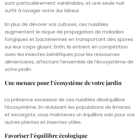
sont particulièrement vulnérables, et une seule nuit
suffit à ravager votre dur labeur.
En plus de dévorer vos cultures, ces nuisibles
augmentent le risque de propagation de maladies
fongiques et bactériennes en transportant des spores
sur leur corps gluant. Enfin, ils entrent en compétition
avec les insectes bénéfiques pour les ressources
alimentaires, affectant l’ensemble de l’écosystème de
votre jardin.
Une menace pour l’écosystème de votre jardin
La présence excessive de ces nuisibles déséquilibre
l’écosystème. En réduisant les populations de limaces
et escargots, vous maintenez un équilibre sain pour vos
autres plantes et insectes utiles.
Favoriser l’équilibre écologique