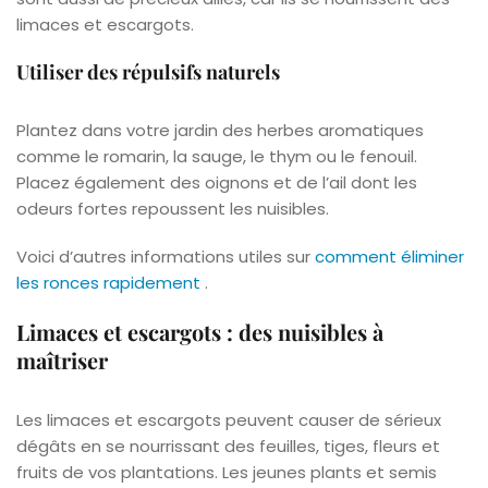
limaces et escargots.
Utiliser des répulsifs naturels
Plantez dans votre jardin des herbes aromatiques
comme le romarin, la sauge, le thym ou le fenouil.
Placez également des oignons et de l’ail dont les
odeurs fortes repoussent les nuisibles.
Voici d’autres informations utiles sur
comment éliminer
les ronces rapidement
.
Limaces et escargots : des nuisibles à
maîtriser
Les limaces et escargots peuvent causer de sérieux
dégâts en se nourrissant des feuilles, tiges, fleurs et
fruits de vos plantations. Les jeunes plants et semis