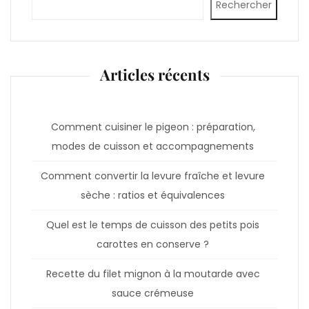
Rechercher
Articles récents
Comment cuisiner le pigeon : préparation,
modes de cuisson et accompagnements
Comment convertir la levure fraîche et levure
sèche : ratios et équivalences
Quel est le temps de cuisson des petits pois
carottes en conserve ?
Recette du filet mignon à la moutarde avec
sauce crémeuse