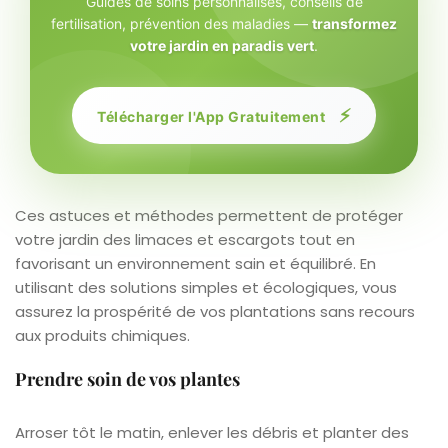
Guides de soins personnalisés, conseils de
fertilisation, prévention des maladies —
transformez
votre jardin en paradis vert
.
⚡
Télécharger l'App Gratuitement
Ces astuces et méthodes permettent de protéger
votre jardin des limaces et escargots tout en
favorisant un environnement sain et équilibré. En
utilisant des solutions simples et écologiques, vous
assurez la prospérité de vos plantations sans recours
aux produits chimiques.
Prendre soin de vos plantes
Arroser tôt le matin, enlever les débris et planter des