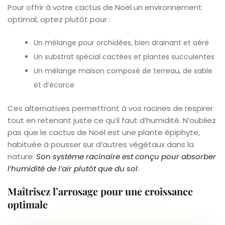
Pour offrir à votre cactus de Noël un environnement
optimal, optez plutôt pour :
Un mélange pour orchidées, bien drainant et aéré
Un substrat spécial cactées et plantes succulentes
Un mélange maison composé de terreau, de sable
et d’écorce
Ces alternatives permettront à vos racines de respirer
tout en retenant juste ce qu’il faut d’humidité. N’oubliez
pas que le cactus de Noël est une plante épiphyte,
habituée à pousser sur d’autres végétaux dans la
nature.
Son système racinaire est conçu pour absorber
l’humidité de l’air plutôt que du sol
.
Maîtrisez l’arrosage pour une croissance
optimale