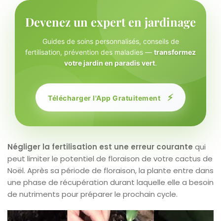
Devenez un expert en jardinage
Guides de soins personnalisés, conseils de
fertilisation, prévention des maladies —
transformez
votre jardin en paradis vert
.
⚡
Télécharger l'App Gratuitement
Négliger la fertilisation est une erreur courante
qui
peut limiter le potentiel de floraison de votre cactus de
Noël. Après sa période de floraison, la plante entre dans
une phase de récupération durant laquelle elle a besoin
de nutriments pour préparer le prochain cycle.