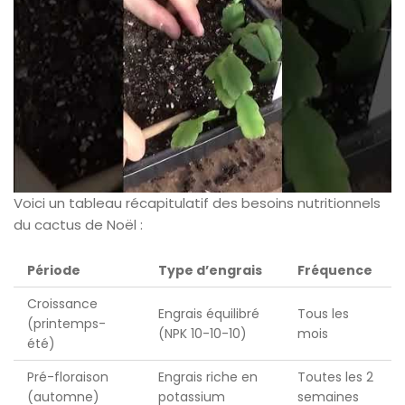
Voici un tableau récapitulatif des besoins nutritionnels
du cactus de Noël :
Période
Type d’engrais
Fréquence
Croissance
Engrais équilibré
Tous les
(printemps-
(NPK 10-10-10)
mois
été)
Pré-floraison
Engrais riche en
Toutes les 2
(automne)
potassium
semaines