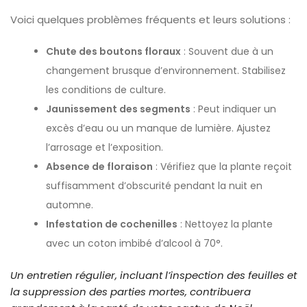
Voici quelques problèmes fréquents et leurs solutions :
Chute des boutons floraux
: Souvent due à un
changement brusque d’environnement. Stabilisez
les conditions de culture.
Jaunissement des segments
: Peut indiquer un
excès d’eau ou un manque de lumière. Ajustez
l’arrosage et l’exposition.
Absence de floraison
: Vérifiez que la plante reçoit
suffisamment d’obscurité pendant la nuit en
automne.
Infestation de cochenilles
: Nettoyez la plante
avec un coton imbibé d’alcool à 70°.
Un entretien régulier, incluant l’inspection des feuilles et
la suppression des parties mortes, contribuera