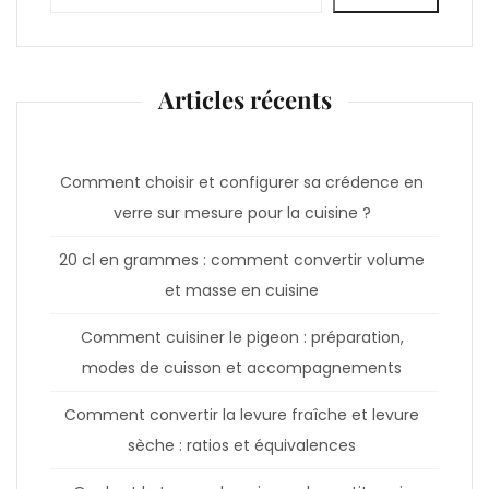
Articles récents
Comment choisir et configurer sa crédence en
verre sur mesure pour la cuisine ?
20 cl en grammes : comment convertir volume
et masse en cuisine
Comment cuisiner le pigeon : préparation,
modes de cuisson et accompagnements
Comment convertir la levure fraîche et levure
sèche : ratios et équivalences