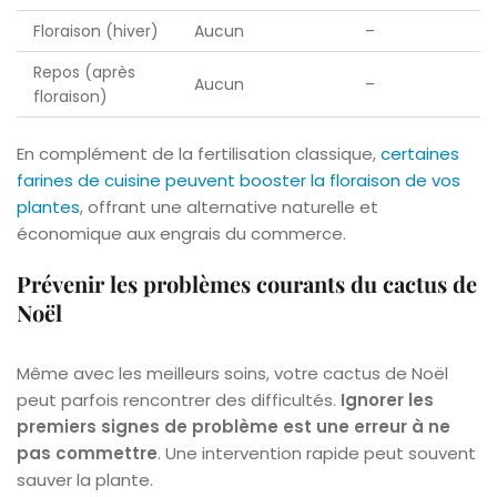
Floraison (hiver)
Aucun
–
Repos (après
Aucun
–
floraison)
En complément de la fertilisation classique,
certaines
farines de cuisine peuvent booster la floraison de vos
plantes
, offrant une alternative naturelle et
économique aux engrais du commerce.
Prévenir les problèmes courants du cactus de
Noël
Même avec les meilleurs soins, votre cactus de Noël
peut parfois rencontrer des difficultés.
Ignorer les
premiers signes de problème est une erreur à ne
pas commettre
. Une intervention rapide peut souvent
sauver la plante.