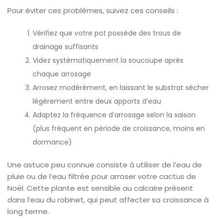
Pour éviter ces problèmes, suivez ces conseils :
Vérifiez que votre pot possède des trous de
drainage suffisants
Videz systématiquement la soucoupe après
chaque arrosage
Arrosez modérément, en laissant le substrat sécher
légèrement entre deux apports d’eau
Adaptez la fréquence d’arrosage selon la saison
(plus fréquent en période de croissance, moins en
dormance)
Une astuce peu connue consiste à utiliser de l’eau de
pluie ou de l’eau filtrée pour arroser votre cactus de
Noël. Cette plante est sensible au calcaire présent
dans l’eau du robinet, qui peut affecter sa croissance à
long terme.