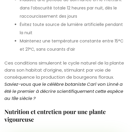
dans l’obscurité totale 12 heures par nuit, dès le
raccourcissement des jours
Évitez toute source de lumière artificielle pendant
la nuit
Maintenez une température constante entre 15°C
et 21°C, sans courants d’air
Ces conditions simuleront le cycle naturel de la plante
dans son habitat d’origine, stimulant par voie de
conséquence la production de bourgeons floraux.
Saviez-vous que le célèbre botaniste Carl von Linné a
été le premier à décrire scientifiquement cette espèce
au 18e siècle ?
Nutrition et entretien pour une plante
vigoureuse