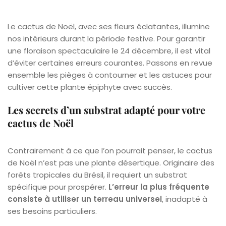
Le cactus de Noël, avec ses fleurs éclatantes, illumine
nos intérieurs durant la période festive. Pour garantir
une floraison spectaculaire le 24 décembre, il est vital
d’éviter certaines erreurs courantes. Passons en revue
ensemble les pièges à contourner et les astuces pour
cultiver cette plante épiphyte avec succès.
Les secrets d’un substrat adapté pour votre
cactus de Noël
Contrairement à ce que l’on pourrait penser, le cactus
de Noël n’est pas une plante désertique. Originaire des
forêts tropicales du Brésil, il requiert un substrat
spécifique pour prospérer.
L’erreur la plus fréquente
consiste à utiliser un terreau universel
, inadapté à
ses besoins particuliers.