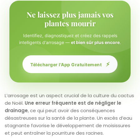
Ne laissez plus jamais vos
plantes mourir
Identifiez, diagnostiquez et créez des rappels
intelligents d'arrosage —
et bien sûr plus encore
.
⚡
Télécharger l'App Gratuitement
L’arrosage est un aspect crucial de la culture du cactus
de Noël.
Une erreur fréquente est de négliger le
drainage
, ce qui peut avoir des conséquences
désastreuses sur la santé de la plante. Un excès d’eau
stagnante favorise le développement de moisissures
et peut entraîner la pourriture des racines.