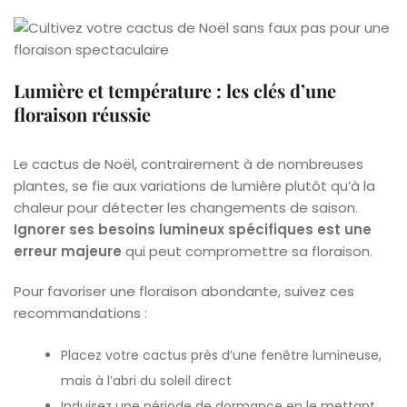
Lumière et température : les clés d’une
floraison réussie
Le cactus de Noël, contrairement à de nombreuses
plantes, se fie aux variations de lumière plutôt qu’à la
chaleur pour détecter les changements de saison.
Ignorer ses besoins lumineux spécifiques est une
erreur majeure
qui peut compromettre sa floraison.
Pour favoriser une floraison abondante, suivez ces
recommandations :
Placez votre cactus près d’une fenêtre lumineuse,
mais à l’abri du soleil direct
Induisez une période de dormance en le mettant