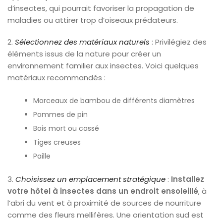
d’insectes, qui pourrait favoriser la propagation de
maladies ou attirer trop d’oiseaux prédateurs.
2.
Sélectionnez des matériaux naturels
: Privilégiez des
éléments issus de la nature pour créer un
environnement familier aux insectes. Voici quelques
matériaux recommandés :
Morceaux de bambou de différents diamètres
Pommes de pin
Bois mort ou cassé
Tiges creuses
Paille
3.
Choisissez un emplacement stratégique
:
Installez
votre hôtel à insectes dans un endroit ensoleillé
, à
l’abri du vent et à proximité de sources de nourriture
comme des fleurs mellifères. Une orientation sud est