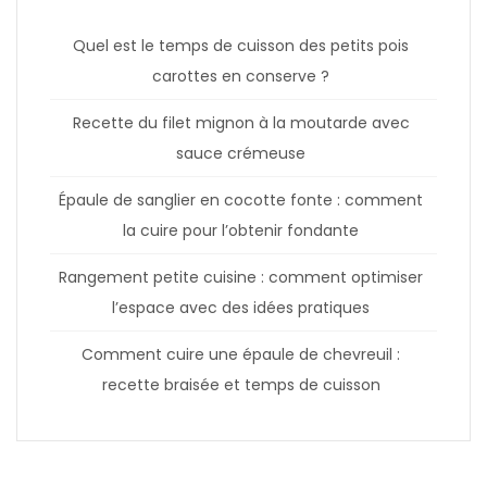
Quel est le temps de cuisson des petits pois
carottes en conserve ?
Recette du filet mignon à la moutarde avec
sauce crémeuse
Épaule de sanglier en cocotte fonte : comment
la cuire pour l’obtenir fondante
Rangement petite cuisine : comment optimiser
l’espace avec des idées pratiques
Comment cuire une épaule de chevreuil :
recette braisée et temps de cuisson