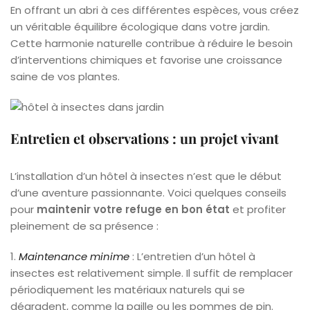
En offrant un abri à ces différentes espèces, vous créez
un véritable équilibre écologique dans votre jardin.
Cette harmonie naturelle contribue à réduire le besoin
d’interventions chimiques et favorise une croissance
saine de vos plantes.
Entretien et observations : un projet vivant
L’installation d’un hôtel à insectes n’est que le début
d’une aventure passionnante. Voici quelques conseils
pour
maintenir votre refuge en bon état
et profiter
pleinement de sa présence :
1.
Maintenance minime
: L’entretien d’un hôtel à
insectes est relativement simple. Il suffit de remplacer
périodiquement les matériaux naturels qui se
dégradent, comme la paille ou les pommes de pin.