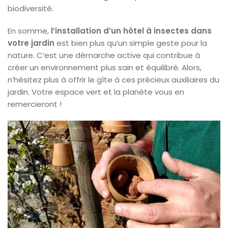
biodiversité.
En somme,
l’installation d’un hôtel à insectes dans
votre jardin
est bien plus qu’un simple geste pour la
nature. C’est une démarche active qui contribue à
créer un environnement plus sain et équilibré. Alors,
n’hésitez plus à offrir le gîte à ces précieux auxiliaires du
jardin. Votre espace vert et la planète vous en
remercieront !