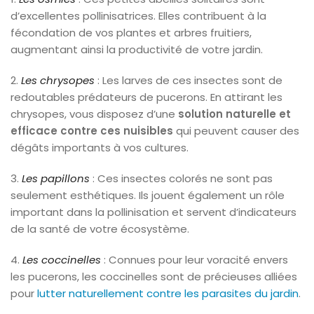
d’excellentes pollinisatrices. Elles contribuent à la
fécondation de vos plantes et arbres fruitiers,
augmentant ainsi la productivité de votre jardin.
2.
Les chrysopes
: Les larves de ces insectes sont de
redoutables prédateurs de pucerons. En attirant les
chrysopes, vous disposez d’une
solution naturelle et
efficace contre ces nuisibles
qui peuvent causer des
dégâts importants à vos cultures.
3.
Les papillons
: Ces insectes colorés ne sont pas
seulement esthétiques. Ils jouent également un rôle
important dans la pollinisation et servent d’indicateurs
de la santé de votre écosystème.
4.
Les coccinelles
: Connues pour leur voracité envers
les pucerons, les coccinelles sont de précieuses alliées
pour
lutter naturellement contre les parasites du jardin
.