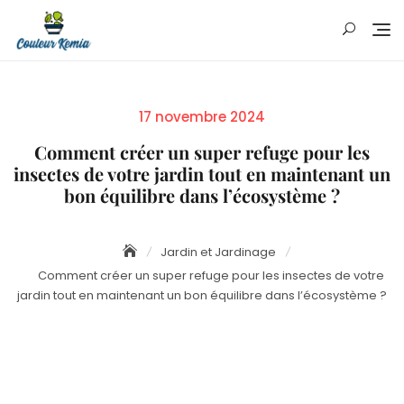
Skip
to
content
Posted
17 novembre 2024
on
Comment créer un super refuge pour les
insectes de votre jardin tout en maintenant un
bon équilibre dans l’écosystème ?
Jardin et Jardinage
Comment créer un super refuge pour les insectes de votre
jardin tout en maintenant un bon équilibre dans l’écosystème ?