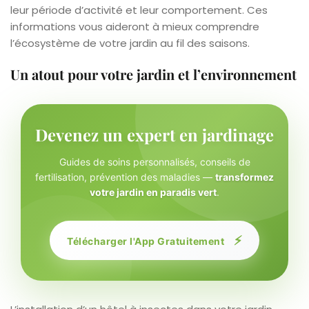
leur période d’activité et leur comportement. Ces
informations vous aideront à mieux comprendre
l’écosystème de votre jardin au fil des saisons.
Un atout pour votre jardin et l’environnement
Devenez un expert en jardinage
Guides de soins personnalisés, conseils de
fertilisation, prévention des maladies —
transformez
votre jardin en paradis vert
.
⚡
Télécharger l'App Gratuitement