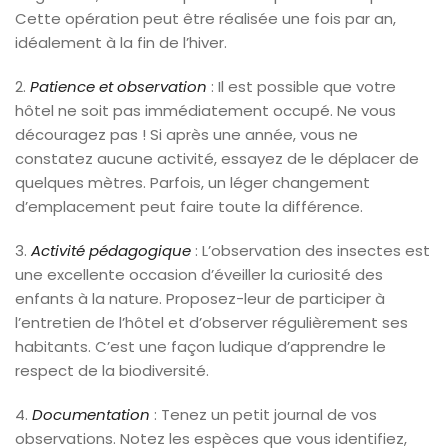
Cette opération peut être réalisée une fois par an,
idéalement à la fin de l’hiver.
2.
Patience et observation
: Il est possible que votre
hôtel ne soit pas immédiatement occupé. Ne vous
découragez pas ! Si après une année, vous ne
constatez aucune activité, essayez de le déplacer de
quelques mètres. Parfois, un léger changement
d’emplacement peut faire toute la différence.
3.
Activité pédagogique
: L’observation des insectes est
une excellente occasion d’éveiller la curiosité des
enfants à la nature. Proposez-leur de participer à
l’entretien de l’hôtel et d’observer régulièrement ses
habitants. C’est une façon ludique d’apprendre le
respect de la biodiversité.
4.
Documentation
: Tenez un petit journal de vos
observations. Notez les espèces que vous identifiez,