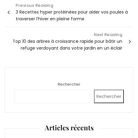
Navigation
Previous Reading
3 Recettes hyper protéinées pour aider vos poules à
de
traverser l’hiver en pleine forme
l’article
Next Reading
Top 10 des arbres à croissance rapide pour bâtir un
refuge verdoyant dans votre jardin en un éclair
Rechercher
Rechercher
Articles récents