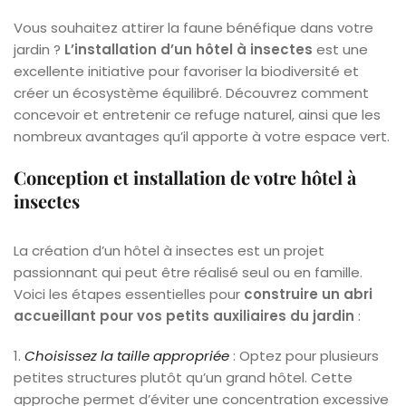
Vous souhaitez attirer la faune bénéfique dans votre
jardin ?
L’installation d’un hôtel à insectes
est une
excellente initiative pour favoriser la biodiversité et
créer un écosystème équilibré. Découvrez comment
concevoir et entretenir ce refuge naturel, ainsi que les
nombreux avantages qu’il apporte à votre espace vert.
Conception et installation de votre hôtel à
insectes
La création d’un hôtel à insectes est un projet
passionnant qui peut être réalisé seul ou en famille.
Voici les étapes essentielles pour
construire un abri
accueillant pour vos petits auxiliaires du jardin
:
1.
Choisissez la taille appropriée
: Optez pour plusieurs
petites structures plutôt qu’un grand hôtel. Cette
approche permet d’éviter une concentration excessive