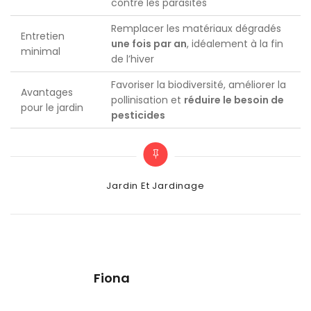
contre les parasites
Remplacer les matériaux dégradés
Entretien
une fois par an
, idéalement à la fin
minimal
de l’hiver
Favoriser la biodiversité, améliorer la
Avantages
pollinisation et
réduire le besoin de
pour le jardin
pesticides
Categories
Jardin Et Jardinage
Fiona