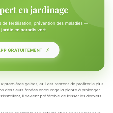
pert en jardinage
 de fertilisation, prévention des maladies —
jardin en paradis vert
.
⚡
APP GRATUITEMENT
x premières gelées, et il est tentant de profiter le plus
on des fleurs fanées encourage la plante à prolonger
’installent, il devient préférable de laisser les derniers