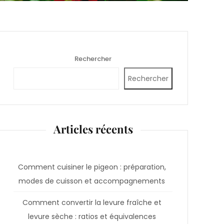
Rechercher
Rechercher
Articles récents
Comment cuisiner le pigeon : préparation,
modes de cuisson et accompagnements
Comment convertir la levure fraîche et
levure sèche : ratios et équivalences