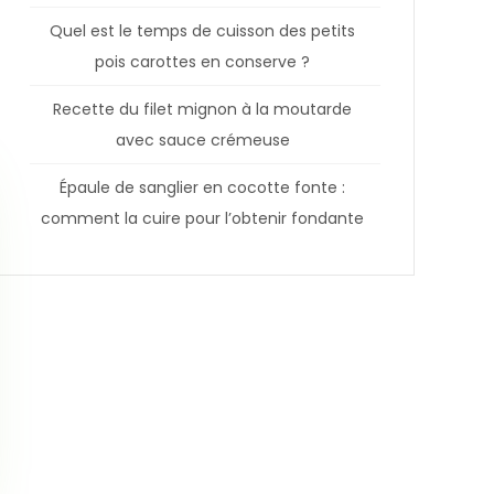
Quel est le temps de cuisson des petits
pois carottes en conserve ?
Recette du filet mignon à la moutarde
avec sauce crémeuse
Épaule de sanglier en cocotte fonte :
comment la cuire pour l’obtenir fondante