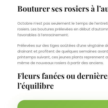
Bouturer ses rosiers à l’
Octobre n’est pas seulement le temps de l’entretie
rosiers. Les boutures prélevées en début d’auto
favorables à l’enracinement.
Prélevées sur des tiges aoûtées d’une vingtaine de
drainant et profitent de quelques semaines avant l
printemps suivant, ces jeunes plants reprennent ave
même de nouveaux rosiers à partir des anciens.
Fleurs fanées ou dernières
l’équilibre