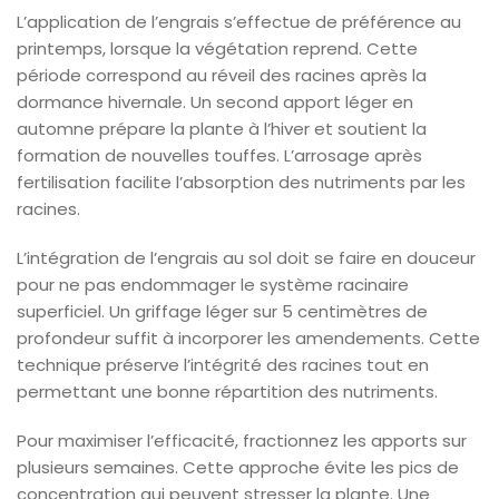
L’application de l’engrais s’effectue de préférence au
printemps, lorsque la végétation reprend. Cette
période correspond au réveil des racines après la
dormance hivernale. Un second apport léger en
automne prépare la plante à l’hiver et soutient la
formation de nouvelles touffes. L’arrosage après
fertilisation facilite l’absorption des nutriments par les
racines.
L’intégration de l’engrais au sol doit se faire en douceur
pour ne pas endommager le système racinaire
superficiel. Un griffage léger sur 5 centimètres de
profondeur suffit à incorporer les amendements. Cette
technique préserve l’intégrité des racines tout en
permettant une bonne répartition des nutriments.
Pour maximiser l’efficacité, fractionnez les apports sur
plusieurs semaines. Cette approche évite les pics de
concentration qui peuvent stresser la plante. Une