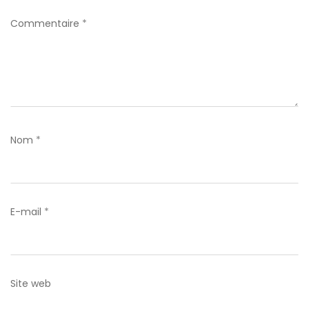
Commentaire
*
Nom
*
E-mail
*
Site web