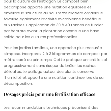
pour la culture de l’estragon. Le compost bien
décomposé apporte une nutrition équilibrée et
améliore la structure du sol. Cette matière organique
favorise également l’activité microbienne bénéfique
aux racines. L’application de 30 à 40 tonnes de fumier
par hectare avant la plantation constitue une base
solide pour les cultures professionnelles.
Pour les jardins familiaux, une approche plus mesurée
s’impose. Incorporez 2 à 3 kilogrammes de compost par
mètre carré au printemps. Cette pratique enrichit le sol
progressivement sans risquer de brûler les racines
délicates. Le paillage autour des plants conserve
l’humidité et apporte une nutrition continue lors de sa
décomposition.
Dosages précis pour une fertilisation efficace
Les recommandations techniques préconisent des