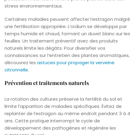
stress environnementaux.
Certaines maladies peuvent affecter l’estragon malgré
une fertilisation appropriée. L’oïdium se développe par
temps humide et chaud, formant un duvet blanc sur les
feuilles. Un traitement préventif avec des produits
naturels limite les dégâts. Pour diversifier vos
connaissances sur l’entretien des plantes aromatiques,
découvrez les
astuces pour propager la verveine
citronnelle
.
Prévention et traitements naturels
La rotation des cultures préserve la fertilité du sol et
limite l’apparition de maladies spécifiques. Évitez de
replanter de l’estragon au même endroit pendant 3 à 4
ans. Cette pratique interrompt le cycle de
développement des pathogènes et régénère les