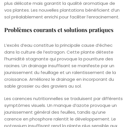
plus délicate mais garantit la qualité aromatique de
vos plantes. Les nouvelles plantations bénéficient d’un
sol préalablement enrichi pour faciliter l’enracinement.
Problèmes courants et solutions pratiques
L’excès d’eau constitue la principale cause d’échec
dans la culture de l’estragon. Cette plante déteste
l’humidité stagnante qui provoque la pourriture des
racines. Un drainage insuffisant se manifeste par un
jaunissement du feuillage et un ralentissement de la
croissance. Améliorez le drainage en incorporant du
sable grossier ou des graviers au sol.
Les carences nutritionnelles se traduisent par différents
symptômes visuels. Un manque d’azote provoque un
jaunissement général des feuilles, tandis qu’une
carence en phosphore ralentit le développement. Le
potassium insuffisant rend la plante plus sensible aux