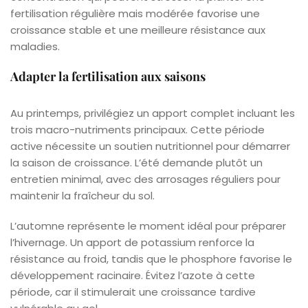
fertilisation régulière mais modérée favorise une
croissance stable et une meilleure résistance aux
maladies.
Adapter la fertilisation aux saisons
Au printemps, privilégiez un apport complet incluant les
trois macro-nutriments principaux. Cette période
active nécessite un soutien nutritionnel pour démarrer
la saison de croissance. L’été demande plutôt un
entretien minimal, avec des arrosages réguliers pour
maintenir la fraîcheur du sol.
L’automne représente le moment idéal pour préparer
l’hivernage. Un apport de potassium renforce la
résistance au froid, tandis que le phosphore favorise le
développement racinaire. Évitez l’azote à cette
période, car il stimulerait une croissance tardive