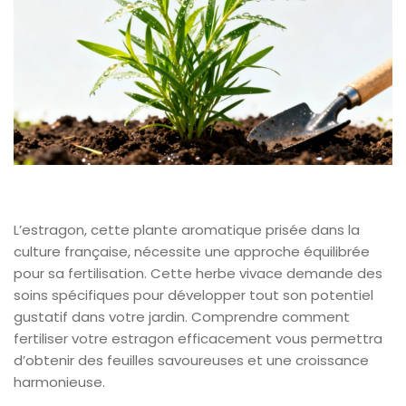
L’estragon, cette plante aromatique prisée dans la
culture française, nécessite une approche équilibrée
pour sa fertilisation. Cette herbe vivace demande des
soins spécifiques pour développer tout son potentiel
gustatif dans votre jardin. Comprendre comment
fertiliser votre estragon efficacement vous permettra
d’obtenir des feuilles savoureuses et une croissance
harmonieuse.