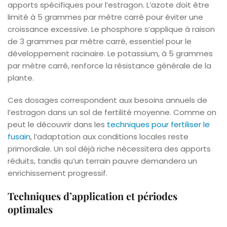
apports spécifiques pour l’estragon. L’azote doit être
limité à 5 grammes par mètre carré pour éviter une
croissance excessive. Le phosphore s’applique à raison
de 3 grammes par mètre carré, essentiel pour le
développement racinaire. Le potassium, à 5 grammes
par mètre carré, renforce la résistance générale de la
plante.
Ces dosages correspondent aux besoins annuels de
l’estragon dans un sol de fertilité moyenne. Comme on
peut le découvrir dans les
techniques pour fertiliser le
fusain
, l’adaptation aux conditions locales reste
primordiale. Un sol déjà riche nécessitera des apports
réduits, tandis qu’un terrain pauvre demandera un
enrichissement progressif.
Techniques d’application et périodes
optimales