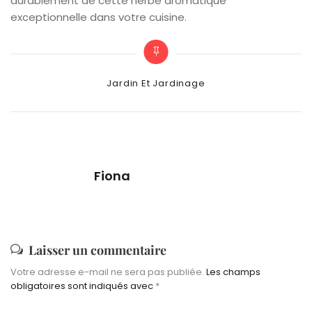
durablement de cette herbe aromatique
exceptionnelle dans votre cuisine.
Categories
Jardin Et Jardinage
Fiona
Laisser un commentaire
Votre adresse e-mail ne sera pas publiée.
Les champs
obligatoires sont indiqués avec
*