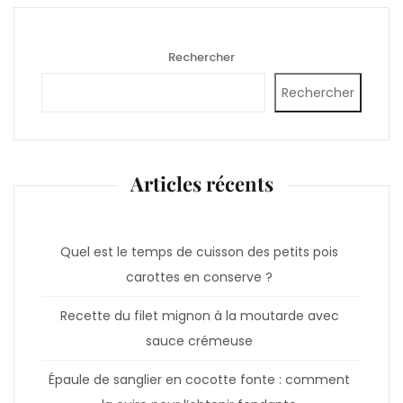
Rechercher
Rechercher
Articles récents
Quel est le temps de cuisson des petits pois
carottes en conserve ?
Recette du filet mignon à la moutarde avec
sauce crémeuse
Épaule de sanglier en cocotte fonte : comment