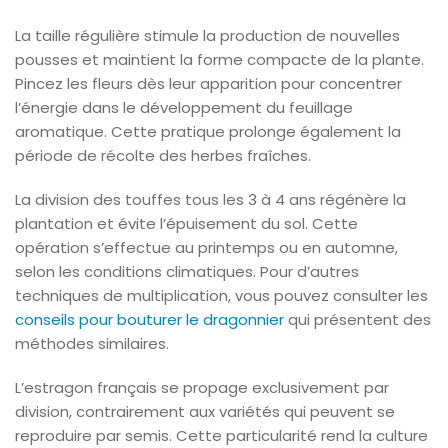
La taille régulière stimule la production de nouvelles
pousses et maintient la forme compacte de la plante.
Pincez les fleurs dès leur apparition pour concentrer
l’énergie dans le développement du feuillage
aromatique. Cette pratique prolonge également la
période de récolte des herbes fraîches.
La division des touffes tous les 3 à 4 ans régénère la
plantation et évite l’épuisement du sol. Cette
opération s’effectue au printemps ou en automne,
selon les conditions climatiques. Pour d’autres
techniques de multiplication, vous pouvez consulter les
conseils pour bouturer le dragonnier
qui présentent des
méthodes similaires.
L’estragon français se propage exclusivement par
division, contrairement aux variétés qui peuvent se
reproduire par semis. Cette particularité rend la culture