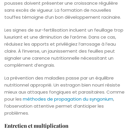
pousses doivent présenter une croissance régulière
sans excès de vigueur. La formation de nouvelles
touffes témoigne d’un bon développement racinaire.
Les signes de sur-fertilisation incluent un feuillage trop
luxuriant et une diminution de l’arôme. Dans ce cas,
réduisez les apports et privilégiez l’arrosage à l’eau
claire. À l’inverse, un jaunissement des feuilles peut
signaler une carence nutritionnelle nécessitant un
complément d’engrais.
La prévention des maladies passe par un équilibre
nutritionnel approprié. Un estragon bien nourri résiste
mieux aux attaques fongiques et parasitaires. Comme
pour les
méthodes de propagation du syngonium
,
l’observation attentive permet d’anticiper les
problèmes.
Entretien et multiplication