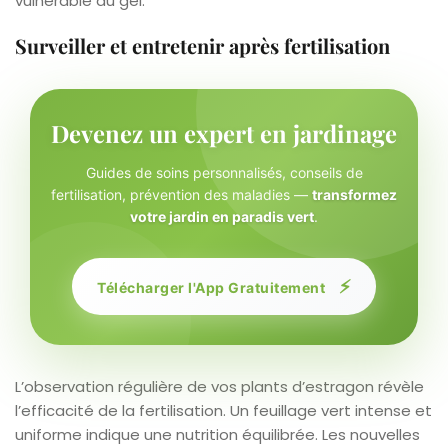
vulnérable au gel.
Surveiller et entretenir après fertilisation
Devenez un expert en jardinage
Guides de soins personnalisés, conseils de
fertilisation, prévention des maladies —
transformez
votre jardin en paradis vert
.
⚡
Télécharger l'App Gratuitement
L’observation régulière de vos plants d’estragon révèle
l’efficacité de la fertilisation. Un feuillage vert intense et
uniforme indique une nutrition équilibrée. Les nouvelles