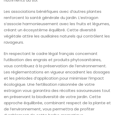
nutriments du sol.
Les associations bénéfiques avec d’autres plantes
renforcent la santé générale du jardin. L’estragon
s’associe harmonieusement avec les fruits et légumes,
créant un écosystème équilibré. Cette diversité
végétale attire les auxiliaires naturels qui contrôlent les
ravageurs.
En respectant le cadre légal français concernant
l’utilisation des engrais et produits phytosanitaires,
vous contribuez à la préservation de l’environnement.
Les réglementations en vigueur encadrent les dosages
et les périodes d’application pour minimiser l’impact
écologique. Une fertilisation raisonnée de votre
estragon vous garantira des récoltes savoureuses tout
en préservant la biodiversité de votre jardin. Cette
approche équilibrée, combinant respect de la plante et
de l’environnement, vous permettra de profiter