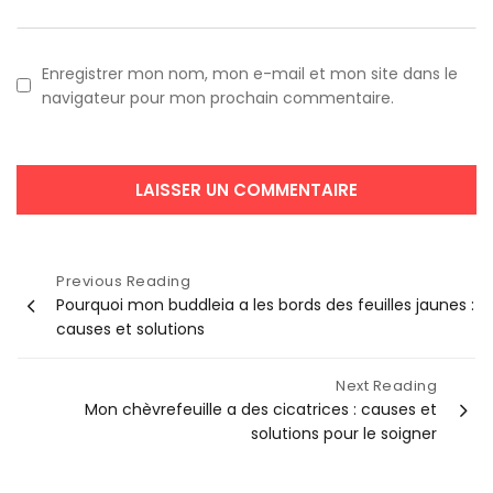
Enregistrer mon nom, mon e-mail et mon site dans le
navigateur pour mon prochain commentaire.
Navigation
Previous Reading
Pourquoi mon buddleia a les bords des feuilles jaunes :
de
causes et solutions
l’article
Next Reading
Mon chèvrefeuille a des cicatrices : causes et
solutions pour le soigner