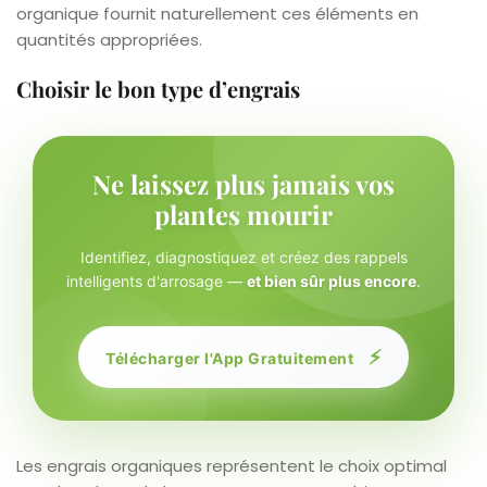
organique fournit naturellement ces éléments en
quantités appropriées.
Choisir le bon type d’engrais
Ne laissez plus jamais vos
plantes mourir
Identifiez, diagnostiquez et créez des rappels
intelligents d'arrosage —
et bien sûr plus encore
.
⚡
Télécharger l'App Gratuitement
Les engrais organiques représentent le choix optimal