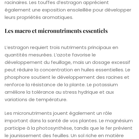
racinaires. Les touffes d’estragon apprécient
également une exposition ensoleillée pour développer
leurs propriétés aromatiques.
Les macro et micronutriments essentiels
L’estragon requiert trois nutriments principaux en
quantités mesurées. L’azote favorise le
développement du feuillage, mais un dosage excessif
peut réduire la concentration en huiles essentielles. Le
phosphore soutient le développement des racines et
renforce la résistance de la plante. Le potassium
améliore la tolérance au stress hydrique et aux
variations de température.
Les micronutriments jouent également un rôle
important dans la santé de vos plantes. Le magnésium
participe à la photosynthèse, tandis que le fer prévient
le jaunissement des feuilles. Un sol riche en matière