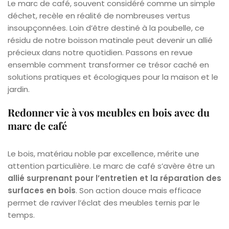
Le marc de café, souvent considéré comme un simple
déchet, recèle en réalité de nombreuses vertus
insoupçonnées. Loin d’être destiné à la poubelle, ce
résidu de notre boisson matinale peut devenir un allié
précieux dans notre quotidien. Passons en revue
ensemble comment transformer ce trésor caché en
solutions pratiques et écologiques pour la maison et le
jardin.
Redonner vie à vos meubles en bois avec du
marc de café
Le bois, matériau noble par excellence, mérite une
attention particulière. Le marc de café s’avère être un
allié surprenant pour l’entretien et la réparation des
surfaces en bois
. Son action douce mais efficace
permet de raviver l’éclat des meubles ternis par le
temps.