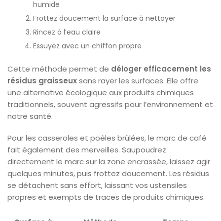
humide
Frottez doucement la surface à nettoyer
Rincez à l’eau claire
Essuyez avec un chiffon propre
Cette méthode permet de
déloger efficacement les
résidus graisseux
sans rayer les surfaces. Elle offre
une alternative écologique aux produits chimiques
traditionnels, souvent agressifs pour l’environnement et
notre santé.
Pour les casseroles et poêles brûlées, le marc de café
fait également des merveilles. Saupoudrez
directement le marc sur la zone encrassée, laissez agir
quelques minutes, puis frottez doucement. Les résidus
se détachent sans effort, laissant vos ustensiles
propres et exempts de traces de produits chimiques.