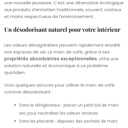
une nouvelle jeunesse. C’est une alternative écologique
aux produits d’entretien traditionnels, souvent coûteux
et moins respectueux de l’environnement.
Un désodorisant naturel pour votre intérieur
Les odeurs désagréables peuvent rapidement envahir
nos espaces de vie. Le marc de café, grâce à ses
propriétés absorbantes exceptionnelles
, offre une
solution naturelle et économique à ce problème
quotidien.
Voici quelques astuces pour utiliser le marc de café
comme désodorisant :
Dans le réfrigérateur : placez un petit bol de marc
sec pour neutraliser les odeurs tenaces
Dans les placards : disposez des sachets de marc