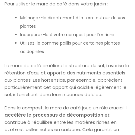
Pour utiliser le marc de café dans votre jardin :
Mélangez-le directement à la terre autour de vos
plantes
Incorporez-le à votre compost pour l’enrichir
Utilisez-le comme paillis pour certaines plantes
acidophiles
Le marc de café améliore la structure du sol, favorise la
rétention d’eau et apporte des nutriments essentiels
aux plantes. Les hortensias, par exemple, apprécient
particulièrement cet apport qui acidifie légèrement le
sol, intensifiant donc leurs nuances de bleu.
Dans le compost, le marc de café joue un rôle crucial. Il
accélère le processus de décomposition
et
contribue à l’équilibre entre les matières riches en
azote et celles riches en carbone. Cela garantit un