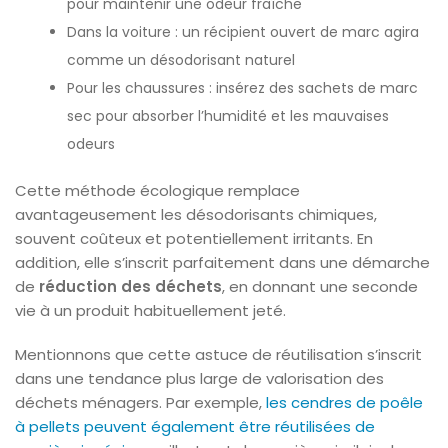
pour maintenir une odeur fraîche
Dans la voiture : un récipient ouvert de marc agira
comme un désodorisant naturel
Pour les chaussures : insérez des sachets de marc
sec pour absorber l’humidité et les mauvaises
odeurs
Cette méthode écologique remplace
avantageusement les désodorisants chimiques,
souvent coûteux et potentiellement irritants. En
addition, elle s’inscrit parfaitement dans une démarche
de
réduction des déchets
, en donnant une seconde
vie à un produit habituellement jeté.
Mentionnons que cette astuce de réutilisation s’inscrit
dans une tendance plus large de valorisation des
déchets ménagers. Par exemple,
les cendres de poêle
à pellets peuvent également être réutilisées de