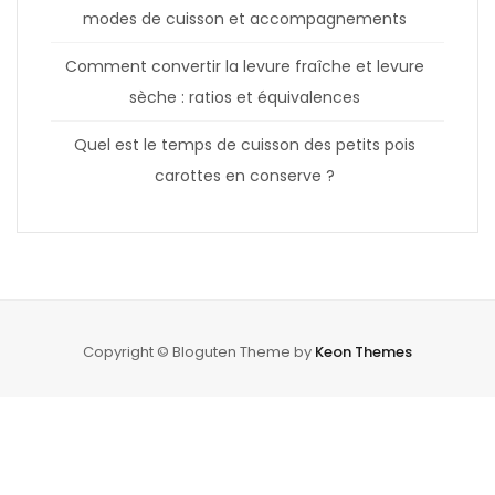
modes de cuisson et accompagnements
Comment convertir la levure fraîche et levure
sèche : ratios et équivalences
Quel est le temps de cuisson des petits pois
carottes en conserve ?
Copyright © Bloguten Theme by
Keon Themes