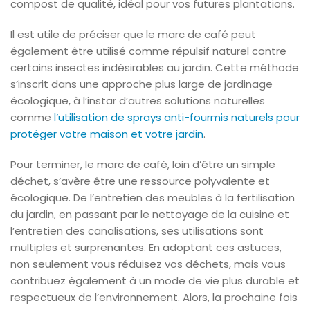
compost de qualité, idéal pour vos futures plantations.
Il est utile de préciser que le marc de café peut
également être utilisé comme répulsif naturel contre
certains insectes indésirables au jardin. Cette méthode
s’inscrit dans une approche plus large de jardinage
écologique, à l’instar d’autres solutions naturelles
comme
l’utilisation de sprays anti-fourmis naturels pour
protéger votre maison et votre jardin
.
Pour terminer, le marc de café, loin d’être un simple
déchet, s’avère être une ressource polyvalente et
écologique. De l’entretien des meubles à la fertilisation
du jardin, en passant par le nettoyage de la cuisine et
l’entretien des canalisations, ses utilisations sont
multiples et surprenantes. En adoptant ces astuces,
non seulement vous réduisez vos déchets, mais vous
contribuez également à un mode de vie plus durable et
respectueux de l’environnement. Alors, la prochaine fois