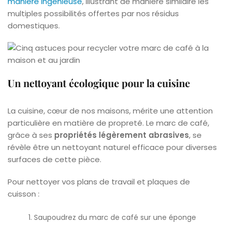
manière ingénieuse
, illustrant de manière similaire les
multiples possibilités offertes par nos résidus
domestiques.
Un nettoyant écologique pour la cuisine
La cuisine, cœur de nos maisons, mérite une attention
particulière en matière de propreté. Le marc de café,
grâce à ses
propriétés légèrement abrasives
, se
révèle être un nettoyant naturel efficace pour diverses
surfaces de cette pièce.
Pour nettoyer vos plans de travail et plaques de
cuisson :
Saupoudrez du marc de café sur une éponge