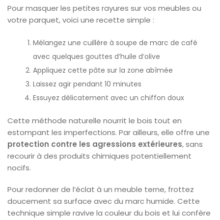
Pour masquer les petites rayures sur vos meubles ou
votre parquet, voici une recette simple :
Mélangez une cuillère à soupe de marc de café
avec quelques gouttes d’huile d’olive
Appliquez cette pâte sur la zone abîmée
Laissez agir pendant 10 minutes
Essuyez délicatement avec un chiffon doux
Cette méthode naturelle nourrit le bois tout en
estompant les imperfections. Par ailleurs, elle offre une
protection contre les agressions extérieures
, sans
recourir à des produits chimiques potentiellement
nocifs.
Pour redonner de l’éclat à un meuble terne, frottez
doucement sa surface avec du marc humide. Cette
technique simple ravive la couleur du bois et lui confère