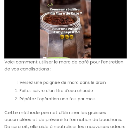
Voici comment utiliser le marc de café pour l’entretien
de vos canalisations :
Versez une poignée de marc dans le drain
Faites suivre d’un litre d’eau chaude
Répétez l’opération une fois par mois
Cette méthode permet d’éliminer les graisses
accumulées et de prévenir la formation de bouchons.
De surcroît, elle aide à neutraliser les mauvaises odeurs