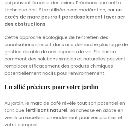
qui peuvent émaner des éviers. Précisons que cette
technique doit être utilisée avec modération, car
un
excès de marc pourrait paradoxalement favoriser
des obstructions
.
Cette approche écologique de l’entretien des
canalisations s’inscrit dans une démarche plus large de
gestion durable de nos espaces de vie. Elle illustre
comment des solutions simples et naturelles peuvent
remplacer efficacement des produits chimiques
potentiellement nocifs pour l’environnement.
Un allié précieux pour votre jardin
Au jardin, le marc de café révèle tout son potentiel en
tant que
fertilisant naturel
. Sa richesse en azote en
vérité un excellent amendement pour vos plantes et
votre compost.