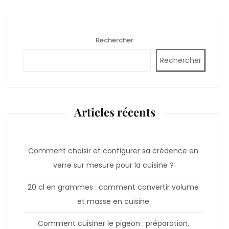
Rechercher
Rechercher
Articles récents
Comment choisir et configurer sa crédence en
verre sur mesure pour la cuisine ?
20 cl en grammes : comment convertir volume
et masse en cuisine
Comment cuisiner le pigeon : préparation,