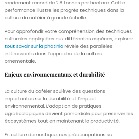
rendement record de 2,8 tonnes par hectare. Cette
performance illustre les progrès techniques dans la
culture du caféier à grande échelle.
Pour approfondir votre compréhension des techniques
culturales appliquées aux différentes espèces, explorer
tout savoir sur la photinia
révèle des parallèles
intéressants dans l’approche de la culture
ornementale.
Enjeux environnementaux et durabilité
La culture du caféier soulève des questions
importantes sur la durabilité et l’impact
environnemental. L’adoption de pratiques
agroécologiques devient primordiale pour préserver les
écosystèmes tout en maintenant la productivité.
En culture domestique, ces préoccupations se