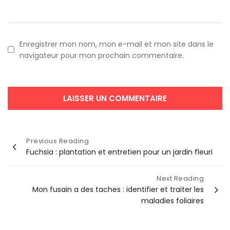
Enregistrer mon nom, mon e-mail et mon site dans le
navigateur pour mon prochain commentaire.
Navigation
Previous Reading
Fuchsia : plantation et entretien pour un jardin fleuri
de
l’article
Next Reading
Mon fusain a des taches : identifier et traiter les
maladies foliaires