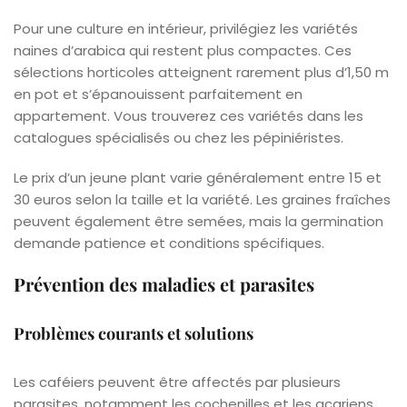
Pour une culture en intérieur, privilégiez les variétés
naines d’arabica qui restent plus compactes. Ces
sélections horticoles atteignent rarement plus d’1,50 m
en pot et s’épanouissent parfaitement en
appartement. Vous trouverez ces variétés dans les
catalogues spécialisés ou chez les pépiniéristes.
Le prix d’un jeune plant varie généralement entre 15 et
30 euros selon la taille et la variété. Les graines fraîches
peuvent également être semées, mais la germination
demande patience et conditions spécifiques.
Prévention des maladies et parasites
Problèmes courants et solutions
Les caféiers peuvent être affectés par plusieurs
parasites, notamment les cochenilles et les acariens.