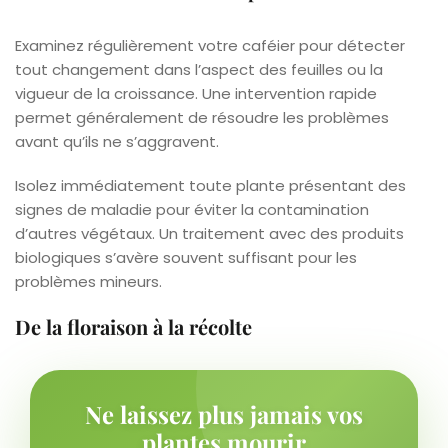
Examinez régulièrement votre caféier pour détecter
tout changement dans l’aspect des feuilles ou la
vigueur de la croissance. Une intervention rapide
permet généralement de résoudre les problèmes
avant qu’ils ne s’aggravent.
Isolez immédiatement toute plante présentant des
signes de maladie pour éviter la contamination
d’autres végétaux. Un traitement avec des produits
biologiques s’avère souvent suffisant pour les
problèmes mineurs.
De la floraison à la récolte
Ne laissez plus jamais vos
plantes mourir