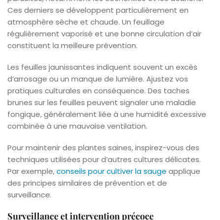
Ces derniers se développent particulièrement en
atmosphère sèche et chaude. Un feuillage
régulièrement vaporisé et une bonne circulation d’air
constituent la meilleure prévention.
Les feuilles jaunissantes indiquent souvent un excès
d’arrosage ou un manque de lumière. Ajustez vos
pratiques culturales en conséquence. Des taches
brunes sur les feuilles peuvent signaler une maladie
fongique, généralement liée à une humidité excessive
combinée à une mauvaise ventilation.
Pour maintenir des plantes saines, inspirez-vous des
techniques utilisées pour d’autres cultures délicates.
Par exemple,
conseils pour cultiver la sauge
applique
des principes similaires de prévention et de
surveillance.
Surveillance et intervention précoce