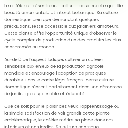
Le caféier représente une culture passionnante qui allie
beauté ornementale et intérêt botanique. Sa culture
domestique, bien que demandant quelques
précautions, reste accessible aux jardiniers amateurs.
Cette plante offre l’opportunité unique d’observer le
cycle complet de production d’un des produits les plus
consommés au monde.
Au-delà de l’aspect ludique, cultiver un caféier
sensibilise aux enjeux de la production agricole
mondiale et encourage l’adoption de pratiques
durables. Dans le cadre légal français, cette culture
domestique s’inscrit parfaitement dans une démarche
de jardinage responsable et éducatif.
Que ce soit pour le plaisir des yeux, l’apprentissage ou
la simple satisfaction de voir grandir cette plante
emblématique, le caféier mérite sa place dans nos
intérieurs et nos jardins. Sa culture contribue