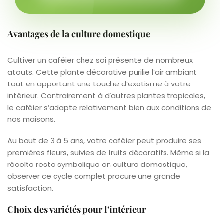
Avantages de la culture domestique
Cultiver un caféier chez soi présente de nombreux
atouts. Cette plante décorative purilie l’air ambiant
tout en apportant une touche d’exotisme à votre
intérieur. Contrairement à d’autres plantes tropicales,
le caféier s’adapte relativement bien aux conditions de
nos maisons.
Au bout de 3 à 5 ans, votre caféier peut produire ses
premières fleurs, suivies de fruits décoratifs. Même si la
récolte reste symbolique en culture domestique,
observer ce cycle complet procure une grande
satisfaction.
Choix des variétés pour l’intérieur