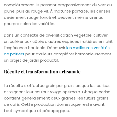
complètement. Ils passent progressivement du vert au
jaune, puis au rouge vif. À maturité parfaite, les cerises
deviennent rouge foncé et peuvent même virer au
pourpre selon les variétés.
Dans un contexte de diversification végétale, cultiver
un caféier aux côtés d’autres espèces fruitières enrichit
l’expérience horticole. Découvrir
les meilleures variétés
de poiriers
peut d’ailleurs compléter harmonieusement
un projet de jardin productif.
Récolte et transformation artisanale
La récolte s’effectue grain par grain lorsque les cerises
atteignent leur couleur rouge optimale. Chaque cerise
contient généralement deux graines, les futurs grains
de café. Cette production domestique reste avant
tout symbolique et pédagogique.