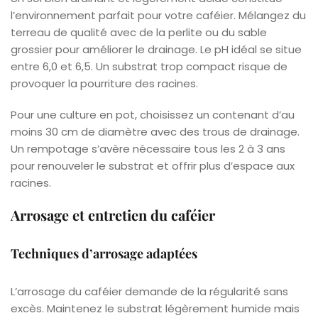
l’environnement parfait pour votre caféier. Mélangez du
terreau de qualité avec de la perlite ou du sable
grossier pour améliorer le drainage. Le pH idéal se situe
entre 6,0 et 6,5. Un substrat trop compact risque de
provoquer la pourriture des racines.
Pour une culture en pot, choisissez un contenant d’au
moins 30 cm de diamètre avec des trous de drainage.
Un rempotage s’avère nécessaire tous les 2 à 3 ans
pour renouveler le substrat et offrir plus d’espace aux
racines.
Arrosage et entretien du caféier
Techniques d’arrosage adaptées
L’arrosage du caféier demande de la régularité sans
excès. Maintenez le substrat légèrement humide mais