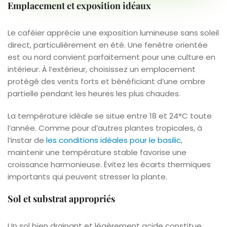
Emplacement et exposition idéaux
Le caféier apprécie une exposition lumineuse sans soleil
direct, particulièrement en été. Une fenêtre orientée
est ou nord convient parfaitement pour une culture en
intérieur. À l’extérieur, choisissez un emplacement
protégé des vents forts et bénéficiant d’une ombre
partielle pendant les heures les plus chaudes.
La température idéale se situe entre 18 et 24°C toute
l’année. Comme pour d’autres plantes tropicales, à
l’instar de
les conditions idéales pour le basilic
,
maintenir une température stable favorise une
croissance harmonieuse. Évitez les écarts thermiques
importants qui peuvent stresser la plante.
Sol et substrat appropriés
Un sol bien drainant et légèrement acide constitue