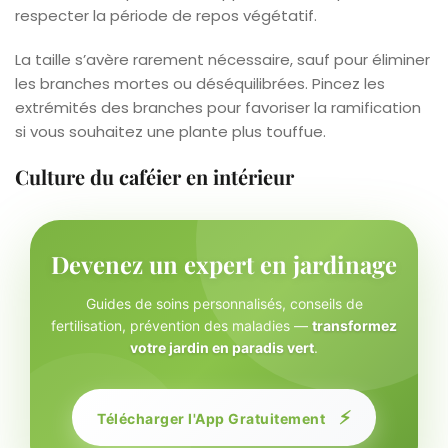
respecter la période de repos végétatif.
La taille s’avère rarement nécessaire, sauf pour éliminer
les branches mortes ou déséquilibrées. Pincez les
extrémités des branches pour favoriser la ramification
si vous souhaitez une plante plus touffue.
Culture du caféier en intérieur
Devenez un expert en jardinage
Guides de soins personnalisés, conseils de
fertilisation, prévention des maladies —
transformez
votre jardin en paradis vert
.
⚡
Télécharger l'App Gratuitement