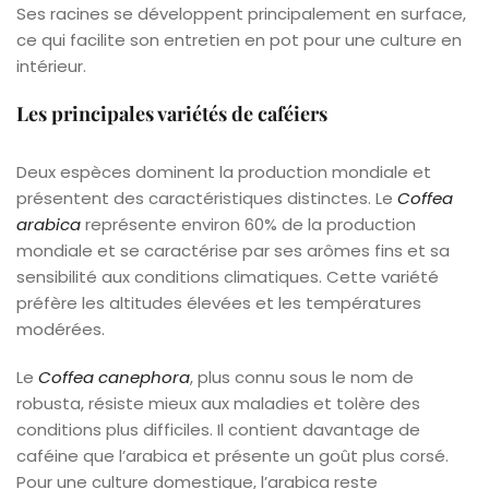
Ses racines se développent principalement en surface,
ce qui facilite son entretien en pot pour une culture en
intérieur.
Les principales variétés de caféiers
Deux espèces dominent la production mondiale et
présentent des caractéristiques distinctes. Le
Coffea
arabica
représente environ 60% de la production
mondiale et se caractérise par ses arômes fins et sa
sensibilité aux conditions climatiques. Cette variété
préfère les altitudes élevées et les températures
modérées.
Le
Coffea canephora
, plus connu sous le nom de
robusta, résiste mieux aux maladies et tolère des
conditions plus difficiles. Il contient davantage de
caféine que l’arabica et présente un goût plus corsé.
Pour une culture domestique, l’arabica reste