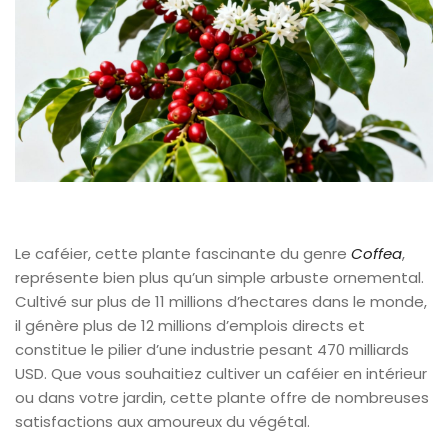
Le caféier, cette plante fascinante du genre
Coffea
,
représente bien plus qu’un simple arbuste ornemental.
Cultivé sur plus de 11 millions d’hectares dans le monde,
il génère plus de 12 millions d’emplois directs et
constitue le pilier d’une industrie pesant 470 milliards
USD. Que vous souhaitiez cultiver un caféier en intérieur
ou dans votre jardin, cette plante offre de nombreuses
satisfactions aux amoureux du végétal.