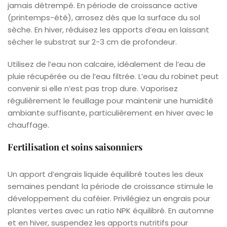
jamais détrempé. En période de croissance active
(printemps-été), arrosez dès que la surface du sol
sèche. En hiver, réduisez les apports d’eau en laissant
sécher le substrat sur 2-3 cm de profondeur.
Utilisez de l’eau non calcaire, idéalement de l’eau de
pluie récupérée ou de l’eau filtrée. L’eau du robinet peut
convenir si elle n’est pas trop dure. Vaporisez
régulièrement le feuillage pour maintenir une humidité
ambiante suffisante, particulièrement en hiver avec le
chauffage.
Fertilisation et soins saisonniers
Un apport d’engrais liquide équilibré toutes les deux
semaines pendant la période de croissance stimule le
développement du caféier. Privilégiez un engrais pour
plantes vertes avec un ratio NPK équilibré. En automne
et en hiver, suspendez les apports nutritifs pour