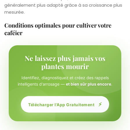
généralement plus adapté grâce à sa croissance plus
mesurée.
Conditions optimales pour cultiver votre
caféier
Ne laissez plus jamais vos
plantes mourir
Identifiez, diagnostiquez et créez des rappels
intelligents d'arrosage —
et bien sûr plus encore
.
⚡
Télécharger l'App Gratuitement