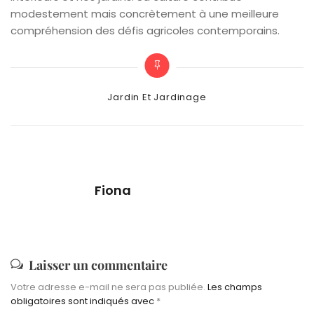
modestement mais concrètement à une meilleure
compréhension des défis agricoles contemporains.
Categories
Jardin Et Jardinage
Fiona
Laisser un commentaire
Votre adresse e-mail ne sera pas publiée.
Les champs
obligatoires sont indiqués avec
*