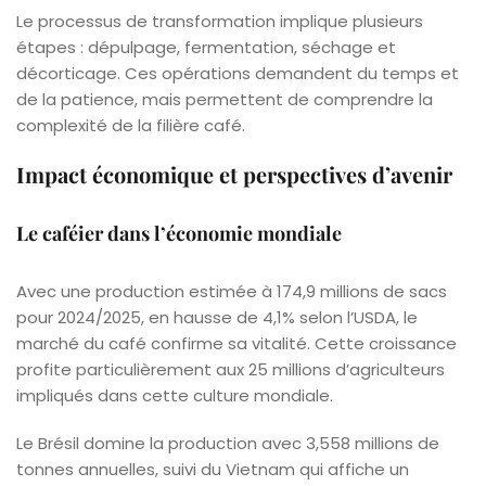
Le processus de transformation implique plusieurs
étapes : dépulpage, fermentation, séchage et
décorticage. Ces opérations demandent du temps et
de la patience, mais permettent de comprendre la
complexité de la filière café.
Impact économique et perspectives d’avenir
Le caféier dans l’économie mondiale
Avec une production estimée à 174,9 millions de sacs
pour 2024/2025, en hausse de 4,1% selon l’USDA, le
marché du café confirme sa vitalité. Cette croissance
profite particulièrement aux 25 millions d’agriculteurs
impliqués dans cette culture mondiale.
Le Brésil domine la production avec 3,558 millions de
tonnes annuelles, suivi du Vietnam qui affiche un