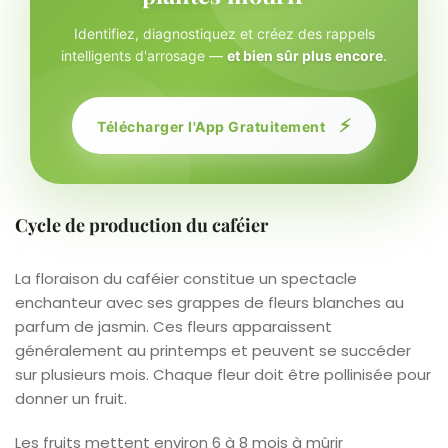
Identifiez, diagnostiquez et créez des rappels
intelligents d'arrosage —
et bien sûr plus encore
.
⚡
Télécharger l'App Gratuitement
Cycle de production du caféier
La floraison du caféier constitue un spectacle
enchanteur avec ses grappes de fleurs blanches au
parfum de jasmin. Ces fleurs apparaissent
généralement au printemps et peuvent se succéder
sur plusieurs mois. Chaque fleur doit être pollinisée pour
donner un fruit.
Les fruits mettent environ 6 à 8 mois à mûrir