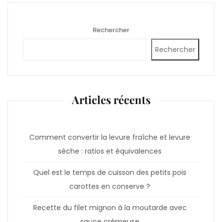
Rechercher
Rechercher
Articles récents
Comment convertir la levure fraîche et levure
sèche : ratios et équivalences
Quel est le temps de cuisson des petits pois
carottes en conserve ?
Recette du filet mignon à la moutarde avec
sauce crémeuse