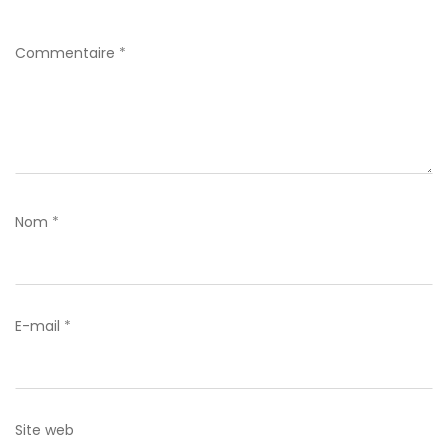
Commentaire
*
Nom
*
E-mail
*
Site web