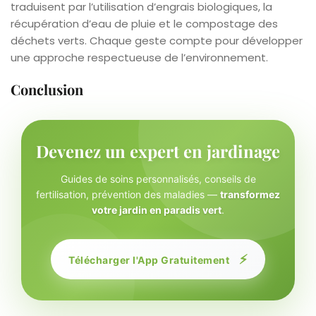
traduisent par l’utilisation d’engrais biologiques, la
récupération d’eau de pluie et le compostage des
déchets verts. Chaque geste compte pour développer
une approche respectueuse de l’environnement.
Conclusion
Devenez un expert en jardinage
Guides de soins personnalisés, conseils de
fertilisation, prévention des maladies —
transformez
votre jardin en paradis vert
.
⚡
Télécharger l'App Gratuitement