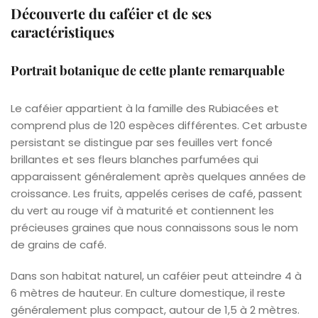
Découverte du caféier et de ses
caractéristiques
Portrait botanique de cette plante remarquable
Le caféier appartient à la famille des Rubiacées et
comprend plus de 120 espèces différentes. Cet arbuste
persistant se distingue par ses feuilles vert foncé
brillantes et ses fleurs blanches parfumées qui
apparaissent généralement après quelques années de
croissance. Les fruits, appelés cerises de café, passent
du vert au rouge vif à maturité et contiennent les
précieuses graines que nous connaissons sous le nom
de grains de café.
Dans son habitat naturel, un caféier peut atteindre 4 à
6 mètres de hauteur. En culture domestique, il reste
généralement plus compact, autour de 1,5 à 2 mètres.