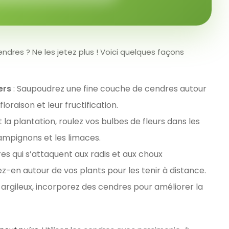
ndres ? Ne les jetez plus ! Voici quelques façons
ers
: Saupoudrez une fine couche de cendres autour
loraison et leur fructification.
 la plantation, roulez vos bulbes de fleurs dans les
ampignons et les limaces.
es qui s’attaquent aux radis et aux choux
-en autour de vos plants pour les tenir à distance.
s argileux, incorporez des cendres pour améliorer la