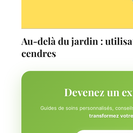
Au-delà du jardin : utili
cendres
Devenez un ex
Guides de soins personnalisés, conseils
transformez votre 