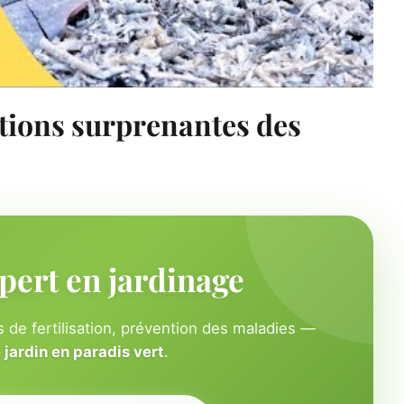
sations surprenantes des
pert en jardinage
 de fertilisation, prévention des maladies —
jardin en paradis vert
.