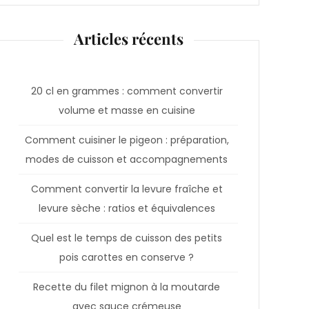
Articles récents
20 cl en grammes : comment convertir
volume et masse en cuisine
Comment cuisiner le pigeon : préparation,
modes de cuisson et accompagnements
Comment convertir la levure fraîche et
levure sèche : ratios et équivalences
Quel est le temps de cuisson des petits
pois carottes en conserve ?
Recette du filet mignon à la moutarde
avec sauce crémeuse