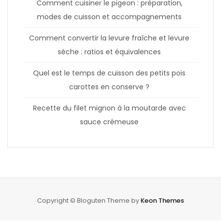
Comment cuisiner le pigeon : préparation,
modes de cuisson et accompagnements
Comment convertir la levure fraîche et levure
sèche : ratios et équivalences
Quel est le temps de cuisson des petits pois
carottes en conserve ?
Recette du filet mignon à la moutarde avec
sauce crémeuse
Copyright © Bloguten Theme by
Keon Themes