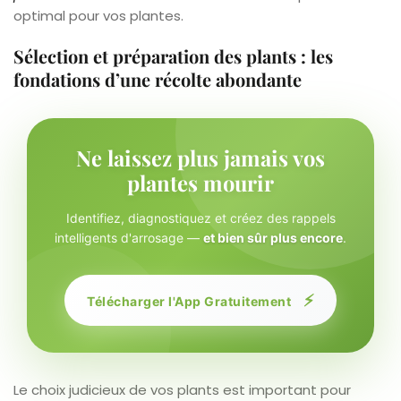
optimal pour vos plantes.
Sélection et préparation des plants : les
fondations d’une récolte abondante
Ne laissez plus jamais vos
plantes mourir
Identifiez, diagnostiquez et créez des rappels
intelligents d'arrosage —
et bien sûr plus encore
.
⚡
Télécharger l'App Gratuitement
Le choix judicieux de vos plants est important pour