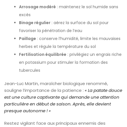
Arrosage modéré
: maintenez le sol humide sans
excès
Binage régulier
: aérez la surface du sol pour
favoriser la pénétration de l’eau
Paillage
: conserve l’humidité, limite les mauvaises
herbes et régule la température du sol
Fertilisation équilibrée
: privilégiez un engrais riche
en potassium pour stimuler la formation des
tubercules
Jean-Luc Martin, maraîcher biologique renommé,
souligne l’importance de la patience :
« La patate douce
est une culture captivante qui demande une attention
particulière en début de saison. Après, elle devient
presque autonome ! »
Restez vigilant face aux principaux ennemis des