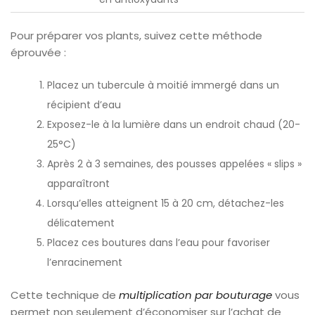
Pour préparer vos plants, suivez cette méthode
éprouvée :
Placez un tubercule à moitié immergé dans un
récipient d’eau
Exposez-le à la lumière dans un endroit chaud (20-
25°C)
Après 2 à 3 semaines, des pousses appelées « slips »
apparaîtront
Lorsqu’elles atteignent 15 à 20 cm, détachez-les
délicatement
Placez ces boutures dans l’eau pour favoriser
l’enracinement
Cette technique de
multiplication par bouturage
vous
permet non seulement d’économiser sur l’achat de