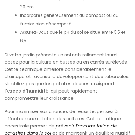
30 cm
Incorporez généreusement du compost ou du
fumier bien décomposé
Assurez-vous que le pH du sol se situe entre 5,5 et
6,5
Si votre jardin présente un sol naturellement lourd,
optez pour la culture en buttes ou en carrés surélevés.
Cette technique améliore considérablement le
drainage et favorise le développement des tubercules.
N’oubliez pas que les patates douces
craignent
l’excès d’humidité
, qui peut rapidement
compromettre leur croissance.
Pour maximiser vos chances de réussite, pensez à
effectuer une rotation des cultures. Cette pratique
ancestrale permet de
prévenir l’accumulation de
parasites dans le sol
et de maintenir un équilibre nutritif