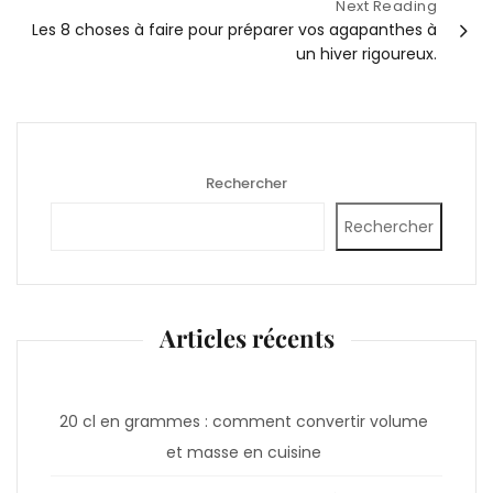
Next Reading
Les 8 choses à faire pour préparer vos agapanthes à
un hiver rigoureux.
Rechercher
Rechercher
Articles récents
20 cl en grammes : comment convertir volume
et masse en cuisine