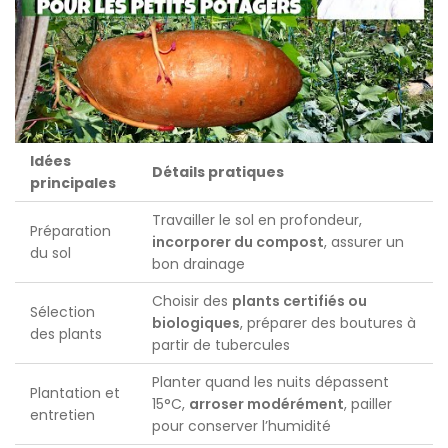
Idées
Détails pratiques
principales
Travailler le sol en profondeur,
Préparation
incorporer du compost
, assurer un
du sol
bon drainage
Choisir des
plants certifiés ou
Sélection
biologiques
, préparer des boutures à
des plants
partir de tubercules
Planter quand les nuits dépassent
Plantation et
15°C,
arroser modérément
, pailler
entretien
pour conserver l’humidité