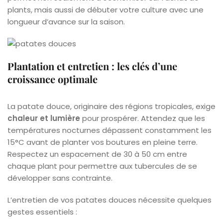
plants, mais aussi de débuter votre culture avec une
longueur d’avance sur la saison.
Plantation et entretien : les clés d’une
croissance optimale
La patate douce, originaire des régions tropicales, exige
chaleur et lumière
pour prospérer. Attendez que les
températures nocturnes dépassent constamment les
15°C avant de planter vos boutures en pleine terre.
Respectez un espacement de 30 à 50 cm entre
chaque plant pour permettre aux tubercules de se
développer sans contrainte.
L’entretien de vos patates douces nécessite quelques
gestes essentiels :