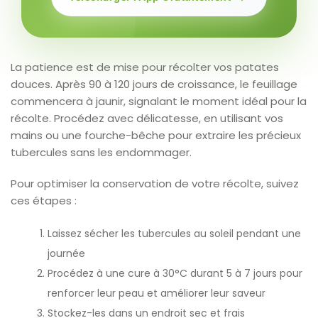
La patience est de mise pour récolter vos patates
douces. Après 90 à 120 jours de croissance, le feuillage
commencera à jaunir, signalant le moment idéal pour la
récolte. Procédez avec délicatesse, en utilisant vos
mains ou une fourche-bêche pour extraire les précieux
tubercules sans les endommager.
Pour optimiser la conservation de votre récolte, suivez
ces étapes :
Laissez sécher les tubercules au soleil pendant une
journée
Procédez à une cure à 30°C durant 5 à 7 jours pour
renforcer leur peau et améliorer leur saveur
Stockez-les dans un endroit sec et frais