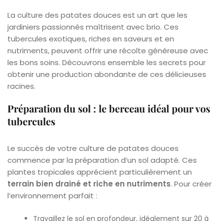
La culture des patates douces est un art que les
jardiniers passionnés maîtrisent avec brio. Ces
tubercules exotiques, riches en saveurs et en
nutriments, peuvent offrir une récolte généreuse avec
les bons soins. Découvrons ensemble les secrets pour
obtenir une production abondante de ces délicieuses
racines.
Préparation du sol : le berceau idéal pour vos
tubercules
Le succès de votre culture de patates douces
commence par la préparation d’un sol adapté. Ces
plantes tropicales apprécient particulièrement un
terrain bien drainé et riche en nutriments
. Pour créer
l’environnement parfait :
Travaillez le sol en profondeur, idéalement sur 20 à