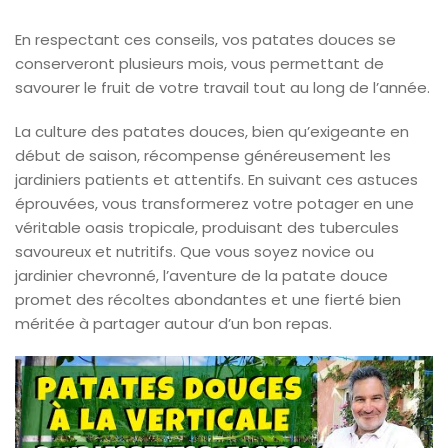
En respectant ces conseils, vos patates douces se
conserveront plusieurs mois, vous permettant de
savourer le fruit de votre travail tout au long de l’année.
La culture des patates douces, bien qu’exigeante en
début de saison, récompense généreusement les
jardiniers patients et attentifs. En suivant ces astuces
éprouvées, vous transformerez votre potager en une
véritable oasis tropicale, produisant des tubercules
savoureux et nutritifs. Que vous soyez novice ou
jardinier chevronné, l’aventure de la patate douce
promet des récoltes abondantes et une fierté bien
méritée à partager autour d’un bon repas.