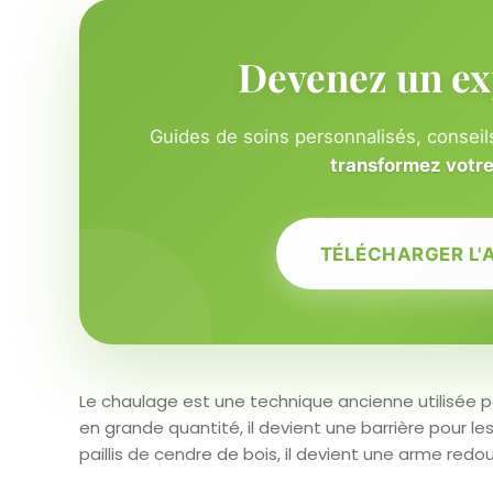
Devenez un ex
Guides de soins personnalisés, conseils
transformez votre 
TÉLÉCHARGER L'
Le chaulage est une technique ancienne utilisée pour
en grande quantité, il devient une barrière pour
paillis de cendre de bois, il devient une arme redo