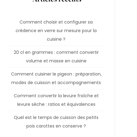
Comment choisir et configurer sa
crédence en verre sur mesure pour la
cuisine ?
20 cl en grammes : comment convertir
volume et masse en cuisine
Comment cuisiner le pigeon : préparation,
modes de cuisson et accompagnements
Comment convertir la levure fraîche et
levure sèche : ratios et équivalences
Quel est le temps de cuisson des petits
pois carottes en conserve ?