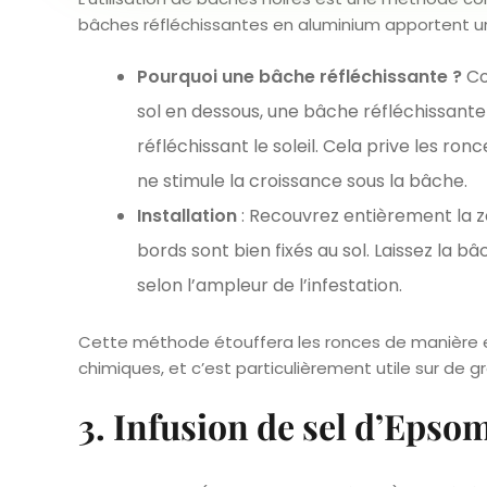
bâches réfléchissantes en aluminium apportent 
Pourquoi une bâche réfléchissante ?
Co
sol en dessous, une bâche réfléchissant
réfléchissant le soleil. Cela prive les ro
ne stimule la croissance sous la bâche.
Installation
: Recouvrez entièrement la z
bords sont bien fixés au sol. Laissez la 
selon l’ampleur de l’infestation.
Cette méthode étouffera les ronces de manière eff
chimiques, et c’est particulièrement utile sur de 
3. Infusion de sel d’Epsom