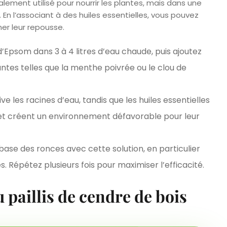
ement utilisé pour nourrir les plantes, mais dans une
. En l’associant à des huiles essentielles, vous pouvez
er leur repousse.
d’Epsom dans 3 à 4 litres d’eau chaude, puis ajoutez
santes telles que la menthe poivrée ou le clou de
ve les racines d’eau, tandis que les huiles essentielles
et créent un environnement défavorable pour leur
ase des ronces avec cette solution, en particulier
s. Répétez plusieurs fois pour maximiser l’efficacité.
 paillis de cendre de bois