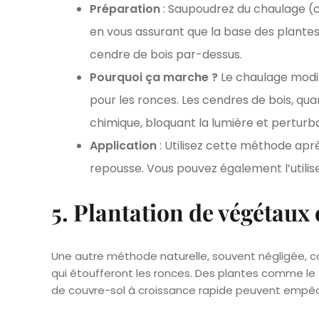
Préparation
: Saupoudrez du chaulage (c
en vous assurant que la base des plantes
cendre de bois par-dessus.
Pourquoi ça marche ?
Le chaulage modifi
pour les ronces. Les cendres de bois, qu
chimique, bloquant la lumière et perturb
Application
: Utilisez cette méthode apr
repousse. Vous pouvez également l’utilis
5. Plantation de végétaux
Une autre méthode naturelle, souvent négligée, 
qui étoufferont les ronces. Des plantes comme le
de couvre-sol à croissance rapide peuvent empêch