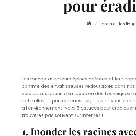
pour éradi
Jardin et Jardina
Les ronces, avec leurs épines acérées et leur ca
comme des envahisseuses redoutables dans nos ja
vers des solutions chimiques ou des techniques m
naturelles et peu connues qui peuvent vous aider
à l’environnement. Voici 5 astuces pour éradiquer
trouverez pas souvent sur internet !
1. Inonder les racines ave