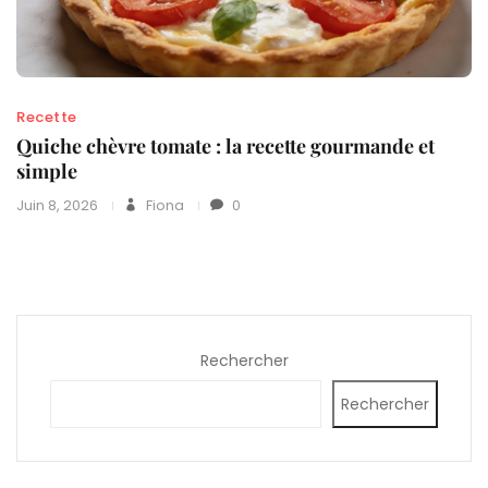
Recette
Quiche chèvre tomate : la recette gourmande et
simple
Juin 8, 2026
Fiona
0
Rechercher
Rechercher