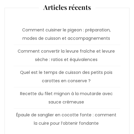
Articles récents
Comment cuisiner le pigeon : préparation,
modes de cuisson et accompagnements
Comment convertir la levure fraîche et levure
sèche : ratios et équivalences
Quel est le temps de cuisson des petits pois
carottes en conserve ?
Recette du filet mignon à la moutarde avec
sauce crémeuse
Épaule de sanglier en cocotte fonte : comment
la cuire pour l’obtenir fondante