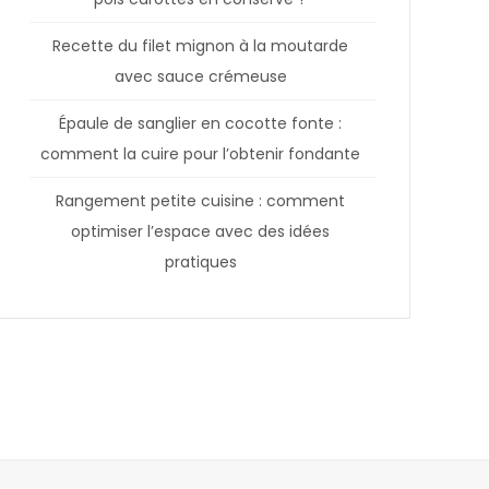
Recette du filet mignon à la moutarde
avec sauce crémeuse
Épaule de sanglier en cocotte fonte :
comment la cuire pour l’obtenir fondante
Rangement petite cuisine : comment
optimiser l’espace avec des idées
pratiques