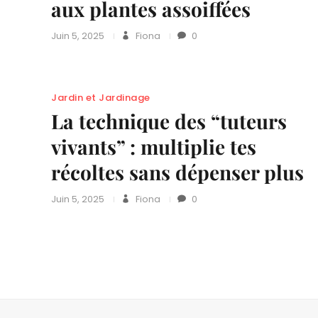
aux plantes assoiffées
Juin 5, 2025
Fiona
0
Jardin et Jardinage
La technique des “tuteurs
vivants” : multiplie tes
récoltes sans dépenser plus
Juin 5, 2025
Fiona
0