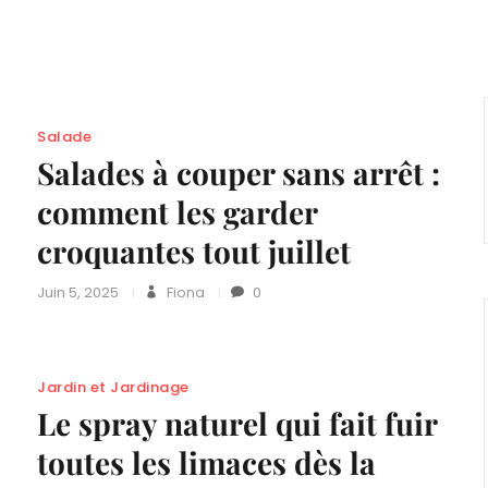
Salade
Salades à couper sans arrêt :
comment les garder
croquantes tout juillet
Juin 5, 2025
Fiona
0
Jardin et Jardinage
Le spray naturel qui fait fuir
toutes les limaces dès la