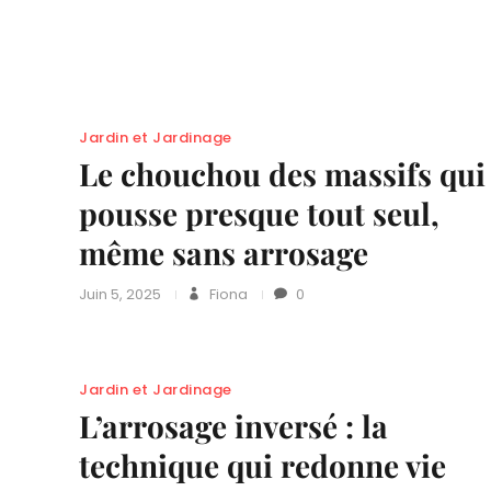
Jardin et Jardinage
Le chouchou des massifs qui
pousse presque tout seul,
même sans arrosage
Juin 5, 2025
Fiona
0
Jardin et Jardinage
L’arrosage inversé : la
technique qui redonne vie