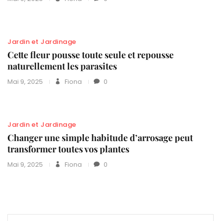
Jardin et Jardinage
Cette fleur pousse toute seule et repousse
naturellement les parasites
Mai 9, 2025
Fiona
0
Jardin et Jardinage
Changer une simple habitude d’arrosage peut
transformer toutes vos plantes
Mai 9, 2025
Fiona
0