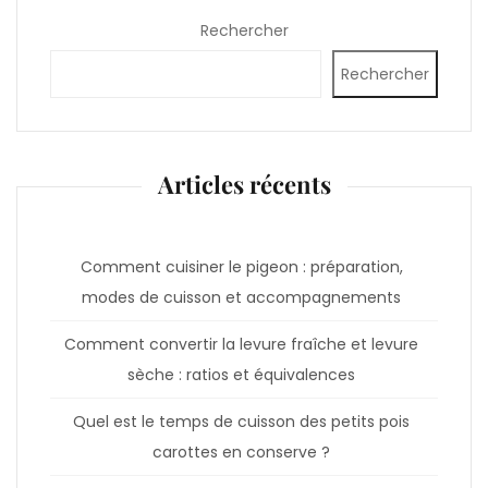
Rechercher
Rechercher
Articles récents
Comment cuisiner le pigeon : préparation,
modes de cuisson et accompagnements
Comment convertir la levure fraîche et levure
sèche : ratios et équivalences
Quel est le temps de cuisson des petits pois
carottes en conserve ?