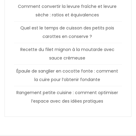
Comment convertir la levure fraîche et levure
sèche : ratios et équivalences
Quel est le temps de cuisson des petits pois
carottes en conserve ?
Recette du filet mignon à la moutarde avec
sauce crémeuse
Épaule de sanglier en cocotte fonte : comment
la cuire pour l’obtenir fondante
Rangement petite cuisine : comment optimiser
l’espace avec des idées pratiques