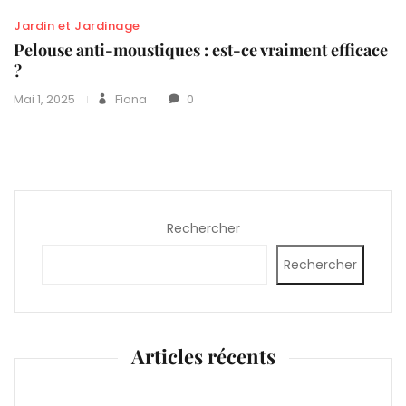
Jardin et Jardinage
Pelouse anti-moustiques : est-ce vraiment efficace
?
Mai 1, 2025
Fiona
0
Rechercher
Rechercher
Articles récents