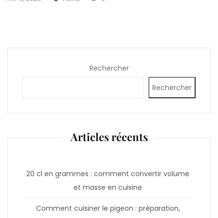
Rechercher
Rechercher
Articles récents
20 cl en grammes : comment convertir volume
et masse en cuisine
Comment cuisiner le pigeon : préparation,