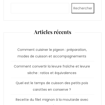
Rechercher
Articles récents
Comment cuisiner le pigeon : préparation,
modes de cuisson et accompagnements
Comment convertir la levure fraîche et levure
sèche : ratios et équivalences
Quel est le temps de cuisson des petits pois
carottes en conserve ?
Recette du filet mignon à la moutarde avec