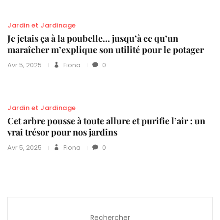
Jardin et Jardinage
Je jetais ça à la poubelle… jusqu’à ce qu’un
maraîcher m’explique son utilité pour le potager
Avr 5, 2025
Fiona
0
Jardin et Jardinage
Cet arbre pousse à toute allure et purifie l’air : un
vrai trésor pour nos jardins
Avr 5, 2025
Fiona
0
Rechercher