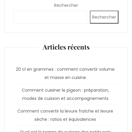
Rechercher
Rechercher
Articles récents
20 cl en grammes : comment convertir volume
et masse en cuisine
Comment cuisiner le pigeon : préparation,
modes de cuisson et accompagnements
Comment convertir la levure fraîche et levure
sèche : ratios et équivalences
Quel est le temps de cuisson des petits pois