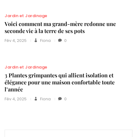
Jardin et Jardinage
Voici comment ma grand-mère redonne une
seconde vie à la terre de ses pots
Fév 4, 2025
Fiona
0
Jardin et Jardinage
3 Plantes grimpantes qui allient isolation et
élégance pour une maison confortable toute
l’année
Fév 4, 2025
Fiona
0