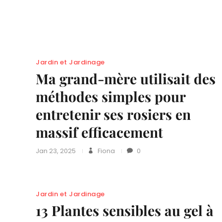
Jardin et Jardinage
Ma grand-mère utilisait des
méthodes simples pour
entretenir ses rosiers en
massif efficacement
Jan 23, 2025
Fiona
0
Jardin et Jardinage
13 Plantes sensibles au gel à