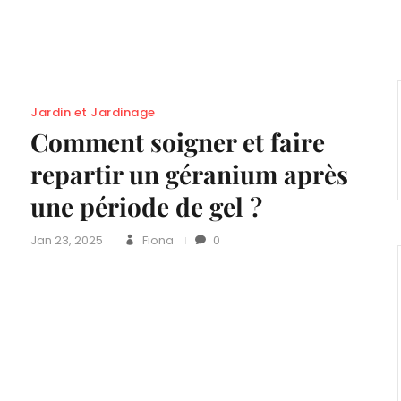
Jardin et Jardinage
Comment soigner et faire
repartir un géranium après
une période de gel ?
Jan 23, 2025
Fiona
0