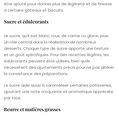
être ajouté pour donner plus de légèreté et de finesse
à certains gâteaux et biscuits.
Sucre et édulcorants
Le sucre, qu’il soit blanc, roux, de canne ou glace, joue
un rôle central dans la réalisation de nombreux
desserts. Chaque type de sucre apporte une texture
et un goût spécifiques. Pour des recettes légères, les
édulcorants peuvent être utilisés, bien qu’ils
nécessitent des ajustements précis pour ne pas altérer
la consistance des préparations.
Le sucre aide aussi à caraméliser certaines pâtisseries,
ajoutant une note croquante et aromatique appréciée
par tous.
Beurre et matières grasses