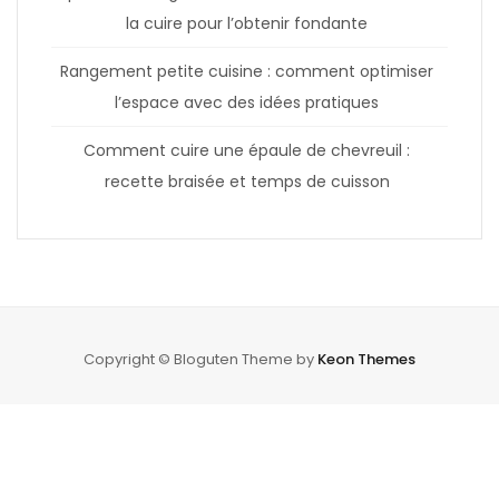
la cuire pour l’obtenir fondante
Rangement petite cuisine : comment optimiser
l’espace avec des idées pratiques
Comment cuire une épaule de chevreuil :
recette braisée et temps de cuisson
Copyright © Bloguten Theme by
Keon Themes