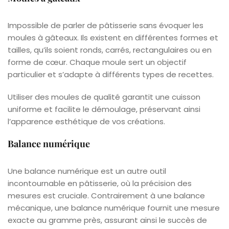
Impossible de parler de pâtisserie sans évoquer les
moules à gâteaux. Ils existent en différentes formes et
tailles, qu’ils soient ronds, carrés, rectangulaires ou en
forme de cœur. Chaque moule sert un objectif
particulier et s’adapte à différents types de recettes.
Utiliser des moules de qualité garantit une cuisson
uniforme et facilite le démoulage, préservant ainsi
l’apparence esthétique de vos créations.
Balance numérique
Une balance numérique est un autre outil
incontournable en pâtisserie, où la précision des
mesures est cruciale. Contrairement à une balance
mécanique, une balance numérique fournit une mesure
exacte au gramme près, assurant ainsi le succès de