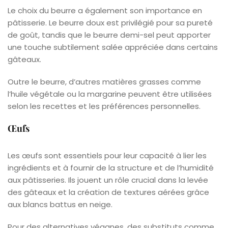
Le choix du beurre a également son importance en
pâtisserie. Le beurre doux est privilégié pour sa pureté
de goût, tandis que le beurre demi-sel peut apporter
une touche subtilement salée appréciée dans certains
gâteaux.
Outre le beurre, d’autres matières grasses comme
l’huile végétale ou la margarine peuvent être utilisées
selon les recettes et les préférences personnelles.
Œufs
Les œufs sont essentiels pour leur capacité à lier les
ingrédients et à fournir de la structure et de l’humidité
aux pâtisseries. Ils jouent un rôle crucial dans la levée
des gâteaux et la création de textures aérées grâce
aux blancs battus en neige.
Pour des alternatives véganes, des substituts comme