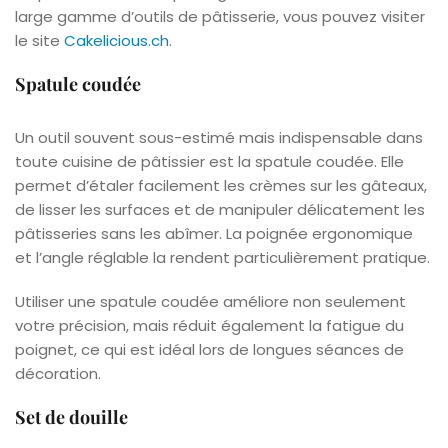
large gamme d’outils de pâtisserie, vous pouvez visiter
le site
Cakelicious.ch
.
Spatule coudée
Un outil souvent sous-estimé mais indispensable dans
toute cuisine de pâtissier est la spatule coudée. Elle
permet d’étaler facilement les crèmes sur les gâteaux,
de lisser les surfaces et de manipuler délicatement les
pâtisseries sans les abîmer. La poignée ergonomique
et l’angle réglable la rendent particulièrement pratique.
Utiliser une spatule coudée améliore non seulement
votre précision, mais réduit également la fatigue du
poignet, ce qui est idéal lors de longues séances de
décoration.
Set de douille