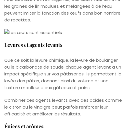
les graines de lin moulues et mélangées à de l’eau
peuvent imiter la fonction des œufs dans bon nombre
de recettes.
Levures et agents levants
Que ce soit la levure chimique, la levure de boulanger
ou le bicarbonate de soude, chaque agent levant a un
impact spécifique sur vos pâtisseries. Ils permettent la
levée des pâtes, donnant ainsi du volume et une
texture moelleuse aux gâteaux et pains.
Combiner ces agents levants avec des acides comme
le citron ou le vinaigre peut parfois renforcer leur
efficacité et améliorer les résultats.
Épices et arômes