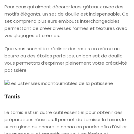
Pour ceux qui aiment décorer leurs gâteaux avec des
motifs élégants, un set de douille est indispensable. Ce
set comprend plusieurs embouts interchangeables
permettant de créer diverses formes et textures avec
vos glaçages et crèmes.
Que vous souhaitiez réaliser des roses en crème au
beurre ou des étoiles parfaites, un bon set de douille
vous permettra d’exprimer pleinement votre créativité
pâtissière.
Tamis
Le tamis est un autre outil essentiel pour obtenir des
préparations réussies. Il permet de tamiser la farine, le
sucre glace ou encore le cacao en poudre afin d’éviter
les grumeaux et garantir une texture légère et