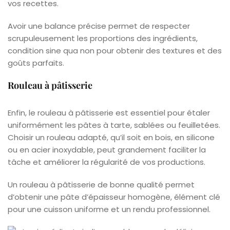
vos recettes.
Avoir une balance précise permet de respecter
scrupuleusement les proportions des ingrédients,
condition sine qua non pour obtenir des textures et des
goûts parfaits.
Rouleau à pâtisserie
Enfin, le rouleau à pâtisserie est essentiel pour étaler
uniformément les pâtes à tarte, sablées ou feuilletées.
Choisir un rouleau adapté, qu’il soit en bois, en silicone
ou en acier inoxydable, peut grandement faciliter la
tâche et améliorer la régularité de vos productions.
Un rouleau à pâtisserie de bonne qualité permet
d’obtenir une pâte d’épaisseur homogène, élément clé
pour une cuisson uniforme et un rendu professionnel.