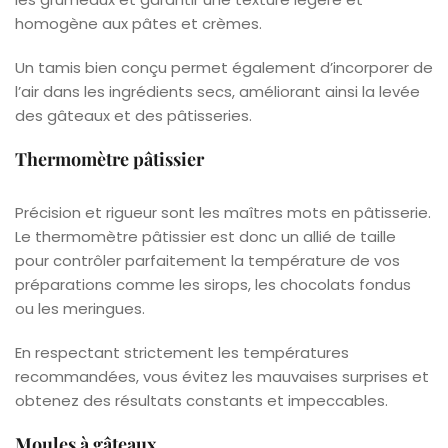
homogène aux pâtes et crèmes.
Un tamis bien conçu permet également d’incorporer de
l’air dans les ingrédients secs, améliorant ainsi la levée
des gâteaux et des pâtisseries.
Thermomètre pâtissier
Précision et rigueur sont les maîtres mots en pâtisserie.
Le thermomètre pâtissier est donc un allié de taille
pour contrôler parfaitement la température de vos
préparations comme les sirops, les chocolats fondus
ou les meringues.
En respectant strictement les températures
recommandées, vous évitez les mauvaises surprises et
obtenez des résultats constants et impeccables.
Moules à gâteaux