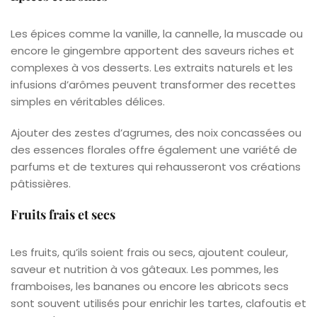
Les épices comme la vanille, la cannelle, la muscade ou
encore le gingembre apportent des saveurs riches et
complexes à vos desserts. Les extraits naturels et les
infusions d’arômes peuvent transformer des recettes
simples en véritables délices.
Ajouter des zestes d’agrumes, des noix concassées ou
des essences florales offre également une variété de
parfums et de textures qui rehausseront vos créations
pâtissières.
Fruits frais et secs
Les fruits, qu’ils soient frais ou secs, ajoutent couleur,
saveur et nutrition à vos gâteaux. Les pommes, les
framboises, les bananes ou encore les abricots secs
sont souvent utilisés pour enrichir les tartes, clafoutis et