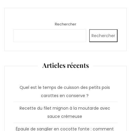
Rechercher
Rechercher
Articles récents
Quel est le temps de cuisson des petits pois
carottes en conserve ?
Recette du filet mignon à la moutarde avec
sauce crémeuse
Épaule de sanglier en cocotte fonte : comment