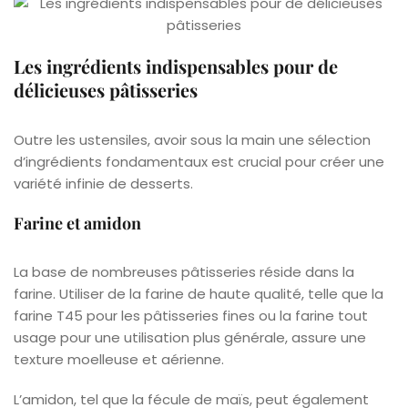
Les ingrédients indispensables pour de
délicieuses pâtisseries
Outre les ustensiles, avoir sous la main une sélection
d’ingrédients fondamentaux est crucial pour créer une
variété infinie de desserts.
Farine et amidon
La base de nombreuses pâtisseries réside dans la
farine. Utiliser de la farine de haute qualité, telle que la
farine T45 pour les pâtisseries fines ou la farine tout
usage pour une utilisation plus générale, assure une
texture moelleuse et aérienne.
L’amidon, tel que la fécule de maïs, peut également