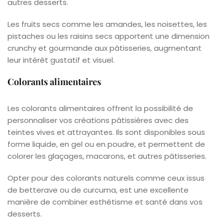
autres desserts.
Les fruits secs comme les amandes, les noisettes, les
pistaches ou les raisins secs apportent une dimension
crunchy et gourmande aux pâtisseries, augmentant
leur intérêt gustatif et visuel.
Colorants alimentaires
Les colorants alimentaires offrent la possibilité de
personnaliser vos créations pâtissières avec des
teintes vives et attrayantes. Ils sont disponibles sous
forme liquide, en gel ou en poudre, et permettent de
colorer les glaçages, macarons, et autres pâtisseries.
Opter pour des colorants naturels comme ceux issus
de betterave ou de curcuma, est une excellente
manière de combiner esthétisme et santé dans vos
desserts.