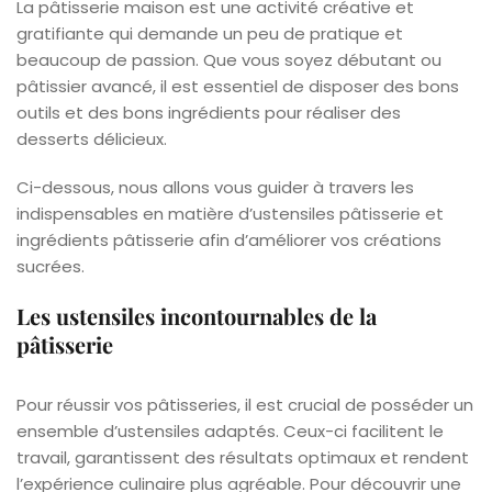
La pâtisserie maison est une activité créative et
gratifiante qui demande un peu de pratique et
beaucoup de passion. Que vous soyez débutant ou
pâtissier avancé, il est essentiel de disposer des bons
outils et des bons ingrédients pour réaliser des
desserts délicieux.
Ci-dessous, nous allons vous guider à travers les
indispensables en matière d’ustensiles pâtisserie et
ingrédients pâtisserie afin d’améliorer vos créations
sucrées.
Les ustensiles incontournables de la
pâtisserie
Pour réussir vos pâtisseries, il est crucial de posséder un
ensemble d’ustensiles adaptés. Ceux-ci facilitent le
travail, garantissent des résultats optimaux et rendent
l’expérience culinaire plus agréable. Pour découvrir une