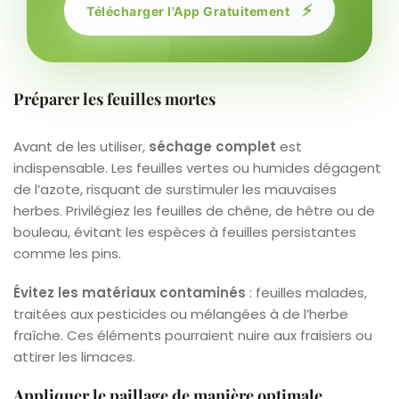
⚡
Télécharger l'App Gratuitement
Préparer les feuilles mortes
Avant de les utiliser,
séchage complet
est
indispensable. Les feuilles vertes ou humides dégagent
de l’azote, risquant de surstimuler les mauvaises
herbes. Privilégiez les feuilles de chêne, de hêtre ou de
bouleau, évitant les espèces à feuilles persistantes
comme les pins.
Évitez les matériaux contaminés
: feuilles malades,
traitées aux pesticides ou mélangées à de l’herbe
fraîche. Ces éléments pourraient nuire aux fraisiers ou
attirer les limaces.
Appliquer le paillage de manière optimale