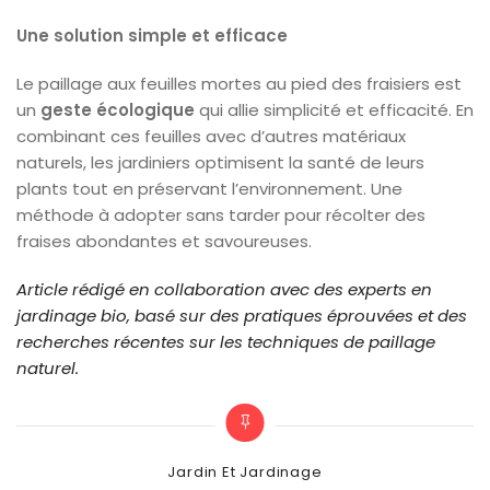
Une solution simple et efficace
Le paillage aux feuilles mortes au pied des fraisiers est
un
geste écologique
qui allie simplicité et efficacité. En
combinant ces feuilles avec d’autres matériaux
naturels, les jardiniers optimisent la santé de leurs
plants tout en préservant l’environnement. Une
méthode à adopter sans tarder pour récolter des
fraises abondantes et savoureuses.
Article rédigé en collaboration avec des experts en
jardinage bio, basé sur des pratiques éprouvées et des
recherches récentes sur les techniques de paillage
naturel.
Categories
Jardin Et Jardinage