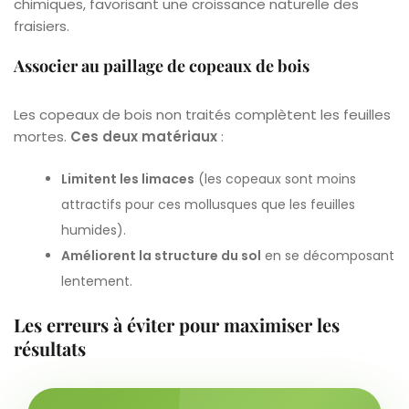
chimiques, favorisant une croissance naturelle des
fraisiers.
Associer au paillage de copeaux de bois
Les copeaux de bois non traités complètent les feuilles
mortes.
Ces deux matériaux
:
Limitent les limaces
(les copeaux sont moins
attractifs pour ces mollusques que les feuilles
humides).
Améliorent la structure du sol
en se décomposant
lentement.
Les erreurs à éviter pour maximiser les
résultats