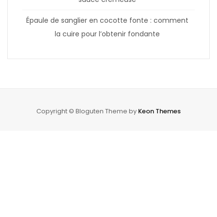
Épaule de sanglier en cocotte fonte : comment
la cuire pour l’obtenir fondante
Copyright © Bloguten Theme by
Keon Themes