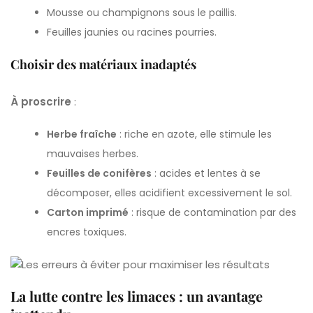
Mousse ou champignons sous le paillis.
Feuilles jaunies ou racines pourries.
Choisir des matériaux inadaptés
À proscrire
:
Herbe fraîche
: riche en azote, elle stimule les
mauvaises herbes.
Feuilles de conifères
: acides et lentes à se
décomposer, elles acidifient excessivement le sol.
Carton imprimé
: risque de contamination par des
encres toxiques.
La lutte contre les limaces : un avantage