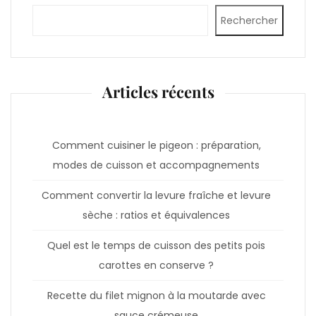
Rechercher
Articles récents
Comment cuisiner le pigeon : préparation,
modes de cuisson et accompagnements
Comment convertir la levure fraîche et levure
sèche : ratios et équivalences
Quel est le temps de cuisson des petits pois
carottes en conserve ?
Recette du filet mignon à la moutarde avec
sauce crémeuse