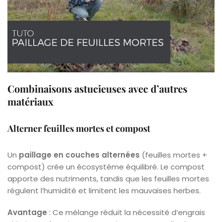
Combinaisons astucieuses avec d’autres
matériaux
Alterner feuilles mortes et compost
Un
paillage en couches alternées
(feuilles mortes +
compost) crée un écosystème équilibré. Le compost
apporte des nutriments, tandis que les feuilles mortes
régulent l’humidité et limitent les mauvaises herbes.
Avantage
: Ce mélange réduit la nécessité d’engrais