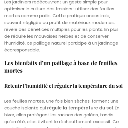
Les jardiniers redécouvrent un geste simple pour
optimiser la culture des fraisiers : utiliser des feuilles
mortes comme paillis. Cette pratique ancestrale,
souvent négligée au profit de matériaux modernes,
révèle des bénéfices multiples pour les plants. En plus
de réduire les mauvaises herbes et de conserver
l’humidité, ce paillage naturel participe à un jardinage
écoresponsable.
Les bienfaits d’un paillage à base de feuilles
mortes
Retenir l’humidité et réguler la température du sol
Les feuilles mortes, une fois bien sèches, forment une
couche isolante qui
régule la température du sol
. En
hiver, elles protègent les racines des gelées, tandis
qu’en été, elles évitent le réchauffement excessif. Ce