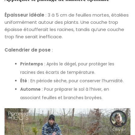
Épaisseur idéale
: 3 à 5 cm de feuilles mortes, étalées
uniformément autour des plants. Une couche trop
épaisse étoufferait les racines, tandis qu’une couche
trop fine serait inefficace.
Calendrier de pose
:
Printemps
: Après le dégel, pour protéger les
racines des écarts de température.
Été
: En période sèche, pour conserver l’humidité.
Automne
: Pour préparer le sol à l’hiver, en
associant feuilles et branches broyées.