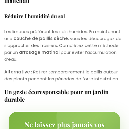
inattendu
Réduire l’humidité du sol
Les limaces préfèrent les sols humides. En maintenant
une
couche de paillis sèche
, vous les découragez de
s’approcher des fraisiers. Complétez cette méthode
par un
arrosage matinal
pour éviter l’accumulation
d’eau.
Alternative
: Retirer temporairement le paillis autour
des plants pendant les périodes de forte infestation.
Un geste écoresponsable pour un jardin
durable
Ne laissez plus jamais vos