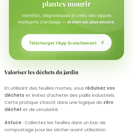
plantes mourir
Identifiez, diagnostiquez et créez des rappels
intelligents d'arrosage —
et bien sûr plus encore
.
⚡
Télécharger l'App Gratuitement
Valoriser les déchets du jardin
En utilisant des feuilles mortes, vous
réduisez vos
déchets
et évitez d’acheter des paillis industriels.
Cette pratique s’inscrit dans une logique de
zéro
déchet
et de circularité.
Astuce
: Collectez les feuilles dans un bac de
compostage pour les sécher avant utilisation.