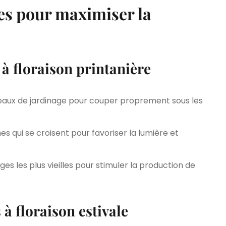
ces pour maximiser la
 à floraison printanière
iseaux de jardinage pour couper proprement sous les
s qui se croisent pour favoriser la lumière et
iges les plus vieilles pour stimuler la production de
à floraison estivale