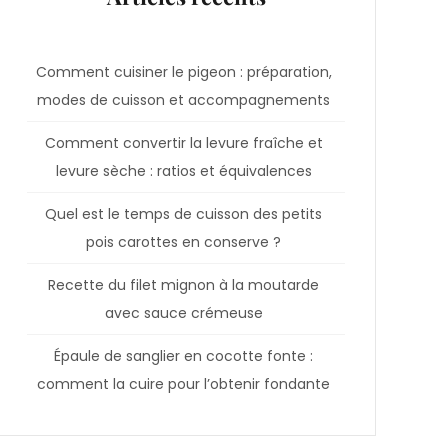
Comment cuisiner le pigeon : préparation,
modes de cuisson et accompagnements
Comment convertir la levure fraîche et
levure sèche : ratios et équivalences
Quel est le temps de cuisson des petits
pois carottes en conserve ?
Recette du filet mignon à la moutarde
avec sauce crémeuse
Épaule de sanglier en cocotte fonte :
comment la cuire pour l’obtenir fondante