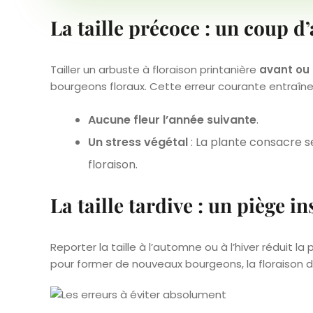
La taille précoce : un coup d’
Tailler un arbuste à floraison printanière
avant ou 
bourgeons floraux. Cette erreur courante entraîne
Aucune fleur l’année suivante
.
Un stress végétal
: La plante consacre s
floraison.
La taille tardive : un piège i
Reporter la taille à l’automne ou à l’hiver réduit l
pour former de nouveaux bourgeons, la floraison 