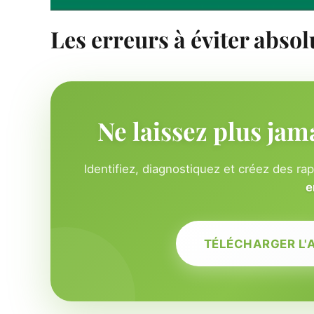
Les erreurs à éviter abso
Ne laissez plus jam
Identifiez, diagnostiquez et créez des ra
e
TÉLÉCHARGER L'