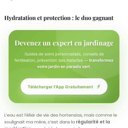
Hydratation et protection : le duo gagnant
Devenez un expert en jardinage
Guides de soins personnalisés, conseils de
fertilisation, prévention des maladies —
transformez
votre jardin en paradis vert
.
⚡
Télécharger l'App Gratuitement
L’eau est l’élixir de vie des hortensias, mais comme le
soulignait ma mère, c’est dans la
régularité et la