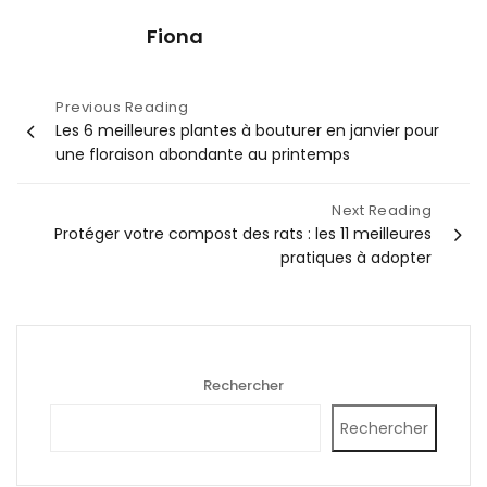
Fiona
Navigation
Previous Reading
Les 6 meilleures plantes à bouturer en janvier pour
de
une floraison abondante au printemps
l’article
Next Reading
Protéger votre compost des rats : les 11 meilleures
pratiques à adopter
Rechercher
Rechercher