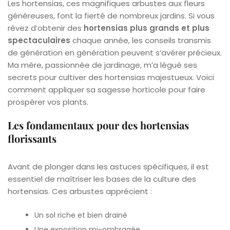
Les hortensias, ces magnifiques arbustes aux fleurs
généreuses, font la fierté de nombreux jardins. Si vous
rêvez d’obtenir des
hortensias plus grands et plus
spectaculaires
chaque année, les conseils transmis
de génération en génération peuvent s’avérer précieux.
Ma mère, passionnée de jardinage, m’a légué ses
secrets pour cultiver des hortensias majestueux. Voici
comment appliquer sa sagesse horticole pour faire
prospérer vos plants.
Les fondamentaux pour des hortensias
florissants
Avant de plonger dans les astuces spécifiques, il est
essentiel de maîtriser les bases de la culture des
hortensias. Ces arbustes apprécient :
Un sol riche et bien drainé
Une exposition mi-ombragée