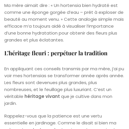
Ma mère aimait dire : « Un hortensia bien hydraté est
comme une éponge gorgée d’eau – prêt à exploser de
beauté au moment venu. » Cette analogie simple mais
efficace m’a toujours aidé à visualiser l’importance
d’une bonne hydratation pour obtenir des fleurs plus
grandes et plus éclatantes.
L’héritage fleuri : perpétuer la tradition
En appliquant ces conseils transmis par ma mère, j’ai pu
voir mes hortensias se transformer année après année.
Les fleurs sont devenues plus grandes, plus
nombreuses, et le feuillage plus luxuriant. C’est un
véritable
héritage vivant
que je cultive dans mon
jardin.
Rappelez-vous que la patience est une vertu
essentielle en jardinage. Comme le disait si bien ma