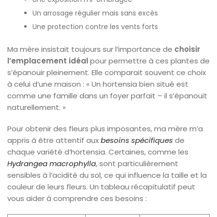
Un arrosage régulier mais sans excès
Une protection contre les vents forts
Ma mère insistait toujours sur l’importance de
choisir
l’emplacement idéal
pour permettre à ces plantes de
s’épanouir pleinement. Elle comparait souvent ce choix
à celui d’une maison : « Un hortensia bien situé est
comme une famille dans un foyer parfait – il s’épanouit
naturellement. »
Pour obtenir des fleurs plus imposantes, ma mère m’a
appris à être attentif aux
besoins spécifiques
de
chaque variété d’hortensia. Certaines, comme les
Hydrangea macrophylla
, sont particulièrement
sensibles à l’acidité du sol, ce qui influence la taille et la
couleur de leurs fleurs. Un tableau récapitulatif peut
vous aider à comprendre ces besoins :