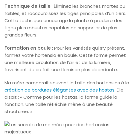
Technique de taille
: Éliminez les branches mortes ou
faibles, et raccourcissez les tiges principales d’un tiers.
Cette technique encourage la plante à produire des
tiges plus robustes capables de supporter de plus
grandes fleurs.
Formation en boule
: Pour les variétés qui s’y prêtent,
formez votre hortensia en boule. Cette forme permet
une meilleure circulation de l’air et de la lumière,
favorisant de ce fait une floraison plus abondante.
Ma mère comparait souvent la taille des hortensias à la
création de bordures élégantes avec des hostas
. Elle
disait : « Comme pour les hostas, la forme guide la
fonction. Une taille réfléchie mène à une beauté
structurée. »