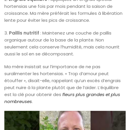
hortensias une fois par mois pendant la saison de
croissance. Ma mère préférait les formules à libération
lente pour éviter les pics de croissance.
3.
Paillis nutritif
: Maintenez une couche de paillis
organique autour de la base de la plante. Non
seulement cela conserve l’humidité, mais cela nourrit
aussi le sol en se décomposant.
Ma mère insistait sur l’importance de ne pas
suralimenter les hortensias. « Trop d’amour peut
étouffer », disait-elle, rappelant qu’un excès d’engrais
peut nuire à la plante plutôt que de l’aider. L’équilibre
est la clé pour obtenir des
fleurs plus grandes et plus
nombreuses
.