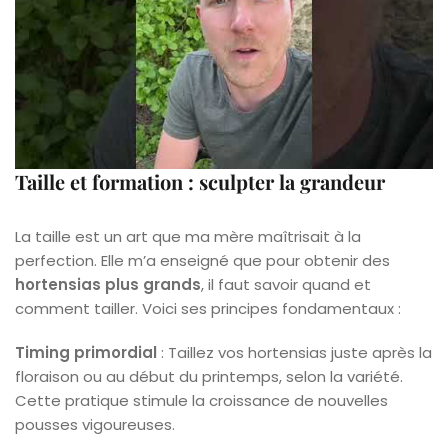
Taille et formation : sculpter la grandeur
La taille est un art que ma mère maîtrisait à la
perfection. Elle m’a enseigné que pour obtenir des
hortensias plus grands
, il faut savoir quand et
comment tailler. Voici ses principes fondamentaux :
Timing primordial
: Taillez vos hortensias juste après la
floraison ou au début du printemps, selon la variété.
Cette pratique stimule la croissance de nouvelles
pousses vigoureuses.