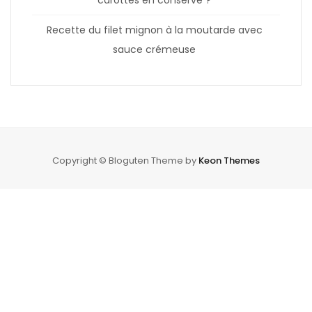
Recette du filet mignon à la moutarde avec
sauce crémeuse
Copyright © Bloguten Theme by
Keon Themes