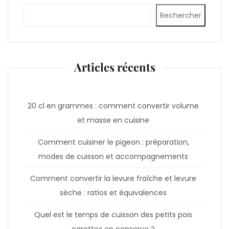
Rechercher
Articles récents
20 cl en grammes : comment convertir volume
et masse en cuisine
Comment cuisiner le pigeon : préparation,
modes de cuisson et accompagnements
Comment convertir la levure fraîche et levure
sèche : ratios et équivalences
Quel est le temps de cuisson des petits pois
carottes en conserve ?