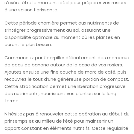
s’avère être le moment idéal pour préparer vos rosiers
à une saison florissante.
Cette période charnière permet aux nutriments de
s’intégrer progressivement au sol, assurant une
disponibilité optimale au moment où les plantes en
auront le plus besoin.
Commencez par éparpiller délicatement des morceaux
de peau de banane autour de la base de vos rosiers.
Ajoutez ensuite une fine couche de marc de café, puis
recouvrez le tout d’une généreuse portion de compost.
Cette stratification permet une libération progressive
des nutriments, nourrissant vos plantes sur le long
terme.
N’hésitez pas à renouveler cette opération au début du
printemps et au milieu de l’été pour maintenir un
apport constant en éléments nutritifs. Cette régularité