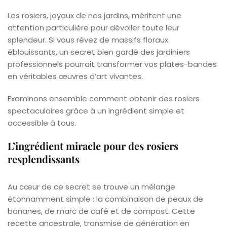
Les rosiers, joyaux de nos jardins, méritent une
attention particulière pour dévoiler toute leur
splendeur. Si vous rêvez de massifs floraux
éblouissants, un secret bien gardé des jardiniers
professionnels pourrait transformer vos plates-bandes
en véritables œuvres d’art vivantes.
Examinons ensemble comment obtenir des rosiers
spectaculaires grâce à un ingrédient simple et
accessible à tous.
L’ingrédient miracle pour des rosiers
resplendissants
Au cœur de ce secret se trouve un mélange
étonnamment simple : la combinaison de peaux de
bananes, de marc de café et de compost. Cette
recette ancestrale, transmise de génération en