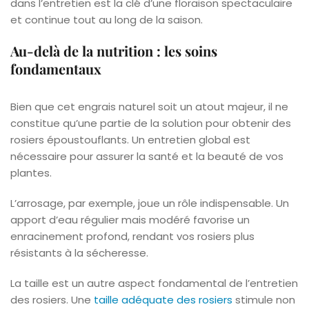
dans l’entretien est la clé d’une floraison spectaculaire
et continue tout au long de la saison.
Au-delà de la nutrition : les soins
fondamentaux
Bien que cet engrais naturel soit un atout majeur, il ne
constitue qu’une partie de la solution pour obtenir des
rosiers époustouflants. Un entretien global est
nécessaire pour assurer la santé et la beauté de vos
plantes.
L’arrosage, par exemple, joue un rôle indispensable. Un
apport d’eau régulier mais modéré favorise un
enracinement profond, rendant vos rosiers plus
résistants à la sécheresse.
La taille est un autre aspect fondamental de l’entretien
des rosiers. Une
taille adéquate des rosiers
stimule non