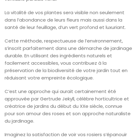
La vitalité de vos plantes sera visible non seulement
dans l’abondance de leurs fleurs mais aussi dans la
santé de leur feuillage, d’un vert profond et luxuriant.
Cette méthode, respectueuse de l’environnement,
s’inscrit parfaitement dans une démarche de jardinage
durable. En utilisant des ingrédients naturels et
facilement accessibles, vous contribuez à la
préservation de la biodiversité de votre jardin tout en
réduisant votre empreinte écologique.
C’est une approche qui aurait certainement été
approuvée par Gertrude Jekyll, célèbre horticultrice et
créatrice de jardins du début du XXe siècle, connue
pour son amour des roses et son approche naturaliste
du jardinage.
Imaginez la satisfaction de voir vos rosiers s’épanouir