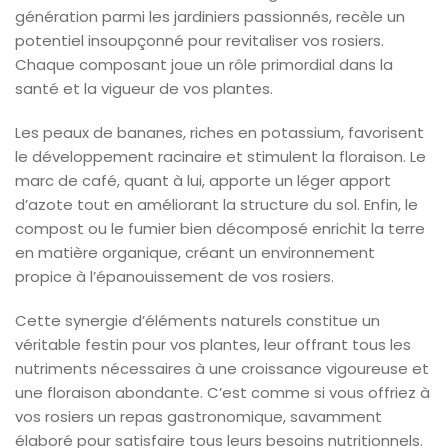
génération parmi les jardiniers passionnés, recèle un
potentiel insoupçonné pour revitaliser vos rosiers.
Chaque composant joue un rôle primordial dans la
santé et la vigueur de vos plantes.
Les peaux de bananes, riches en potassium, favorisent
le développement racinaire et stimulent la floraison. Le
marc de café, quant à lui, apporte un léger apport
d’azote tout en améliorant la structure du sol. Enfin, le
compost ou le fumier bien décomposé enrichit la terre
en matière organique, créant un environnement
propice à l’épanouissement de vos rosiers.
Cette synergie d’éléments naturels constitue un
véritable festin pour vos plantes, leur offrant tous les
nutriments nécessaires à une croissance vigoureuse et
une floraison abondante. C’est comme si vous offriez à
vos rosiers un repas gastronomique, savamment
élaboré pour satisfaire tous leurs besoins nutritionnels.