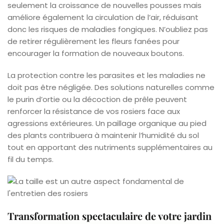
seulement la croissance de nouvelles pousses mais
améliore également la circulation de l’air, réduisant
donc les risques de maladies fongiques. N’oubliez pas
de retirer régulièrement les fleurs fanées pour
encourager la formation de nouveaux boutons.
La protection contre les parasites et les maladies ne
doit pas être négligée. Des solutions naturelles comme
le purin d’ortie ou la décoction de prêle peuvent
renforcer la résistance de vos rosiers face aux
agressions extérieures. Un paillage organique au pied
des plants contribuera à maintenir l’humidité du sol
tout en apportant des nutriments supplémentaires au
fil du temps.
Transformation spectaculaire de votre jardin