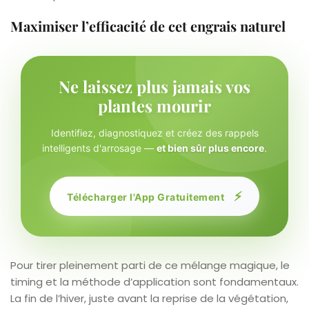
Maximiser l’efficacité de cet engrais naturel
Ne laissez plus jamais vos
plantes mourir
Identifiez, diagnostiquez et créez des rappels
intelligents d'arrosage —
et bien sûr plus encore
.
⚡
Télécharger l'App Gratuitement
Pour tirer pleinement parti de ce mélange magique, le
timing et la méthode d’application sont fondamentaux.
La fin de l’hiver, juste avant la reprise de la végétation,