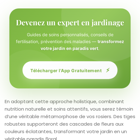
Devenez un expert en jardinage
Guides de soins personnalisés, conseils de
fertilisation, prévention des maladies —
transformez
votre jardin en paradis vert
.
⚡
Télécharger l'App Gratuitement
En adoptant cette approche holistique, combinant
nutrition naturelle et soins attentifs, vous serez témoin
d’une véritable métamorphose de vos rosiers. Des tiges
robustes supporteront des cascades de fleurs aux
couleurs éclatantes, transformant votre jardin en un
véritable paradis floral.