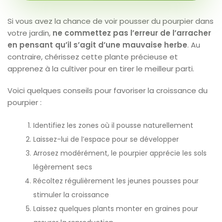
Si vous avez la chance de voir pousser du pourpier dans
votre jardin,
ne commettez pas l’erreur de l’arracher
en pensant qu’il s’agit d’une mauvaise herbe
. Au
contraire, chérissez cette plante précieuse et
apprenez à la cultiver pour en tirer le meilleur parti.
Voici quelques conseils pour favoriser la croissance du
pourpier :
Identifiez les zones où il pousse naturellement
Laissez-lui de l’espace pour se développer
Arrosez modérément, le pourpier apprécie les sols
légèrement secs
Récoltez régulièrement les jeunes pousses pour
stimuler la croissance
Laissez quelques plants monter en graines pour