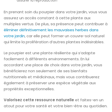
assurer la reproduction
En prenant soin du pourpier dans votre jardin, vous vous
assurez un accès constant à cette plante aux
multiples vertus. De plus, sa présence peut contribuer à
éliminer définitivement les mauvaises herbes dans
votre jardin
, car elle peut former un couvre-sol naturel
qui limite la prolifération d’autres plantes indésirables.
Le pourpier est une plante résiliente qui s’adapte
facilement à différents environnements. En lui
accordant une place de choix dans votre jardin, vous
bénéficierez non seulement de ses bienfaits
nutritionnels et médicinaux, mais vous contribuerez
également à préserver une espèce végétale aux
propriétés exceptionnelles.
Valorisez cette ressource naturelle
et faites-en un
atout pour votre santé et votre bien-être au quotidien.