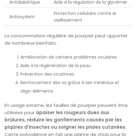
Antidiabétique
Aide à la régulation de la glycémie
Protection cellulaire contre le
Antioxydant
vieillissement
La consommation régulière de pourpier peut apporter
de nombreux bienfaits :
Amélioration de certains problèmes oculaires
Aide à la régénération de la peau
Prévention des cicatrices
Renforcement des os grâce à ses minéraux et
oligo-éléments
En usage externe, les feuilles de pourpier peuvent être
utilisées pour
apaiser les rougeurs dues aux
brûlures, réduire les gonflements causés par les
piqûres d’insectes ou soigner les plaies cutanées
.
Cette polyvalence en fait une plante de choix pour la