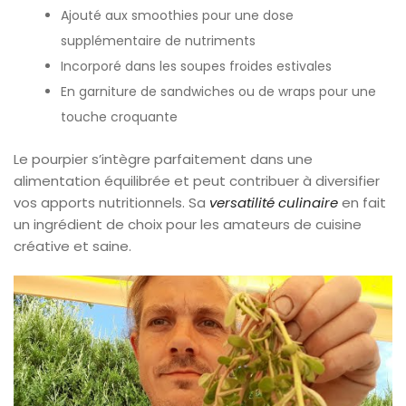
Ajouté aux smoothies pour une dose
supplémentaire de nutriments
Incorporé dans les soupes froides estivales
En garniture de sandwiches ou de wraps pour une
touche croquante
Le pourpier s’intègre parfaitement dans une
alimentation équilibrée et peut contribuer à diversifier
vos apports nutritionnels. Sa
versatilité culinaire
en fait
un ingrédient de choix pour les amateurs de cuisine
créative et saine.