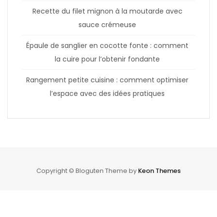
Recette du filet mignon à la moutarde avec
sauce crémeuse
Épaule de sanglier en cocotte fonte : comment
la cuire pour l’obtenir fondante
Rangement petite cuisine : comment optimiser
l’espace avec des idées pratiques
Copyright © Bloguten Theme by
Keon Themes