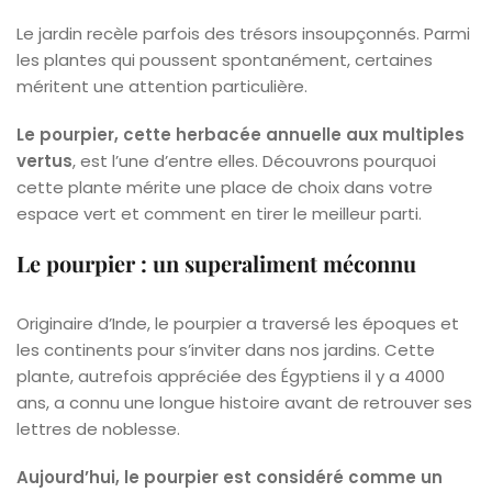
Le jardin recèle parfois des trésors insoupçonnés. Parmi
les plantes qui poussent spontanément, certaines
méritent une attention particulière.
Le pourpier, cette herbacée annuelle aux multiples
vertus
, est l’une d’entre elles. Découvrons pourquoi
cette plante mérite une place de choix dans votre
espace vert et comment en tirer le meilleur parti.
Le pourpier : un superaliment méconnu
Originaire d’Inde, le pourpier a traversé les époques et
les continents pour s’inviter dans nos jardins. Cette
plante, autrefois appréciée des Égyptiens il y a 4000
ans, a connu une longue histoire avant de retrouver ses
lettres de noblesse.
Aujourd’hui, le pourpier est considéré comme un