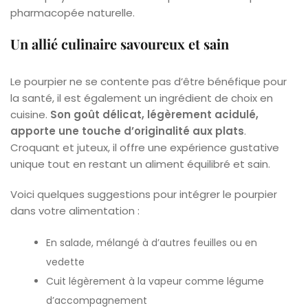
pharmacopée naturelle.
Un allié culinaire savoureux et sain
Le pourpier ne se contente pas d’être bénéfique pour
la santé, il est également un ingrédient de choix en
cuisine.
Son goût délicat, légèrement acidulé,
apporte une touche d’originalité aux plats
.
Croquant et juteux, il offre une expérience gustative
unique tout en restant un aliment équilibré et sain.
Voici quelques suggestions pour intégrer le pourpier
dans votre alimentation :
En salade, mélangé à d’autres feuilles ou en
vedette
Cuit légèrement à la vapeur comme légume
d’accompagnement