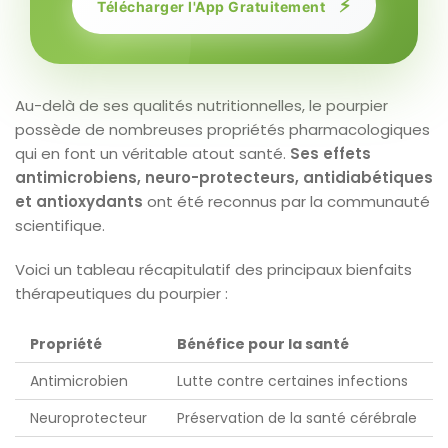
⚡
Télécharger l'App Gratuitement
Au-delà de ses qualités nutritionnelles, le pourpier
possède de nombreuses propriétés pharmacologiques
qui en font un véritable atout santé.
Ses effets
antimicrobiens, neuro-protecteurs, antidiabétiques
et antioxydants
ont été reconnus par la communauté
scientifique.
Voici un tableau récapitulatif des principaux bienfaits
thérapeutiques du pourpier :
Propriété
Bénéfice pour la santé
Antimicrobien
Lutte contre certaines infections
Neuroprotecteur
Préservation de la santé cérébrale