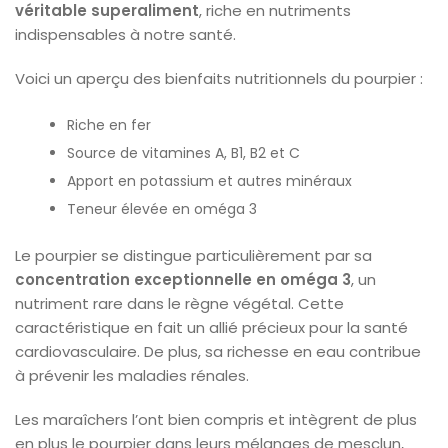
véritable superaliment
, riche en nutriments
indispensables à notre santé.
Voici un aperçu des bienfaits nutritionnels du pourpier :
Riche en fer
Source de vitamines A, B1, B2 et C
Apport en potassium et autres minéraux
Teneur élevée en oméga 3
Le pourpier se distingue particulièrement par sa
concentration exceptionnelle en oméga 3
, un
nutriment rare dans le règne végétal. Cette
caractéristique en fait un allié précieux pour la santé
cardiovasculaire. De plus, sa richesse en eau contribue
à prévenir les maladies rénales.
Les maraîchers l’ont bien compris et intègrent de plus
en plus le pourpier dans leurs mélanges de mesclun,