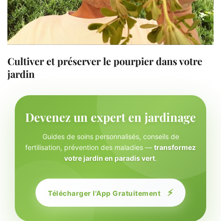
Cultiver et préserver le pourpier dans votre
jardin
Devenez un expert en jardinage
Guides de soins personnalisés, conseils de
fertilisation, prévention des maladies —
transformez
votre jardin en paradis vert
.
⚡
Télécharger l'App Gratuitement