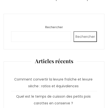
Rechercher
Rechercher
Articles récents
Comment convertir la levure fraîche et levure
sèche : ratios et équivalences
Quel est le temps de cuisson des petits pois
carottes en conserve ?